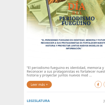
“El periodismo fueguino es identidad, memoria y 
Reconocer a sus protagonistas es fortalecer nues
historia y proyectar juntos nuevos mod ...
Leer más +
LEGISLATURA