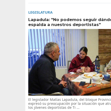
LEGISLATURA
Lapadula: "No podemos seguir dándo
espalda a nuestros deportistas"
El legislador Matías Lapadula, del bloque Provinc
expresó su preocupación por la situación que atr
los jóvenes deportistas de Ti ...