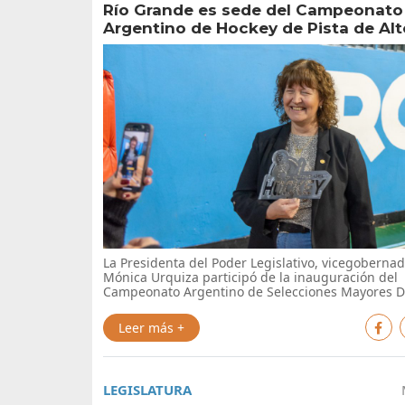
Río Grande es sede del Campeonato
Argentino de Hockey de Pista de Alt
La Presidenta del Poder Legislativo, vicegoberna
Mónica Urquiza participó de la inauguración del
Campeonato Argentino de Selecciones Mayores D 
Leer más +
LEGISLATURA