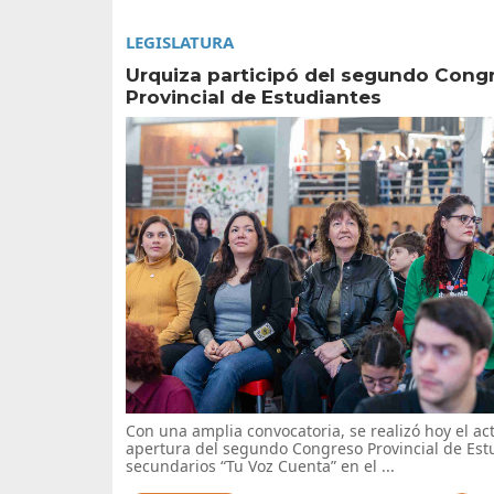
LEGISLATURA
Urquiza participó del segundo Cong
Provincial de Estudiantes
Con una amplia convocatoria, se realizó hoy el ac
apertura del segundo Congreso Provincial de Est
secundarios “Tu Voz Cuenta” en el ...