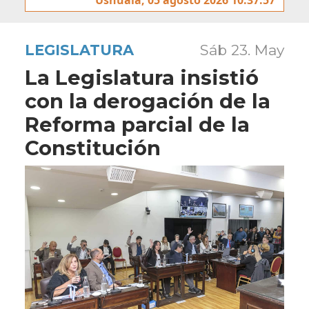
LEGISLATURA
Sáb 23. May
La Legislatura insistió
con la derogación de la
Reforma parcial de la
Constitución