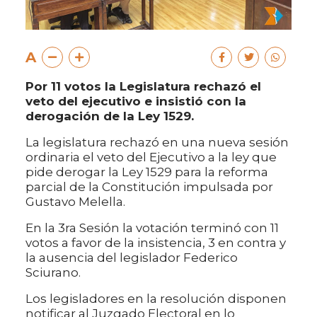
A
Por 11 votos la Legislatura rechazó el
veto del ejecutivo e insistió con la
derogación de la Ley 1529.
La legislatura rechazó en una nueva sesión
ordinaria el veto del Ejecutivo a la ley que
pide derogar la Ley 1529 para la reforma
parcial de la Constitución impulsada por
Gustavo Melella.
En la 3ra Sesión la votación terminó con 11
votos a favor de la insistencia, 3 en contra y
la ausencia del legislador Federico
Sciurano.
Los legisladores en la resolución disponen
notificar al Juzgado Electoral en lo