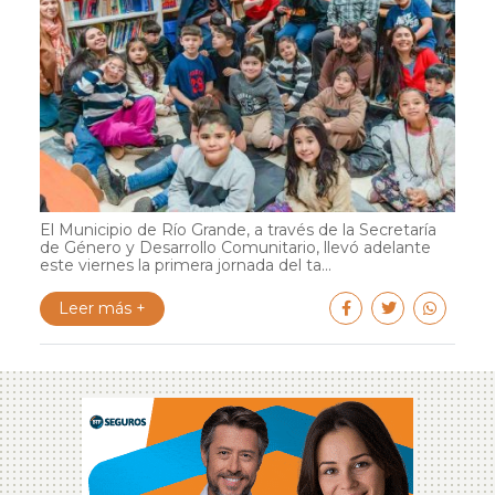
El Municipio de Río Grande, a través de la Secretaría
de Género y Desarrollo Comunitario, llevó adelante
este viernes la primera jornada del ta...
Leer más +