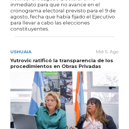
inmediato para que no avance en el
cronograma electoral previsto para el 9 de
agosto, fecha que había fijado el Ejecutivo
para llevar a cabo las elecciones
constituyentes.
USHUAIA
Mié 5. Ago
Yutrovic ratificó la transparencia de los
procedimientos en Obras Privadas