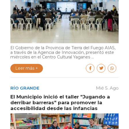
El Gobierno de la Provincia de Tierra del Fuego AIAS,
a través de la Agencia de Innovación, presentó este
miércoles en el Centro Cultural Yaganes ...
Leer más +
RÍO GRANDE
Mié 5. Ago
El Municipio inició el taller "Jugando a
derribar barreras" para promover la
accesibilidad desde las infancias