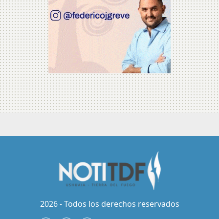
2026 - Todos los derechos reservados