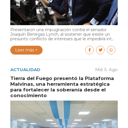
Presentaron una impugnación contra el senador
Joaquín Benegas Lynch, al sostener que existe un
presunto conflicto de intereses que le impediría int...
Leer más +
ACTUALIDAD
Mié 5. Ago
Tierra del Fuego presentó la Plataforma
Malvinas, una herramienta estratégica
para fortalecer la soberanía desde el
conocimiento