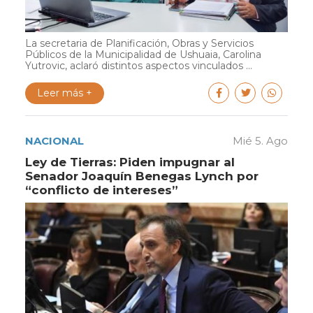
La secretaria de Planificación, Obras y Servicios
Públicos de la Municipalidad de Ushuaia, Carolina
Yutrovic, aclaró distintos aspectos vinculados ...
Leer más +
NACIONAL
Mié 5. Ago
Ley de Tierras: Piden impugnar al
Senador Joaquín Benegas Lynch por
“conflicto de intereses”