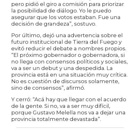
pero pidió el giro a comisión para priorizar
la posibilidad de diálogo. Yo le puedo
asegurar que los votos estaban. Fue una
decisión de grandeza”, sostuvo.
Por último, dejó una advertencia sobre el
futuro institucional de Tierra del Fuego y
evitó reducir el debate a nombres propios.
“El próximo gobernador o gobernadora, si
no llega con consensos políticos y sociales,
va a ser un debut y una despedida. La
provincia está en una situación muy crítica.
No es cuestión de discursos solamente,
sino de consensos”, afirmó.
Y cerró: “Acá hay que llegar con el acuerdo
de la gente. Si no, va a ser muy difícil,
porque Gustavo Melella nos va a dejar una
provincia totalmente devastada”.