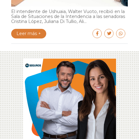
El intendente de Ushuaia, Walter Vuoto, recibió en la
Sala de Situaciones de la Intendencia a las senadoras
Cristina López, Juliana Di Tullio, Ali...
Leer más +