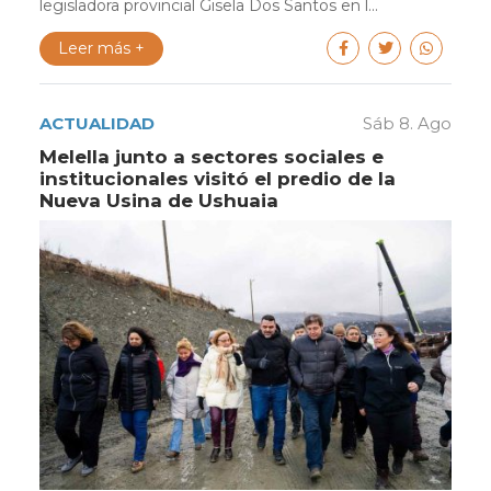
legisladora provincial Gisela Dos Santos en l...
Leer más +
ACTUALIDAD
Sáb 8. Ago
Melella junto a sectores sociales e
institucionales visitó el predio de la
Nueva Usina de Ushuaia