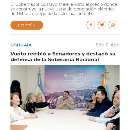
El Gobernador Gustavo Melella visitó el predio donde
se construye la nueva usina de generación eléctrica
de Ushuaia, luego de la culminación del o...
Leer más +
USHUAIA
Sáb 8. Ago
Vuoto recibió a Senadores y destacó su
defensa de la Soberanía Nacional