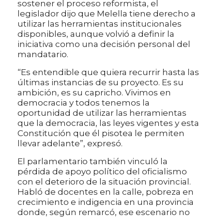
sostener el proceso reformista, el
legislador dijo que Melella tiene derecho a
utilizar las herramientas institucionales
disponibles, aunque volvió a definir la
iniciativa como una decisión personal del
mandatario.
“Es entendible que quiera recurrir hasta las
últimas instancias de su proyecto. Es su
ambición, es su capricho. Vivimos en
democracia y todos tenemos la
oportunidad de utilizar las herramientas
que la democracia, las leyes vigentes y esta
Constitución que él pisotea le permiten
llevar adelante”, expresó.
El parlamentario también vinculó la
pérdida de apoyo político del oficialismo
con el deterioro de la situación provincial.
Habló de docentes en la calle, pobreza en
crecimiento e indigencia en una provincia
donde, según remarcó, ese escenario no