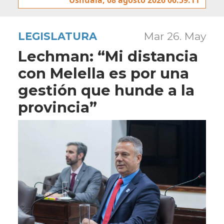
LEGISLATURA
Mar 26. May
Lechman: “Mi distancia
con Melella es por una
gestión que hunde a la
provincia”