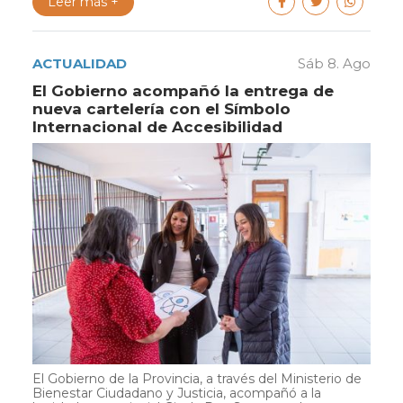
Leer más +
ACTUALIDAD
Sáb 8. Ago
El Gobierno acompañó la entrega de
nueva cartelería con el Símbolo
Internacional de Accesibilidad
El Gobierno de la Provincia, a través del Ministerio de
Bienestar Ciudadano y Justicia, acompañó a la