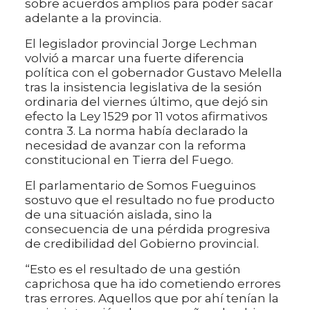
sobre acuerdos amplios para poder sacar
adelante a la provincia.
El legislador provincial Jorge Lechman
volvió a marcar una fuerte diferencia
política con el gobernador Gustavo Melella
tras la insistencia legislativa de la sesión
ordinaria del viernes último, que dejó sin
efecto la Ley 1529 por 11 votos afirmativos
contra 3. La norma había declarado la
necesidad de avanzar con la reforma
constitucional en Tierra del Fuego.
El parlamentario de Somos Fueguinos
sostuvo que el resultado no fue producto
de una situación aislada, sino la
consecuencia de una pérdida progresiva
de credibilidad del Gobierno provincial.
“Esto es el resultado de una gestión
caprichosa que ha ido cometiendo errores
tras errores. Aquellos que por ahí tenían la