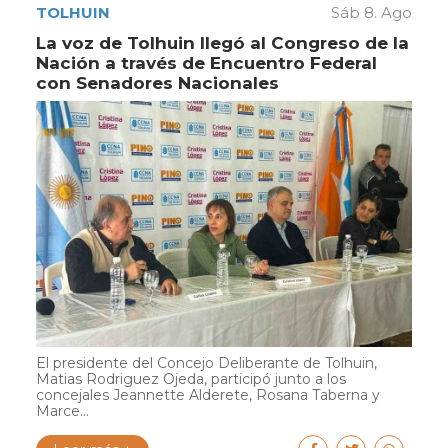
TOLHUIN
Sáb 8. Ago
La voz de Tolhuin llegó al Congreso de la
Nación a través de Encuentro Federal
con Senadores Nacionales
El presidente del Concejo Deliberante de Tolhuin,
Matias Rodriguez Ojeda, participó junto a los
concejales Jeannette Alderete, Rosana Taberna y
Marce...