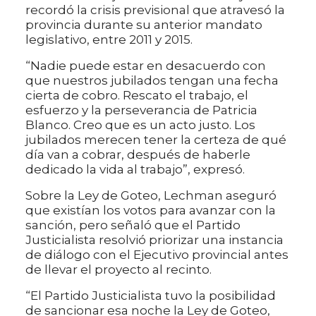
recordó la crisis previsional que atravesó la
provincia durante su anterior mandato
legislativo, entre 2011 y 2015.
“Nadie puede estar en desacuerdo con
que nuestros jubilados tengan una fecha
cierta de cobro. Rescato el trabajo, el
esfuerzo y la perseverancia de Patricia
Blanco. Creo que es un acto justo. Los
jubilados merecen tener la certeza de qué
día van a cobrar, después de haberle
dedicado la vida al trabajo”, expresó.
Sobre la Ley de Goteo, Lechman aseguró
que existían los votos para avanzar con la
sanción, pero señaló que el Partido
Justicialista resolvió priorizar una instancia
de diálogo con el Ejecutivo provincial antes
de llevar el proyecto al recinto.
“El Partido Justicialista tuvo la posibilidad
de sancionar esa noche la Ley de Goteo,