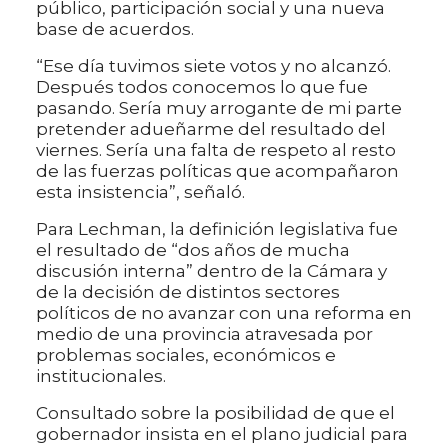
público, participación social y una nueva
base de acuerdos.
“Ese día tuvimos siete votos y no alcanzó.
Después todos conocemos lo que fue
pasando. Sería muy arrogante de mi parte
pretender adueñarme del resultado del
viernes. Sería una falta de respeto al resto
de las fuerzas políticas que acompañaron
esta insistencia”, señaló.
Para Lechman, la definición legislativa fue
el resultado de “dos años de mucha
discusión interna” dentro de la Cámara y
de la decisión de distintos sectores
políticos de no avanzar con una reforma en
medio de una provincia atravesada por
problemas sociales, económicos e
institucionales.
Consultado sobre la posibilidad de que el
gobernador insista en el plano judicial para