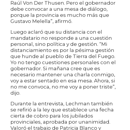
Raúl Von Der Thusen. Pero el gobernador
debe convocar a una mesa de diálogo,
porque la provincia es mucho más que
Gustavo Melella”, afirmó.
Luego aclaró que su distancia con el
mandatario no responde a una cuestión
personal, sino política y de gestión. “Mi
distanciamiento es por la pésima gestión
que hunde al pueblo de Tierra del Fuego.
Yo no tengo cuestiones personales con el
gobernador. Si mañana cree que es
necesario mantener una charla conmigo,
voy a estar sentado en esa mesa. Ahora, si
no me convoca, no me voy a poner triste”,
dijo.
Durante la entrevista, Lechman también
se refirió a la ley que establece una fecha
cierta de cobro para los jubilados
provinciales, aprobada por unanimidad.
Valoró el trabajo de Patricia Blanco y