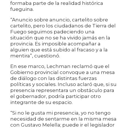
formaba parte de la realidad histórica
fueguina.
“Anuncio sobre anuncio, cartelito sobre
cartelito, pero los ciudadanos de Tierra del
Fuego seguimos padeciendo una
situación que no se ha vivido jamás en la
provincia. Es imposible acompañar a
alguien que está subido al fracaso y a la
mentira”, cuestionó.
En ese marco, Lechman reclamó que el
Gobierno provincial convoque a una mesa
de diálogo con las distintas fuerzas
políticas y sociales. Incluso aclaró que, si su
presencia representara un obstáculo para
el gobernador, podría participar otro
integrante de su espacio.
“Si no le gusta mi presencia, yo no tengo
necesidad de sentarme en la misma mesa
con Gustavo Melella; puede ir el legislador