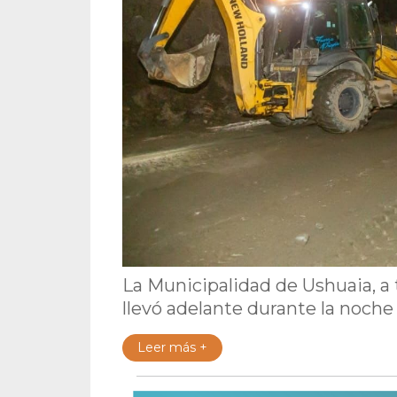
La Municipalidad de Ushuaia, a 
llevó adelante durante la noche 
Leer más +