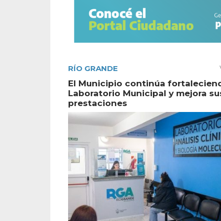
RÍO GRANDE
El Municipio continúa fortalecien
Laboratorio Municipal y mejora su
prestaciones