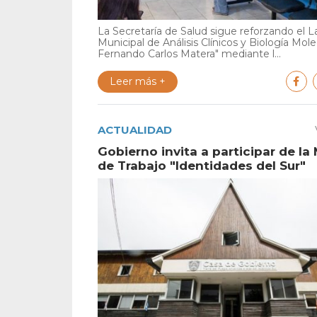
La Secretaría de Salud sigue reforzando el L
Municipal de Análisis Clínicos y Biología Mole
Fernando Carlos Matera" mediante l...
Leer más +
ACTUALIDAD
Gobierno invita a participar de la
de Trabajo "Identidades del Sur"