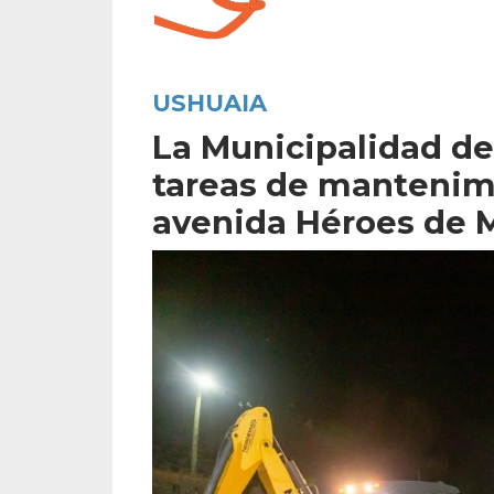
USHUAIA
La Municipalidad de
tareas de mantenimi
avenida Héroes de 