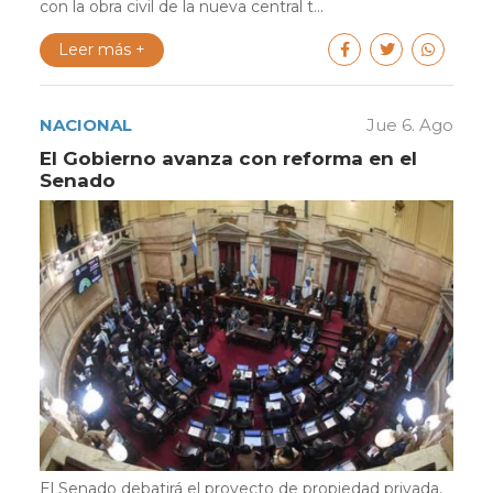
con la obra civil de la nueva central t...
Leer más +
NACIONAL
Jue 6. Ago
El Gobierno avanza con reforma en el
Senado
El Senado debatirá el proyecto de propiedad privada,