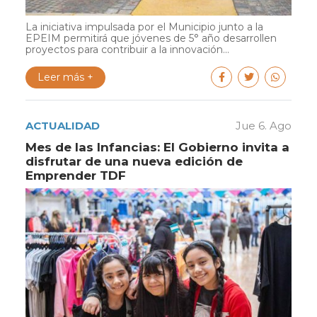
La iniciativa impulsada por el Municipio junto a la
EPEIM permitirá que jóvenes de 5° año desarrollen
proyectos para contribuir a la innovación...
Leer más +
ACTUALIDAD
Jue 6. Ago
Mes de las Infancias: El Gobierno invita a
disfrutar de una nueva edición de
Emprender TDF