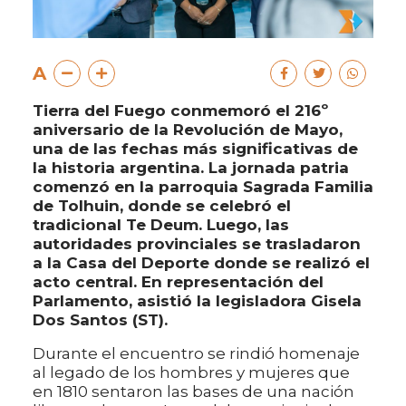
A
Tierra del Fuego conmemoró el 216º
aniversario de la Revolución de Mayo,
una de las fechas más significativas de
la historia argentina. La jornada patria
comenzó en la parroquia Sagrada Familia
de Tolhuin, donde se celebró el
tradicional Te Deum. Luego, las
autoridades provinciales se trasladaron
a la Casa del Deporte donde se realizó el
acto central. En representación del
Parlamento, asistió la legisladora Gisela
Dos Santos (ST).
Durante el encuentro se rindió homenaje
al legado de los hombres y mujeres que
en 1810 sentaron las bases de una nación