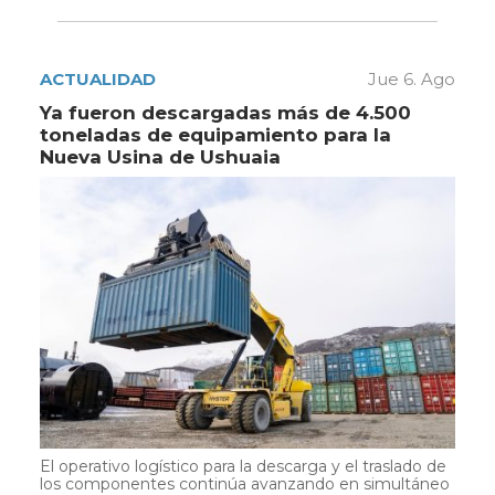
ACTUALIDAD
Jue 6. Ago
Ya fueron descargadas más de 4.500
toneladas de equipamiento para la
Nueva Usina de Ushuaia
El operativo logístico para la descarga y el traslado de
los componentes continúa avanzando en simultáneo