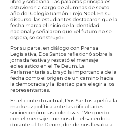
libre y soberana. Las palabras principales
estuvieron a cargo de alumnas de sexto
año del Colegio Ramón Trejo Noel. En su
discurso, las estudiantes destacaron que la
fecha marca el inicio de la identidad
nacional y señalaron que «el futuro no se
espera, se construye».
Por su parte, en diálogo con Prensa
Legislativa, Dos Santos reflexionó sobre la
jornada festiva y rescató el mensaje
eclesiástico en el Te Deum. La
Parlamentaria subrayó la importancia de la
fecha como el origen de un camino hacia
la democracia y la libertad para elegir a los
representantes.
En el contexto actual, Dos Santos apeló a la
madurez política ante las dificultades
socioeconómicas colectivas. “Me quedo
con el mensaje que nos dio el sacerdote
durante el Te Deum, donde nos llevaba a