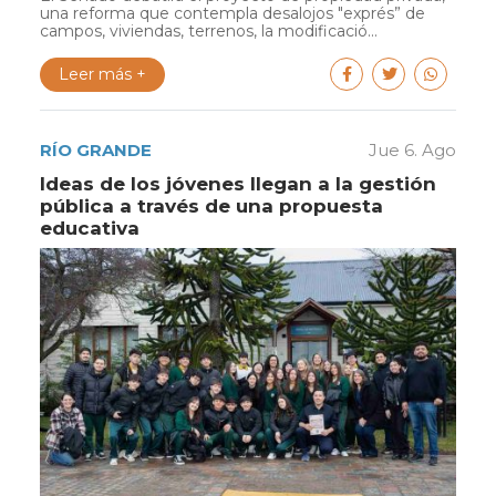
una reforma que contempla desalojos "exprés” de
campos, viviendas, terrenos, la modificació...
Leer más +
RÍO GRANDE
Jue 6. Ago
Ideas de los jóvenes llegan a la gestión
pública a través de una propuesta
educativa