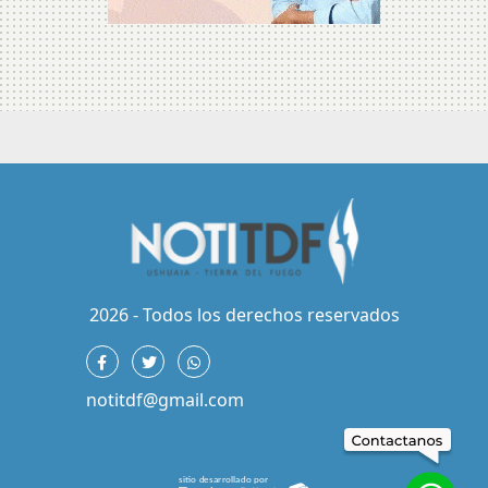
2026 - Todos los derechos reservados
notitdf@gmail.com