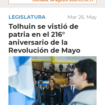
LEGISLATURA
Mar 26. May
Tolhuin se vistió de
patria en el 216°
aniversario de la
Revolución de Mayo