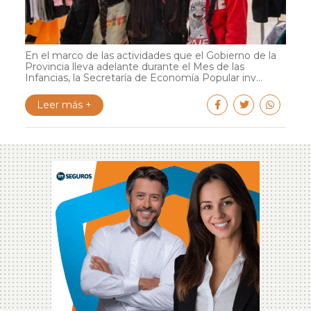
En el marco de las actividades que el Gobierno de la
Provincia lleva adelante durante el Mes de las
Infancias, la Secretaría de Economía Popular inv...
Leer más +