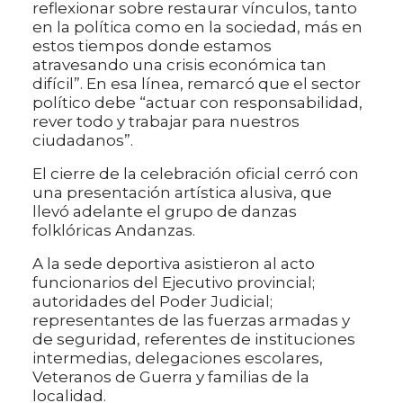
reflexionar sobre restaurar vínculos, tanto
en la política como en la sociedad, más en
estos tiempos donde estamos
atravesando una crisis económica tan
difícil”. En esa línea, remarcó que el sector
político debe “actuar con responsabilidad,
rever todo y trabajar para nuestros
ciudadanos”.
El cierre de la celebración oficial cerró con
una presentación artística alusiva, que
llevó adelante el grupo de danzas
folklóricas Andanzas.
A la sede deportiva asistieron al acto
funcionarios del Ejecutivo provincial;
autoridades del Poder Judicial;
representantes de las fuerzas armadas y
de seguridad, referentes de instituciones
intermedias, delegaciones escolares,
Veteranos de Guerra y familias de la
localidad.