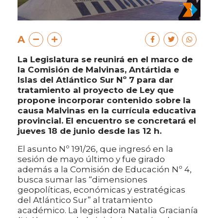
A
La Legislatura se reunirá en el marco de
la Comisión de Malvinas, Antártida e
Islas del Atlántico Sur Nº 7 para dar
tratamiento al proyecto de Ley que
propone incorporar contenido sobre la
causa Malvinas en la currícula educativa
provincial. El encuentro se concretará el
jueves 18 de junio desde las 12 h.
El asunto Nº 191/26, que ingresó en la
sesión de mayo último y fue girado
además a la Comisión de Educación Nº 4,
busca sumar las “dimensiones
geopolíticas, económicas y estratégicas
del Atlántico Sur” al tratamiento
académico. La legisladora Natalia Gracianía