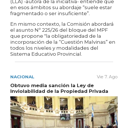
(LLA) -autora de la iniciativa- entiende que
en esos ámbitos su abordaje “suele estar
fragmentado o ser insuficiente”.
En mismo contexto, la Comisión abordará
el asunto Nº 225/26 del bloque del MPF
que propone "la obligatoriedad de la
incorporación de la “Cuestión Malvinas” en
todos los niveles y modalidades del
Sistema Educativo Provincial.
NACIONAL
Vie 7. Ago
Obtuvo media sanción la Ley de
Inviolabilidad de la Propiedad Privada