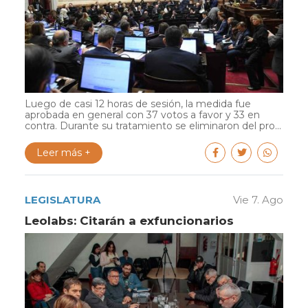
Luego de casi 12 horas de sesión, la medida fue
aprobada en general con 37 votos a favor y 33 en
contra. Durante su tratamiento se eliminaron del pro...
Leer más +
LEGISLATURA
Vie 7. Ago
Leolabs: Citarán a exfuncionarios