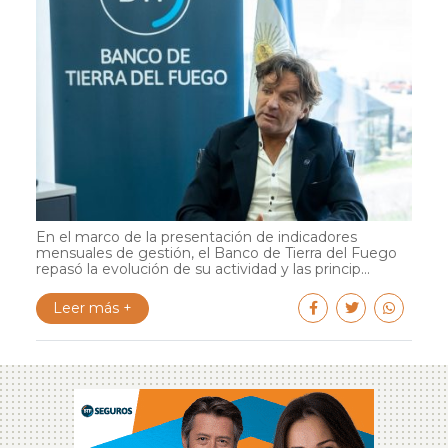
En el marco de la presentación de indicadores
mensuales de gestión, el Banco de Tierra del Fuego
repasó la evolución de su actividad y las princip...
Leer más +