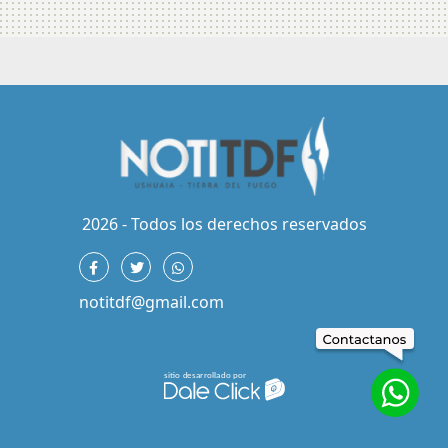
2026 - Todos los derechos reservados
notitdf@gmail.com