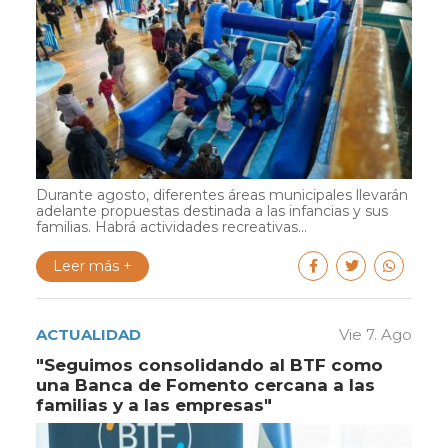
Durante agosto, diferentes áreas municipales llevarán
adelante propuestas destinada a las infancias y sus
familias. Habrá actividades recreativas...
Leer más +
ACTUALIDAD
Vie 7. Ago
"Seguimos consolidando al BTF como
una Banca de Fomento cercana a las
familias y a las empresas"