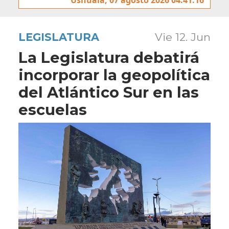
LEGISLATURA
Vie 12. Jun
La Legislatura debatirá
incorporar la geopolítica
del Atlántico Sur en las
escuelas