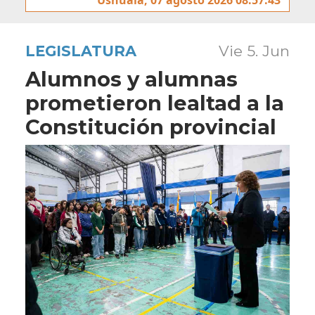
LEGISLATURA
Vie 5. Jun
Alumnos y alumnas
prometieron lealtad a la
Constitución provincial