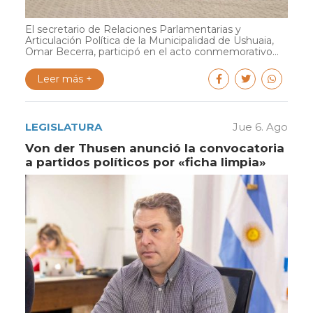
El secretario de Relaciones Parlamentarias y
Articulación Política de la Municipalidad de Ushuaia,
Omar Becerra, participó en el acto conmemorativo...
Leer más +
LEGISLATURA
Jue 6. Ago
Von der Thusen anunció la convocatoria
a partidos políticos por «ficha limpia»