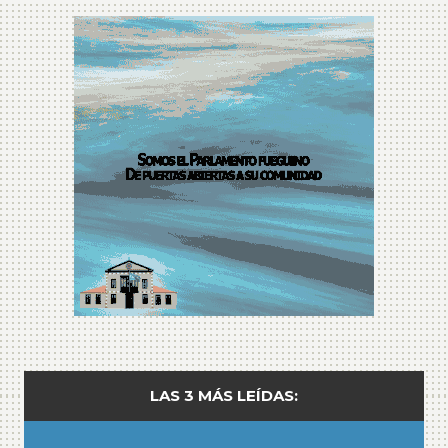
LAS 3 MÁS LEÍDAS: