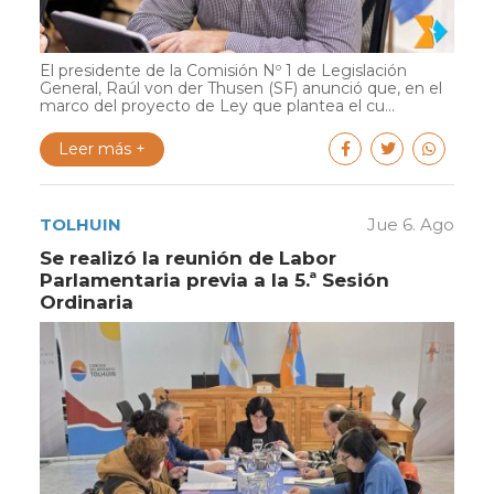
El presidente de la Comisión Nº 1 de Legislación
General, Raúl von der Thusen (SF) anunció que, en el
marco del proyecto de Ley que plantea el cu...
Leer más +
TOLHUIN
Jue 6. Ago
Se realizó la reunión de Labor
Parlamentaria previa a la 5.ª Sesión
Ordinaria