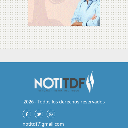
2026 - Todos los derechos reservados
notitdf@gmail.com