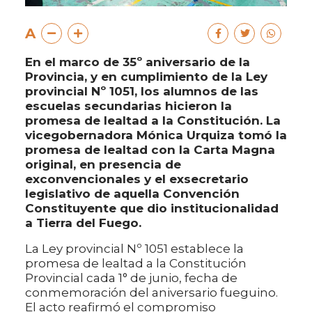
A
En el marco de 35º aniversario de la
Provincia, y en cumplimiento de la Ley
provincial Nº 1051, los alumnos de las
escuelas secundarias hicieron la
promesa de lealtad a la Constitución. La
vicegobernadora Mónica Urquiza tomó la
promesa de lealtad con la Carta Magna
original, en presencia de
exconvencionales y el exsecretario
legislativo de aquella Convención
Constituyente que dio institucionalidad
a Tierra del Fuego.
La Ley provincial Nº 1051 establece la
promesa de lealtad a la Constitución
Provincial cada 1° de junio, fecha de
conmemoración del aniversario fueguino.
El acto reafirmó el compromiso