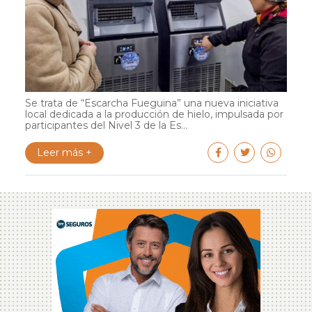
Se trata de “Escarcha Fueguina” una nueva iniciativa
local dedicada a la producción de hielo, impulsada por
participantes del Nivel 3 de la Es...
Leer más +