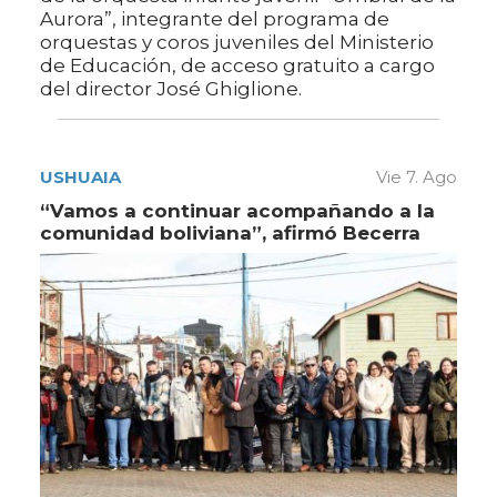
Aurora”, integrante del programa de
orquestas y coros juveniles del Ministerio
de Educación, de acceso gratuito a cargo
del director José Ghiglione.
USHUAIA
Vie 7. Ago
“Vamos a continuar acompañando a la
comunidad boliviana”, afirmó Becerra