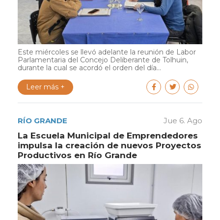
Este miércoles se llevó adelante la reunión de Labor
Parlamentaria del Concejo Deliberante de Tolhuin,
durante la cual se acordó el orden del día...
Leer más +
RÍO GRANDE
Jue 6. Ago
La Escuela Municipal de Emprendedores
impulsa la creación de nuevos Proyectos
Productivos en Río Grande