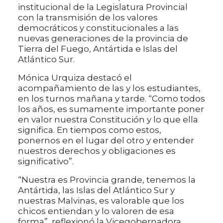
institucional de la Legislatura Provincial
con la transmisión de los valores
democráticos y constitucionales a las
nuevas generaciones de la provincia de
Tierra del Fuego, Antártida e Islas del
Atlántico Sur.
Mónica Urquiza destacó el
acompañamiento de las y los estudiantes,
en los turnos mañana y tarde. “Como todos
los años, es sumamente importante poner
en valor nuestra Constitución y lo que ella
significa. En tiempos como estos,
ponernos en el lugar del otro y entender
nuestros derechos y obligaciones es
significativo”.
“Nuestra es Provincia grande, tenemos la
Antártida, las Islas del Atlántico Sur y
nuestras Malvinas, es valorable que los
chicos entiendan y lo valoren de esa
forma”, reflexionó la Vicegobernadora.