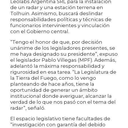
Leolabs Argentina SRL para la instalación
de un radar y una estación terrena en
Tolhuin. Asimismo, buscará deslindar
responsabilidades políticas y técnicas de
funcionarios intervinientes y vinculación
con el Gobierno central.
“Tengo el honor de que, por decisión
unánime de los legisladores presentes, se
me haya designado su presidente”, expuso
el legislador Pablo Villegas (MPF). Además,
adelantó la máxima responsabilidad y
rigurosidad en esa tarea. “La Legislatura de
la Tierra del Fuego, como lo vengo
planteando de hace años, tiene la
oportunidad de generar un ámbito
institucional donde averiguar, alcanzar la
verdad de lo que nos pasó con el tema del
radar”, señaló.
El espacio legislativo tiene facultades de
“investigación con garantía del debido