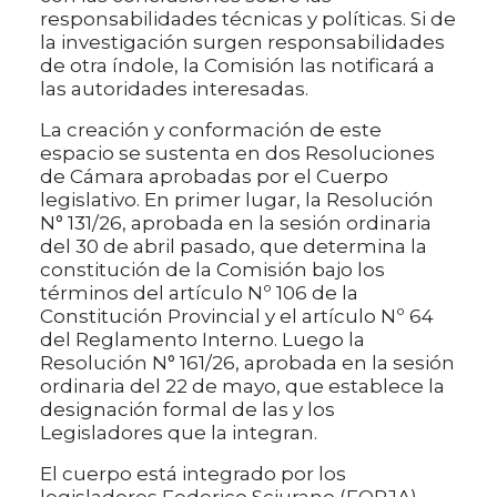
responsabilidades técnicas y políticas. Si de
la investigación surgen responsabilidades
de otra índole, la Comisión las notificará a
las autoridades interesadas.
La creación y conformación de este
espacio se sustenta en dos Resoluciones
de Cámara aprobadas por el Cuerpo
legislativo. En primer lugar, la Resolución
N° 131/26, aprobada en la sesión ordinaria
del 30 de abril pasado, que determina la
constitución de la Comisión bajo los
términos del artículo Nº 106 de la
Constitución Provincial y el artículo Nº 64
del Reglamento Interno. Luego la
Resolución N° 161/26, aprobada en la sesión
ordinaria del 22 de mayo, que establece la
designación formal de las y los
Legisladores que la integran.
El cuerpo está integrado por los