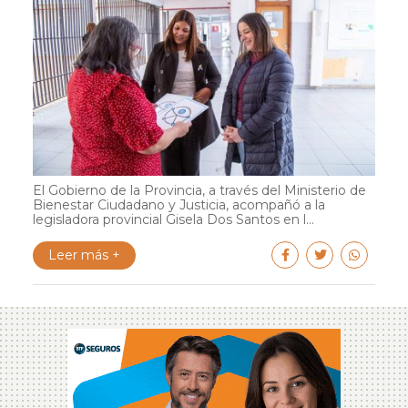
El Gobierno de la Provincia, a través del Ministerio de
Bienestar Ciudadano y Justicia, acompañó a la
legisladora provincial Gisela Dos Santos en l...
Leer más +