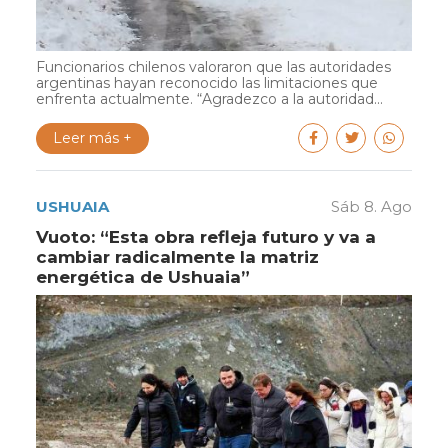
Funcionarios chilenos valoraron que las autoridades
argentinas hayan reconocido las limitaciones que
enfrenta actualmente. “Agradezco a la autoridad...
Leer más +
USHUAIA
Sáb 8. Ago
Vuoto: “Esta obra refleja futuro y va a
cambiar radicalmente la matriz
energética de Ushuaia”