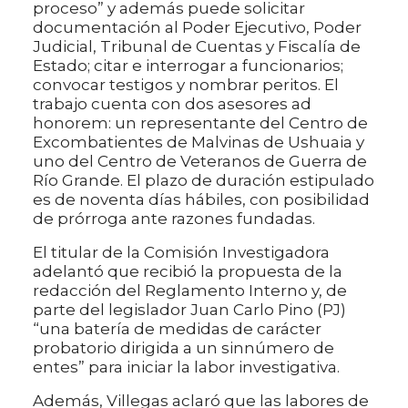
proceso” y además puede solicitar
documentación al Poder Ejecutivo, Poder
Judicial, Tribunal de Cuentas y Fiscalía de
Estado; citar e interrogar a funcionarios;
convocar testigos y nombrar peritos. El
trabajo cuenta con dos asesores ad
honorem: un representante del Centro de
Excombatientes de Malvinas de Ushuaia y
uno del Centro de Veteranos de Guerra de
Río Grande. El plazo de duración estipulado
es de noventa días hábiles, con posibilidad
de prórroga ante razones fundadas.
El titular de la Comisión Investigadora
adelantó que recibió la propuesta de la
redacción del Reglamento Interno y, de
parte del legislador Juan Carlo Pino (PJ)
“una batería de medidas de carácter
probatorio dirigida a un sinnúmero de
entes” para iniciar la labor investigativa.
Además, Villegas aclaró que las labores de