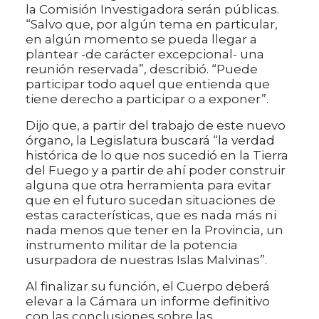
la Comisión Investigadora serán públicas.
“Salvo que, por algún tema en particular,
en algún momento se pueda llegar a
plantear -de carácter excepcional- una
reunión reservada”, describió. “Puede
participar todo aquel que entienda que
tiene derecho a participar o a exponer”.
Dijo que, a partir del trabajo de este nuevo
órgano, la Legislatura buscará “la verdad
histórica de lo que nos sucedió en la Tierra
del Fuego y a partir de ahí poder construir
alguna que otra herramienta para evitar
que en el futuro sucedan situaciones de
estas características, que es nada más ni
nada menos que tener en la Provincia, un
instrumento militar de la potencia
usurpadora de nuestras Islas Malvinas”.
Al finalizar su función, el Cuerpo deberá
elevar a la Cámara un informe definitivo
con las conclusiones sobre las