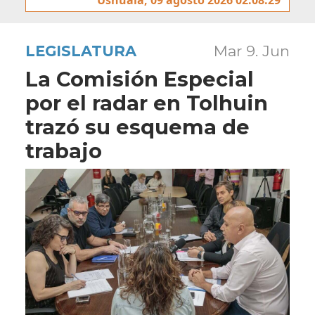
LEGISLATURA
Mar 9. Jun
La Comisión Especial
por el radar en Tolhuin
trazó su esquema de
trabajo