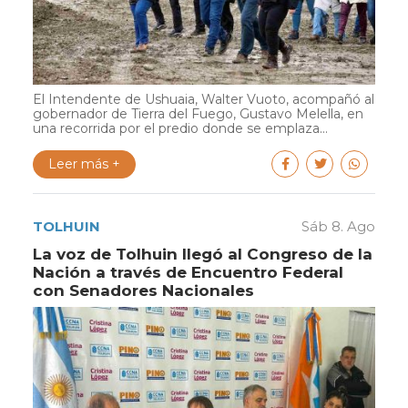
El Intendente de Ushuaia, Walter Vuoto, acompañó al
gobernador de Tierra del Fuego, Gustavo Melella, en
una recorrida por el predio donde se emplaza...
Leer más +
TOLHUIN
Sáb 8. Ago
La voz de Tolhuin llegó al Congreso de la
Nación a través de Encuentro Federal
con Senadores Nacionales