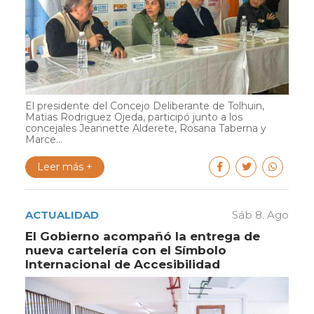
El presidente del Concejo Deliberante de Tolhuin,
Matias Rodriguez Ojeda, participó junto a los
concejales Jeannette Alderete, Rosana Taberna y
Marce...
Leer más +
ACTUALIDAD
Sáb 8. Ago
El Gobierno acompañó la entrega de
nueva cartelería con el Símbolo
Internacional de Accesibilidad