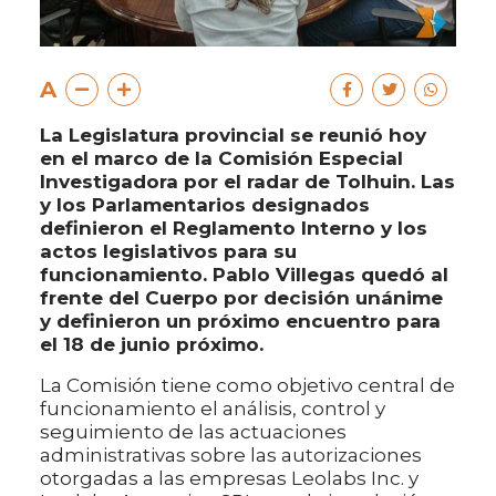
A
La Legislatura provincial se reunió hoy
en el marco de la Comisión Especial
Investigadora por el radar de Tolhuin. Las
y los Parlamentarios designados
definieron el Reglamento Interno y los
actos legislativos para su
funcionamiento. Pablo Villegas quedó al
frente del Cuerpo por decisión unánime
y definieron un próximo encuentro para
el 18 de junio próximo.
La Comisión tiene como objetivo central de
funcionamiento el análisis, control y
seguimiento de las actuaciones
administrativas sobre las autorizaciones
otorgadas a las empresas Leolabs Inc. y