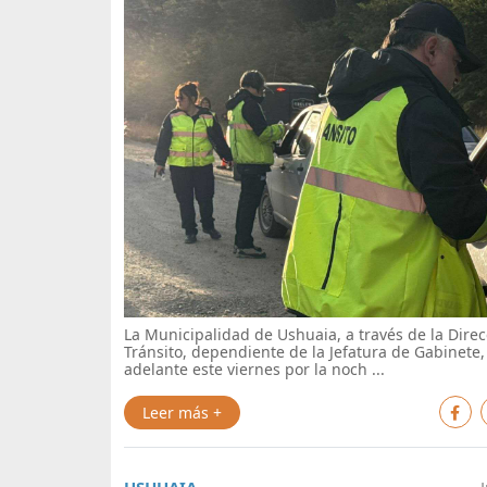
La Municipalidad de Ushuaia, a través de la Dire
Tránsito, dependiente de la Jefatura de Gabinete, 
adelante este viernes por la noch ...
Leer más +