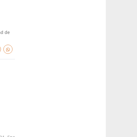
ad de