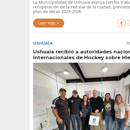
La Municipalidad de Ushuaia avanza con los trab
recuperación de la red vial de la ciudad, previstos
plan de obras 2025-2026.
Leer más +
USHUAIA
M
Ushuaia recibió a autoridades nacio
internacionales de Hockey sobre Hie