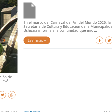
En el marco del Carnaval del Fin del Mundo 2026, la
Secretaría de Cultura y Educación de la Municipalid
Ushuaia informa a la comunidad que inic ...
Leer más +
cción de
llevó