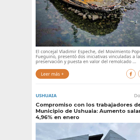
El concejal Vladimir Espeche, del Movimiento Pop
Fueguino, presentó dos iniciativas vinculadas a la
preservación y puesta en valor del remolcado ...
Leer más +
USHUAIA
Do
Compromiso con los trabajadores de
Municipio de Ushuaia: Aumento salar
4,96% en enero