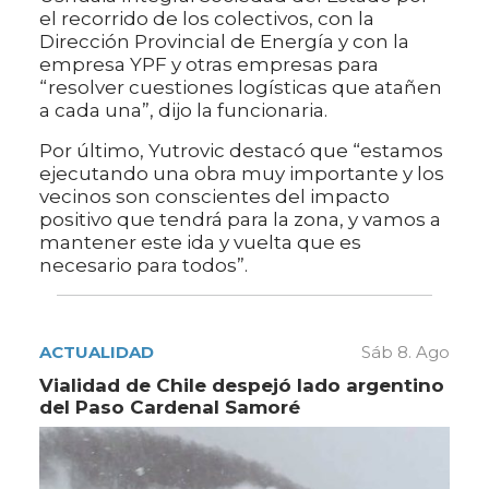
el recorrido de los colectivos, con la
Dirección Provincial de Energía y con la
empresa YPF y otras empresas para
“resolver cuestiones logísticas que atañen
a cada una”, dijo la funcionaria.
Por último, Yutrovic destacó que “estamos
ejecutando una obra muy importante y los
vecinos son conscientes del impacto
positivo que tendrá para la zona, y vamos a
mantener este ida y vuelta que es
necesario para todos”.
ACTUALIDAD
Sáb 8. Ago
Vialidad de Chile despejó lado argentino
del Paso Cardenal Samoré