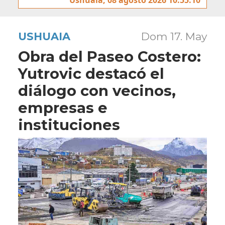
USHUAIA
Dom 17. May
Obra del Paseo Costero:
Yutrovic destacó el
diálogo con vecinos,
empresas e
instituciones