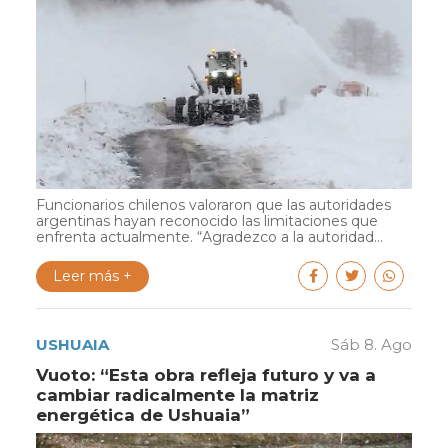
Funcionarios chilenos valoraron que las autoridades
argentinas hayan reconocido las limitaciones que
enfrenta actualmente. “Agradezco a la autoridad...
Leer más +
USHUAIA
Sáb 8. Ago
Vuoto: “Esta obra refleja futuro y va a
cambiar radicalmente la matriz
energética de Ushuaia”