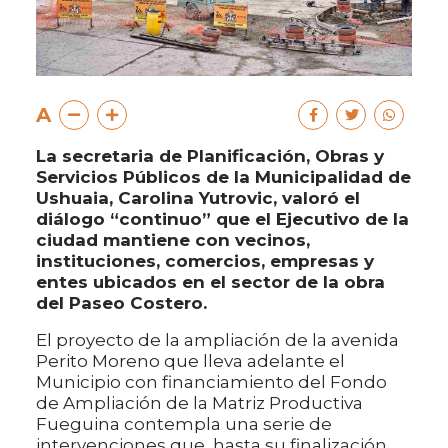
A
La secretaria de Planificación, Obras y
Servicios Públicos de la Municipalidad de
Ushuaia, Carolina Yutrovic, valoró el
diálogo “continuo” que el Ejecutivo de la
ciudad mantiene con vecinos,
instituciones, comercios, empresas y
entes ubicados en el sector de la obra
del Paseo Costero.
El proyecto de la ampliación de la avenida
Perito Moreno que lleva adelante el
Municipio con financiamiento del Fondo
de Ampliación de la Matriz Productiva
Fueguina contempla una serie de
intervenciones que, hasta su finalización,