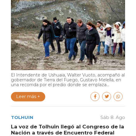
El Intendente de Ushuaia, Walter Vuoto, acompañó al
gobernador de Tierra del Fuego, Gustavo Melella, en
una recorrida por el predio donde se emplaza...
Leer más +
TOLHUIN
Sáb 8. Ago
La voz de Tolhuin llegó al Congreso de la
Nación a través de Encuentro Federal