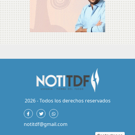
2026 - Todos los derechos reservados
notitdf@gmail.com