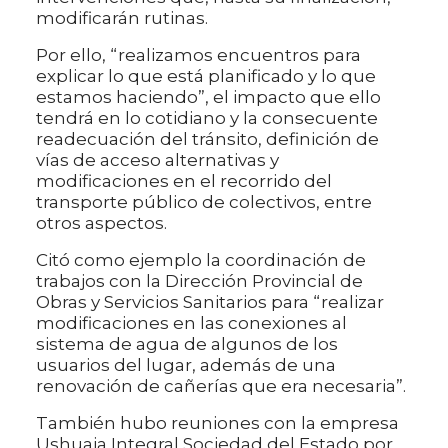
modificarán rutinas.
Por ello, “realizamos encuentros para
explicar lo que está planificado y lo que
estamos haciendo”, el impacto que ello
tendrá en lo cotidiano y la consecuente
readecuación del tránsito, definición de
vías de acceso alternativas y
modificaciones en el recorrido del
transporte público de colectivos, entre
otros aspectos.
Citó como ejemplo la coordinación de
trabajos con la Dirección Provincial de
Obras y Servicios Sanitarios para “realizar
modificaciones en las conexiones al
sistema de agua de algunos de los
usuarios del lugar, además de una
renovación de cañerías que era necesaria”.
También hubo reuniones con la empresa
Ushuaia Integral Sociedad del Estado por