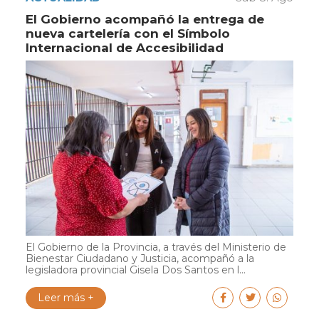
El Gobierno acompañó la entrega de
nueva cartelería con el Símbolo
Internacional de Accesibilidad
El Gobierno de la Provincia, a través del Ministerio de
Bienestar Ciudadano y Justicia, acompañó a la
legisladora provincial Gisela Dos Santos en l...
Leer más +