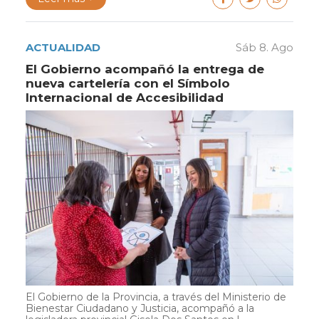
ACTUALIDAD
Sáb 8. Ago
El Gobierno acompañó la entrega de
nueva cartelería con el Símbolo
Internacional de Accesibilidad
El Gobierno de la Provincia, a través del Ministerio de
Bienestar Ciudadano y Justicia, acompañó a la