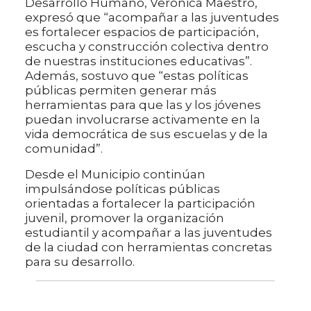
Desarrollo Humano, Verónica Maestro,
expresó que “acompañar a las juventudes
es fortalecer espacios de participación,
escucha y construcción colectiva dentro
de nuestras instituciones educativas”.
Además, sostuvo que “estas políticas
públicas permiten generar más
herramientas para que las y los jóvenes
puedan involucrarse activamente en la
vida democrática de sus escuelas y de la
comunidad”.
Desde el Municipio continúan
impulsándose políticas públicas
orientadas a fortalecer la participación
juvenil, promover la organización
estudiantil y acompañar a las juventudes
de la ciudad con herramientas concretas
para su desarrollo.