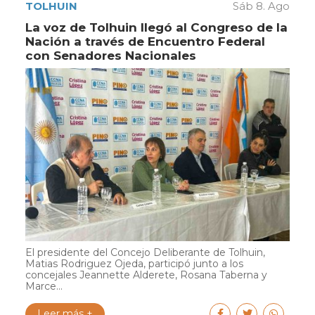
TOLHUIN
Sáb 8. Ago
La voz de Tolhuin llegó al Congreso de la
Nación a través de Encuentro Federal
con Senadores Nacionales
El presidente del Concejo Deliberante de Tolhuin,
Matias Rodriguez Ojeda, participó junto a los
concejales Jeannette Alderete, Rosana Taberna y
Marce...
Leer más +