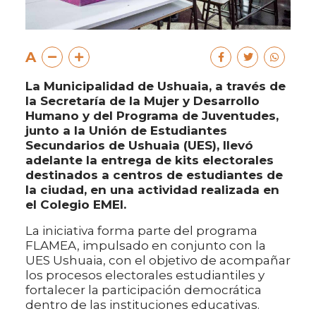
A
La Municipalidad de Ushuaia, a través de
la Secretaría de la Mujer y Desarrollo
Humano y del Programa de Juventudes,
junto a la Unión de Estudiantes
Secundarios de Ushuaia (UES), llevó
adelante la entrega de kits electorales
destinados a centros de estudiantes de
la ciudad, en una actividad realizada en
el Colegio EMEI.
La iniciativa forma parte del programa
FLAMEA, impulsado en conjunto con la
UES Ushuaia, con el objetivo de acompañar
los procesos electorales estudiantiles y
fortalecer la participación democrática
dentro de las instituciones educativas.