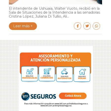
El intendente de Ushuaia, Walter Vuoto, recibió en la
Sala de Situaciones de la Intendencia a las senadoras
Cristina López, Juliana Di Tullio, Ali...
Leer más +