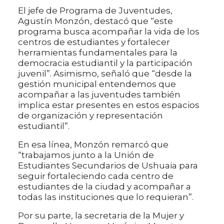
El jefe de Programa de Juventudes,
Agustín Monzón, destacó que “este
programa busca acompañar la vida de los
centros de estudiantes y fortalecer
herramientas fundamentales para la
democracia estudiantil y la participación
juvenil”. Asimismo, señaló que “desde la
gestión municipal entendemos que
acompañar a las juventudes también
implica estar presentes en estos espacios
de organización y representación
estudiantil”.
En esa línea, Monzón remarcó que
“trabajamos junto a la Unión de
Estudiantes Secundarios de Ushuaia para
seguir fortaleciendo cada centro de
estudiantes de la ciudad y acompañar a
todas las instituciones que lo requieran”.
Por su parte, la secretaria de la Mujer y