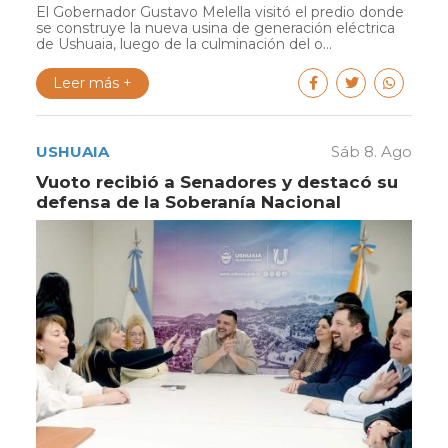
El Gobernador Gustavo Melella visitó el predio donde
se construye la nueva usina de generación eléctrica
de Ushuaia, luego de la culminación del o...
Leer más +
USHUAIA
Sáb 8. Ago
Vuoto recibió a Senadores y destacó su
defensa de la Soberanía Nacional