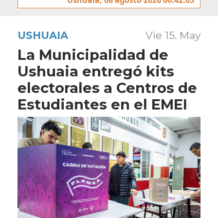
USHUAIA
Vie 15. May
La Municipalidad de
Ushuaia entregó kits
electorales a Centros de
Estudiantes en el EMEI