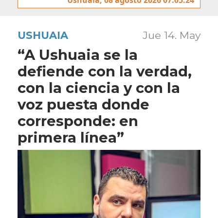
USHUAIA
Jue 14. May
“A Ushuaia se la
defiende con la verdad,
con la ciencia y con la
voz puesta donde
corresponde: en
primera línea”