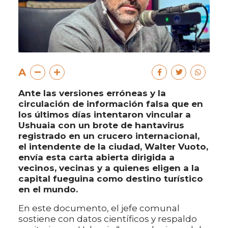
A
Ante las versiones erróneas y la
circulación de información falsa que en
los últimos días intentaron vincular a
Ushuaia con un brote de hantavirus
registrado en un crucero internacional,
el intendente de la ciudad, Walter Vuoto,
envía esta carta abierta dirigida a
vecinos, vecinas y a quienes eligen a la
capital fueguina como destino turístico
en el mundo.
En este documento, el jefe comunal
sostiene con datos científicos y respaldo