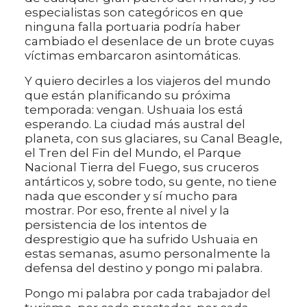
especialistas son categóricos en que
ninguna falla portuaria podría haber
cambiado el desenlace de un brote cuyas
víctimas embarcaron asintomáticas.
Y quiero decirles a los viajeros del mundo
que están planificando su próxima
temporada: vengan. Ushuaia los está
esperando. La ciudad más austral del
planeta, con sus glaciares, su Canal Beagle,
el Tren del Fin del Mundo, el Parque
Nacional Tierra del Fuego, sus cruceros
antárticos y, sobre todo, su gente, no tiene
nada que esconder y sí mucho para
mostrar. Por eso, frente al nivel y la
persistencia de los intentos de
desprestigio que ha sufrido Ushuaia en
estas semanas, asumo personalmente la
defensa del destino y pongo mi palabra.
Pongo mi palabra por cada trabajador del