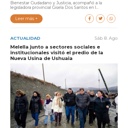
Bienestar Ciudadano y Justicia, acompañó a la
legisladora provincial Gisela Dos Santos en l...
Leer más +
ACTUALIDAD
Sáb 8. Ago
Melella junto a sectores sociales e
institucionales visitó el predio de la
Nueva Usina de Ushuaia