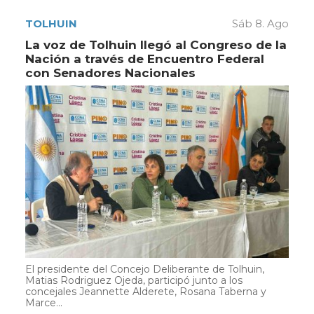
TOLHUIN
Sáb 8. Ago
La voz de Tolhuin llegó al Congreso de la
Nación a través de Encuentro Federal
con Senadores Nacionales
El presidente del Concejo Deliberante de Tolhuin,
Matias Rodriguez Ojeda, participó junto a los
concejales Jeannette Alderete, Rosana Taberna y
Marce...