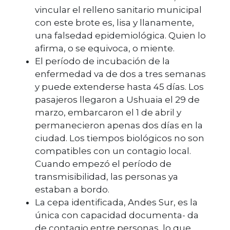
vincular el relleno sanitario municipal
con este brote es, lisa y llanamente,
una falsedad epidemiológica. Quien lo
afirma, o se equivoca, o miente.
El período de incubación de la
enfermedad va de dos a tres semanas
y puede extenderse hasta 45 días. Los
pasajeros llegaron a Ushuaia el 29 de
marzo, embarcaron el 1 de abril y
permanecieron apenas dos días en la
ciudad. Los tiempos biológicos no son
compatibles con un contagio local.
Cuando empezó el período de
transmisibilidad, las personas ya
estaban a bordo.
La cepa identificada, Andes Sur, es la
única con capacidad documenta- da
de contagio entre personas, lo que