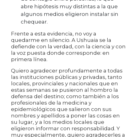
abre hipótesis muy distintas a la que
algunos medios eligieron instalar sin
chequear.
Frente a esta evidencia, no voy a
quedarme en silencio. A Ushuaia se la
defiende con la verdad, con la ciencia y con
la voz puesta donde corresponde: en
primera línea.
Quiero agradecer profundamente a todas
las instituciones públicas y privadas, tanto
locales, provinciales y nacionales que en
estas semanas se pusieron al hombro la
defensa del destino; como también a los
profesionales de la medicina y
epidemiológicos que salieron con sus
nombres y apellidos a poner las cosas en
su lugar, y a los medios locales que
eligieron informar con responsabilidad. Y
muy especialmente, quiero agradecerles a