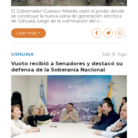
El Gobernador Gustavo Melella visitó el predio donde
se construye la nueva usina de generación eléctrica
de Ushuaia, luego de la culminación del o...
Leer más +
USHUAIA
Sáb 8. Ago
Vuoto recibió a Senadores y destacó su
defensa de la Soberanía Nacional