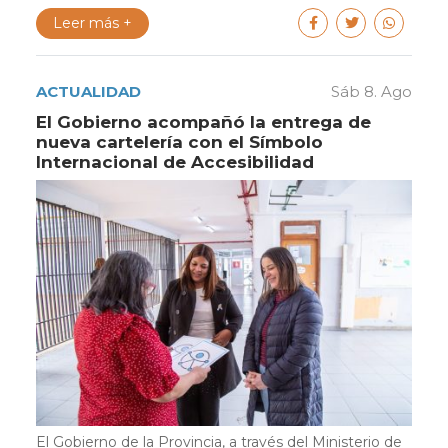
Leer más +
ACTUALIDAD
Sáb 8. Ago
El Gobierno acompañó la entrega de
nueva cartelería con el Símbolo
Internacional de Accesibilidad
El Gobierno de la Provincia, a través del Ministerio de