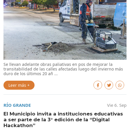
Se llevan adelante obras paliativas en pos de mejorar la
transitabilidad de las calles afectadas luego del invierno más
duro de los últimos 20 añ ...
Leer más +
RÍO GRANDE
Vie 6. Sep
El Municipio invita a instituciones educativas
a ser parte de la 3° edición de la “Digital
Hackathon”