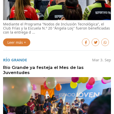
Mediante el Programa “Nodos de Inclusión Tecnológica”, el
Club Frías y la Escuela N.º 20 "Ángela Loij" fueron beneficiadas
con la entrega d ...
Leer más +
RÍO GRANDE
Mar 3. Sep
Río Grande ya festeja el Mes de las
Juventudes