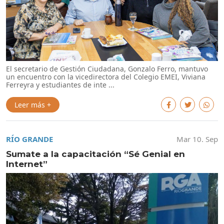
El secretario de Gestión Ciudadana, Gonzalo Ferro, mantuvo
un encuentro con la vicedirectora del Colegio EMEI, Viviana
Ferreyra y estudiantes de inte ...
Leer más +
RÍO GRANDE
Mar 10. Sep
Sumate a la capacitación “Sé Genial en
Internet”