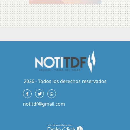
2026 - Todos los derechos reservados
notitdf@gmail.com