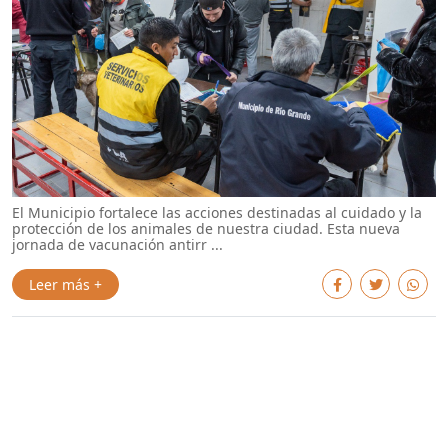
El Municipio fortalece las acciones destinadas al cuidado y la
protección de los animales de nuestra ciudad. Esta nueva
jornada de vacunación antirr ...
Leer más +