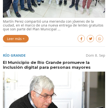
Martín Perez compartió una merienda con jóvenes de la
ciudad, en el marco de una nueva entrega de lentes gratuitos
que son parte del Plan Municipal ...
Leer más +
RÍO GRANDE
Dom 8. Sep
El Municipio de Río Grande promueve la
inclusión digital para personas mayores