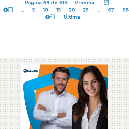
Página 69 de 103
Primera
...
5
10
15
20
25
...
67
68
Última