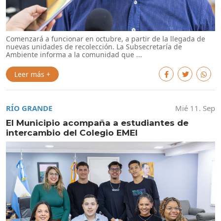
Comenzará a funcionar en octubre, a partir de la llegada de
nuevas unidades de recolección. La Subsecretaría de
Ambiente informa a la comunidad que ...
Leer más +
RÍO GRANDE
Mié 11. Sep
El Municipio acompaña a estudiantes de
intercambio del Colegio EMEI