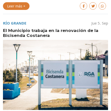
Leer más +
RÍO GRANDE
Jue 5. Sep
El Municipio trabaja en la renovación de la
Bicisenda Costanera