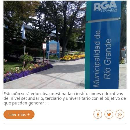
Este año será educativa, destinada a instituciones educativas
del nivel secundario, terciario y universitario con el objetivo de
que puedan generar ...
Leer más +