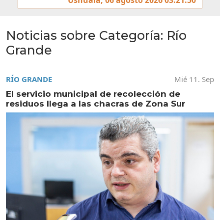
Noticias sobre Categoría:
Río
Grande
RÍO GRANDE
Mié 11. Sep
El servicio municipal de recolección de
residuos llega a las chacras de Zona Sur