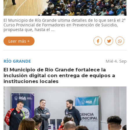
El Municipio de Río Grande ultima detalles de lo que será el 2°
Curso Provincial de Formadores en Prevención de Suicidio,
propuesta que, hasta el ...
Leer más +
RÍO GRANDE
Mié 4. Sep
El Municipio de Río Grande fortalece la
inclusión digital con entrega de equipos a
instituciones locales