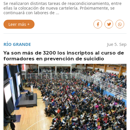
Se realizaron distintas tareas de reacondicionamiento, entre
ellas la colocación de nueva cartelería. Próximamente, se
continuará con labores de ...
Leer más +
RÍO GRANDE
Jue 5. Sep
Ya son más de 3200 los inscriptos al curso de
formadores en prevención de suicidio