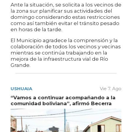
Ante la situación, se solicita a los vecinos de
la zona sur planificar sus actividades del
domingo considerando estas restricciones
como así también evitar el tránsito pesado
en horas de la tarde.
El Municipio agradece la comprensión y la
colaboración de todos los vecinos y vecinas
mientras se continúa trabajando en la
mejora de la infraestructura vial de Río
Grande.
USHUAIA
Vie 7. Ago
“Vamos a continuar acompañando a la
comunidad boliviana”, afirmó Becerra