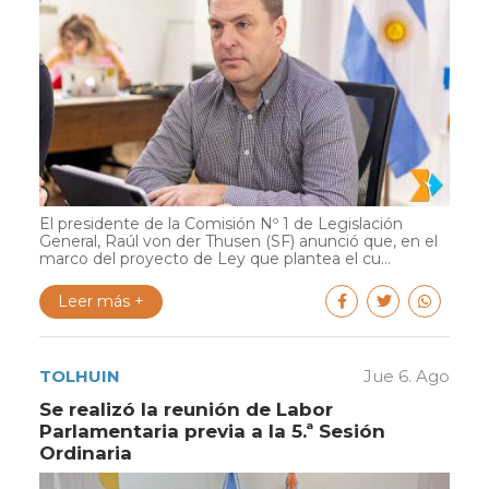
El presidente de la Comisión Nº 1 de Legislación
General, Raúl von der Thusen (SF) anunció que, en el
marco del proyecto de Ley que plantea el cu...
Leer más +
TOLHUIN
Jue 6. Ago
Se realizó la reunión de Labor
Parlamentaria previa a la 5.ª Sesión
Ordinaria