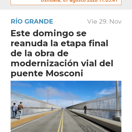
RÍO GRANDE
Vie 29. Nov
Este domingo se
reanuda la etapa final
de la obra de
modernización vial del
puente Mosconi