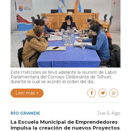
Este miércoles se llevó adelante la reunión de Labor
Parlamentaria del Concejo Deliberante de Tolhuin,
durante la cual se acordó el orden del día...
Leer más +
RÍO GRANDE
Jue 6. Ago
La Escuela Municipal de Emprendedores
impulsa la creación de nuevos Proyectos