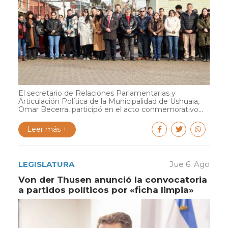
El secretario de Relaciones Parlamentarias y
Articulación Política de la Municipalidad de Ushuaia,
Omar Becerra, participó en el acto conmemorativo...
Leer más +
LEGISLATURA
Jue 6. Ago
Von der Thusen anunció la convocatoria
a partidos políticos por «ficha limpia»