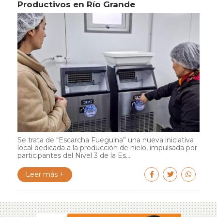
Productivos en Río Grande
Se trata de “Escarcha Fueguina” una nueva iniciativa
local dedicada a la producción de hielo, impulsada por
participantes del Nivel 3 de la Es...
Leer más +