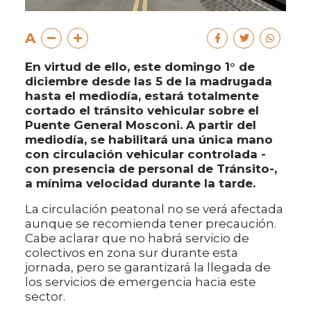
A
En virtud de ello, este domingo 1° de
diciembre desde las 5 de la madrugada
hasta el mediodía, estará totalmente
cortado el tránsito vehicular sobre el
Puente General Mosconi. A partir del
mediodía, se habilitará una única mano
con circulación vehicular controlada -
con presencia de personal de Tránsito-,
a mínima velocidad durante la tarde.
La circulación peatonal no se verá afectada
aunque se recomienda tener precaución.
Cabe aclarar que no habrá servicio de
colectivos en zona sur durante esta
jornada, pero se garantizará la llegada de
los servicios de emergencia hacia este
sector.