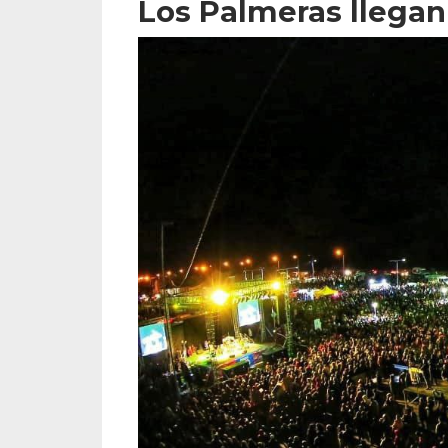
Los Palmeras llegan