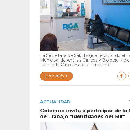
La Secretaría de Salud sigue reforzando el L
Municipal de Análisis Clínicos y Biología Mole
Fernando Carlos Matera" mediante l...
Leer más +
ACTUALIDAD
Gobierno invita a participar de la
de Trabajo "Identidades del Sur"