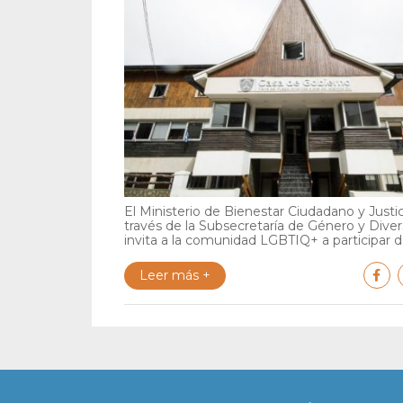
El Ministerio de Bienestar Ciudadano y Justic
través de la Subsecretaría de Género y Diver
invita a la comunidad LGBTIQ+ a participar de
Leer más +