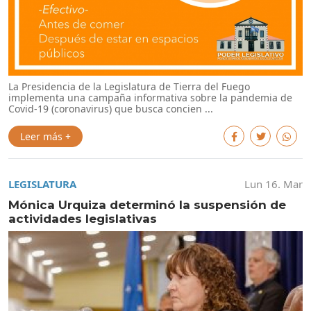
La Presidencia de la Legislatura de Tierra del Fuego
implementa una campaña informativa sobre la pandemia de
Covid-19 (coronavirus) que busca concien ...
Leer más +
LEGISLATURA
Lun 16. Mar
Mónica Urquiza determinó la suspensión de
actividades legislativas