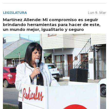
LEGISLATURA
Lun 9. Mar
Martínez Allende: Mi compromiso es seguir
brindando herramientas para hacer de este,
un mundo mejor, igualitario y seguro