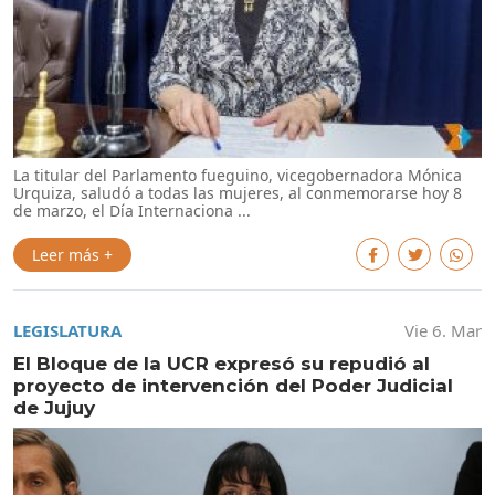
La titular del Parlamento fueguino, vicegobernadora Mónica
Urquiza, saludó a todas las mujeres, al conmemorarse hoy 8
de marzo, el Día Internaciona ...
Leer más +
LEGISLATURA
Vie 6. Mar
El Bloque de la UCR expresó su repudió al
proyecto de intervención del Poder Judicial
de Jujuy