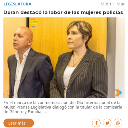
LEGISLATURA
Mié 11. Mar
Duran destacó la labor de las mujeres policías
En el marco de la conmemoración del Día Internacional de la
Mujer, Prensa Legislativa dialogó con la titular de la comisaría
de Género y Familia, ...
Leer más +