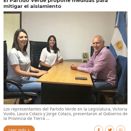
El Partido Verde propone medidas para
mitigar el aislamiento
Los representantes del Partido Verde en la Legislatura, Victoria
Vuoto, Laura Colazo y Jorge Colazo, presentaron al Gobierno de
la Provincia de Tierra ...
Leer más +