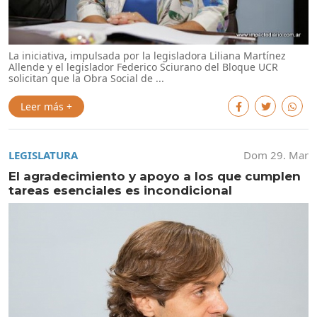
La iniciativa, impulsada por la legisladora Liliana Martínez
Allende y el legislador Federico Sciurano del Bloque UCR
solicitan que la Obra Social de ...
Leer más +
LEGISLATURA
Dom 29. Mar
El agradecimiento y apoyo a los que cumplen
tareas esenciales es incondicional