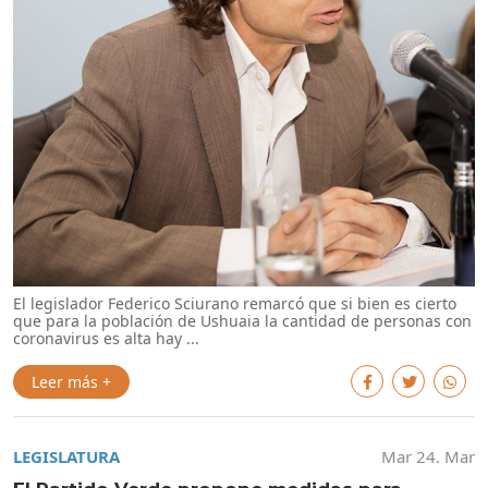
El legislador Federico Sciurano remarcó que si bien es cierto
que para la población de Ushuaia la cantidad de personas con
coronavirus es alta hay ...
Leer más +
LEGISLATURA
Mar 24. Mar