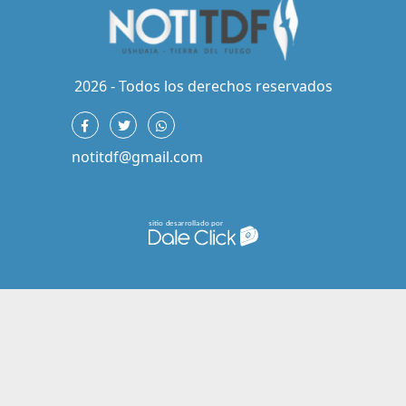
2026 - Todos los derechos reservados
notitdf@gmail.com