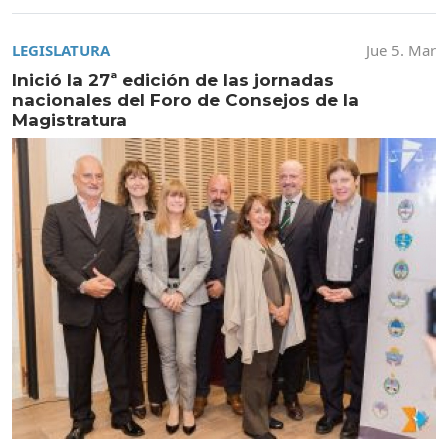
LEGISLATURA
Jue 5. Mar
Inició la 27ª edición de las jornadas
nacionales del Foro de Consejos de la
Magistratura