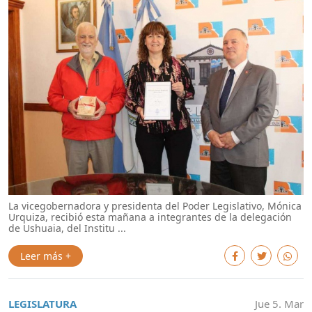
La vicegobernadora y presidenta del Poder Legislativo, Mónica
Urquiza, recibió esta mañana a integrantes de la delegación
de Ushuaia, del Institu ...
Leer más +
LEGISLATURA
Jue 5. Mar