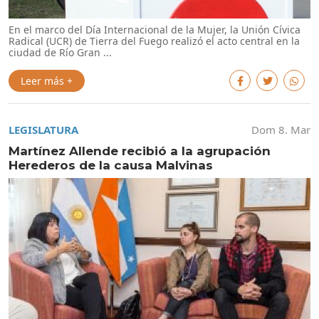
En el marco del Día Internacional de la Mujer, la Unión Cívica
Radical (UCR) de Tierra del Fuego realizó el acto central en la
ciudad de Río Gran ...
Leer más +
LEGISLATURA
Dom 8. Mar
Martínez Allende recibió a la agrupación
Herederos de la causa Malvinas