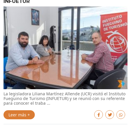
INFUETUR
La legisladora Liliana Martínez Allende (UCR) visitó el Instituto
Fueguino de Turismo (INFUETUR) y se reunió con su referente
para conocer el traba ...
Leer más +