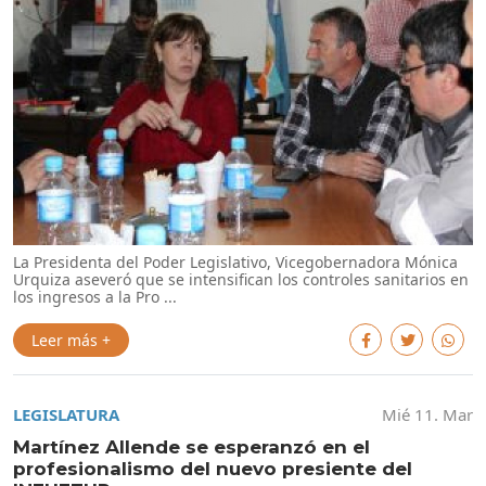
La Presidenta del Poder Legislativo, Vicegobernadora Mónica
Urquiza aseveró que se intensifican los controles sanitarios en
los ingresos a la Pro ...
Leer más +
LEGISLATURA
Mié 11. Mar
Martínez Allende se esperanzó en el
profesionalismo del nuevo presiente del