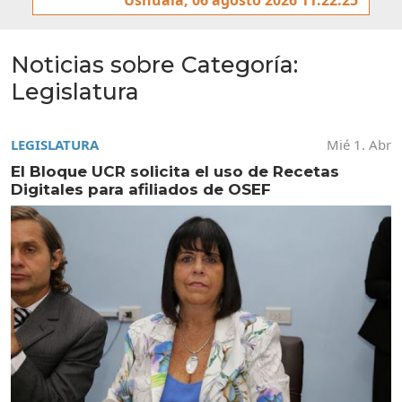
Noticias sobre Categoría:
Legislatura
LEGISLATURA
Mié 1. Abr
El Bloque UCR solicita el uso de Recetas
Digitales para afiliados de OSEF