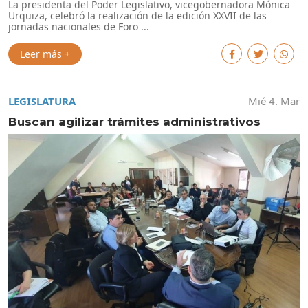
La presidenta del Poder Legislativo, vicegobernadora Mónica
Urquiza, celebró la realización de la edición XXVII de las
jornadas nacionales de Foro ...
Leer más +
LEGISLATURA
Mié 4. Mar
Buscan agilizar trámites administrativos