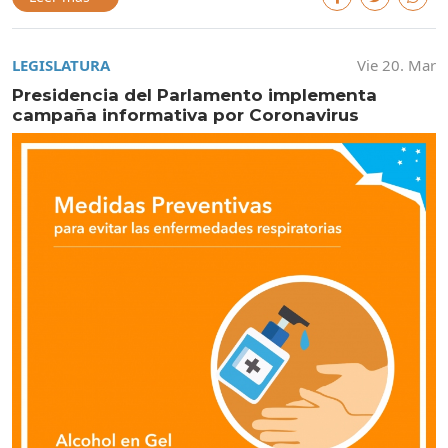
LEGISLATURA
Vie 20. Mar
Presidencia del Parlamento implementa
campaña informativa por Coronavirus