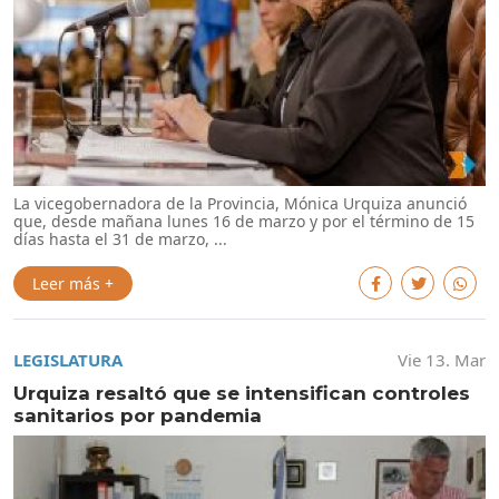
La vicegobernadora de la Provincia, Mónica Urquiza anunció
que, desde mañana lunes 16 de marzo y por el término de 15
días hasta el 31 de marzo, ...
Leer más +
LEGISLATURA
Vie 13. Mar
Urquiza resaltó que se intensifican controles
sanitarios por pandemia