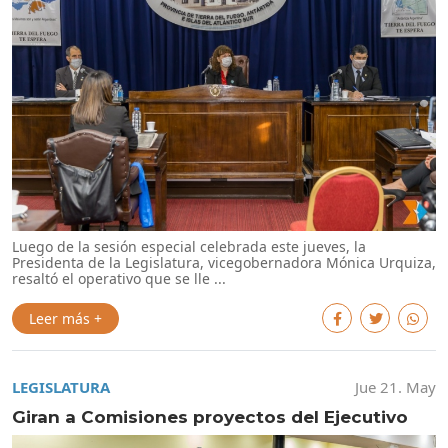
Luego de la sesión especial celebrada este jueves, la
Presidenta de la Legislatura, vicegobernadora Mónica Urquiza,
resaltó el operativo que se lle ...
Leer más +
LEGISLATURA
Jue 21. May
Giran a Comisiones proyectos del Ejecutivo