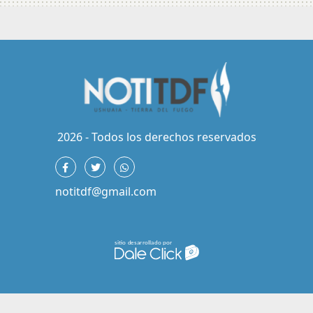
2026 - Todos los derechos reservados
notitdf@gmail.com