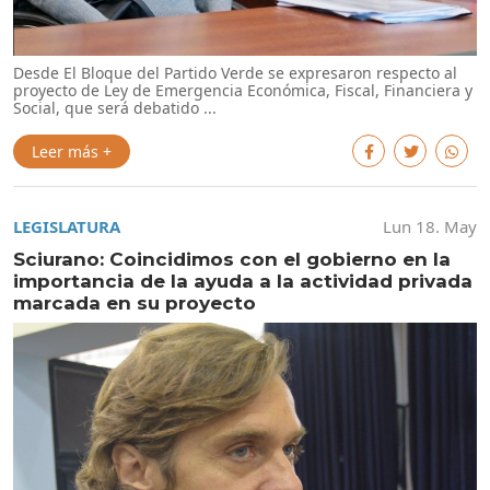
Desde El Bloque del Partido Verde se expresaron respecto al
proyecto de Ley de Emergencia Económica, Fiscal, Financiera y
Social, que será debatido ...
Leer más +
LEGISLATURA
Lun 18. May
Sciurano: Coincidimos con el gobierno en la
importancia de la ayuda a la actividad privada
marcada en su proyecto