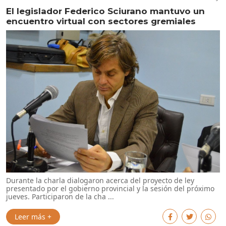
El legislador Federico Sciurano mantuvo un
encuentro virtual con sectores gremiales
Durante la charla dialogaron acerca del proyecto de ley
presentado por el gobierno provincial y la sesión del próximo
jueves. Participaron de la cha ...
Leer más +