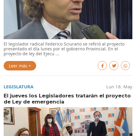
El legislador radical Federico Sciurano se refirió al proyecto
presentado el día lunes por el gobierno Provincial. En el
proyecto de ley del Ejecu ...
Leer más +
LEGISLATURA
Lun 18. May
El jueves los Legisladores tratarán el proyecto
de Ley de emergencia