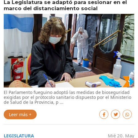
La Legislatura se adaptó para sesionar en el
marco del distanciamiento social
El Parlamento fueguino adoptó las medidas de bioseguridad
exigidas por el protocolo sanitario dispuesto por el Ministerio
de Salud de la Provincia, p ...
Leer más +
LEGISLATURA
Mié 20. May