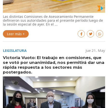
Las distintas Comisiones de Asesoramiento Permanente
definieron sus autoridades para el presente período luego de
la sesión especial de ayer. En el ...
Leer más +
LEGISLATURA
Jue 21. May
Victoria Vuoto: El trabajo en comisiones, que
se votó por unanimidad, nos permitirá dar una
rápida respuesta a los sectores más
postergados.