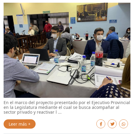
En el marco del proyecto presentado por el Ejecutivo Provincial
en la Legislatura mediante el cual se busca acompañar al
sector privado y reactivar l ...
Leer más +