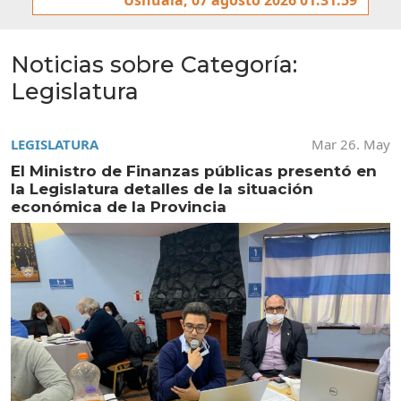
Noticias sobre Categoría:
Legislatura
LEGISLATURA
Mar 26. May
El Ministro de Finanzas públicas presentó en
la Legislatura detalles de la situación
económica de la Provincia