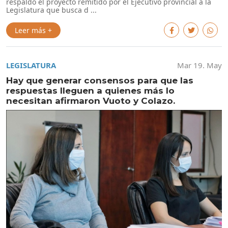
respaldó el proyecto remitido por el Ejecutivo provincial a la
Legislatura que busca d ...
Leer más +
LEGISLATURA
Mar 19. May
Hay que generar consensos para que las
respuestas lleguen a quienes más lo
necesitan afirmaron Vuoto y Colazo.