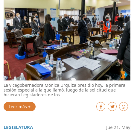
La vicegobernadora Mónica Urquiza presidió hoy, la primera
sesión especial a la que llamó, luego de la solicitud que
hicieran Legisladores de los ...
Leer más +
LEGISLATURA
Jue 21. May