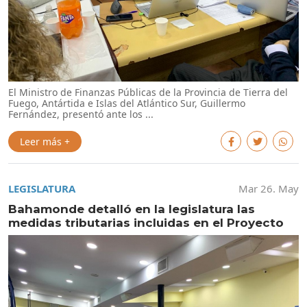
El Ministro de Finanzas Públicas de la Provincia de Tierra del
Fuego, Antártida e Islas del Atlántico Sur, Guillermo
Fernández, presentó ante los ...
Leer más +
LEGISLATURA
Mar 26. May
Bahamonde detalló en la legislatura las
medidas tributarias incluidas en el Proyecto