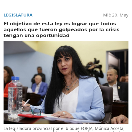
LEGISLATURA
Mié 20. May
El objetivo de esta ley es lograr que todos
aquellos que fueron golpeados por la crisis
tengan una oportunidad
La legisladora provincial por el bloque FORJA, Mónica Acosta,