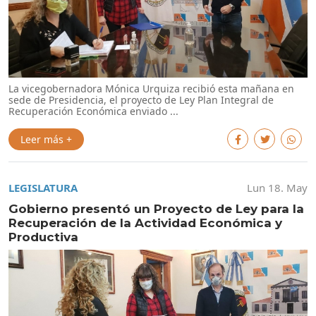
La vicegobernadora Mónica Urquiza recibió esta mañana en
sede de Presidencia, el proyecto de Ley Plan Integral de
Recuperación Económica enviado ...
Leer más +
LEGISLATURA
Lun 18. May
Gobierno presentó un Proyecto de Ley para la
Recuperación de la Actividad Económica y
Productiva