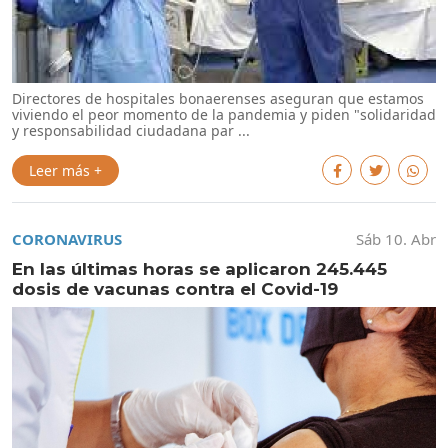
Directores de hospitales bonaerenses aseguran que estamos
viviendo el peor momento de la pandemia y piden "solidaridad
y responsabilidad ciudadana par ...
Leer más +
CORONAVIRUS
Sáb 10. Abr
En las últimas horas se aplicaron 245.445
dosis de vacunas contra el Covid-19