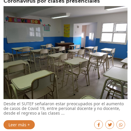
Coronavirus por clases presenciales
Desde el SUTEF señalaron estar preocupados por el aumento
de casos de Covid 19, entre personal docente y no docente,
desde el regreso a las clases ...
Leer más +