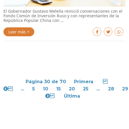
El Gobernador Gustavo Melella reinició conversaciones con el
Fondo Común de Inversión Ruso y con representantes de la
República Popular China con ...
Leer más +
Página 30 de 70
Primera
...
5
10
15
20
25
...
28
29
Última