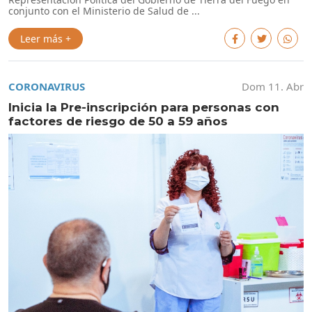
conjunto con el Ministerio de Salud de ...
Leer más +
CORONAVIRUS
Dom 11. Abr
Inicia la Pre-inscripción para personas con
factores de riesgo de 50 a 59 años