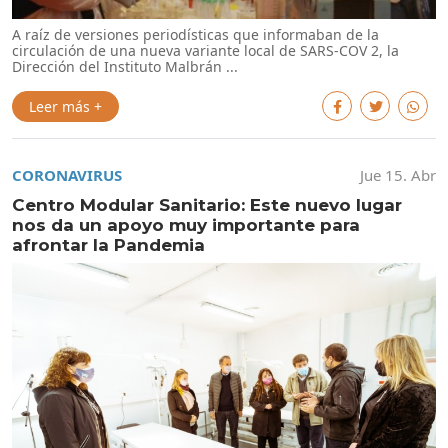
A raíz de versiones periodísticas que informaban de la
circulación de una nueva variante local de SARS-COV 2, la
Dirección del Instituto Malbrán ...
Leer más +
CORONAVIRUS
Jue 15. Abr
Centro Modular Sanitario: Este nuevo lugar
nos da un apoyo muy importante para
afrontar la Pandemia