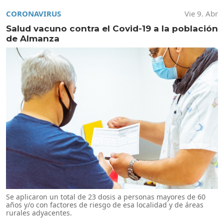
CORONAVIRUS
Vie 9. Abr
Salud vacuno contra el Covid-19 a la población
de Almanza
Se aplicaron un total de 23 dosis a personas mayores de 60
años y/o con factores de riesgo de esa localidad y de áreas
rurales adyacentes.