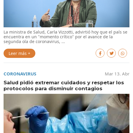
La ministra de Salud, Carla Vizzotti, advirtió hoy que el país se
encuentra en un "momento crítico" por el avance de la
segunda ola de coronavirus, ...
Leer más +
CORONAVIRUS
Mar 13. Abr
Salud pidió extremar cuidados y respetar los
protocolos para disminuir contagios