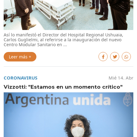
Así lo manifestó el Director del Hospital Regional Ushuaia,
Carlos Guglielmi, al referirse a la inauguración del nuevo
Centro Modular Sanitario en ...
Leer más +
CORONAVIRUS
Mié 14. Abr
Vizzotti: "Estamos en un momento crítico"