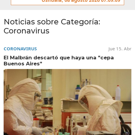
Noticias sobre Categoría:
Coronavirus
CORONAVIRUS
Jue 15. Abr
El Malbrán descartó que haya una "cepa
Buenos Aires"