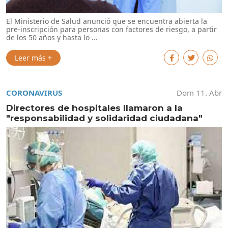
El Ministerio de Salud anunció que se encuentra abierta la
pre-inscripción para personas con factores de riesgo, a partir
de los 50 años y hasta lo ...
Leer más +
CORONAVIRUS
Dom 11. Abr
Directores de hospitales llamaron a la
"responsabilidad y solidaridad ciudadana"