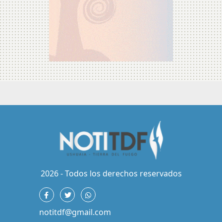
2026 - Todos los derechos reservados
notitdf@gmail.com