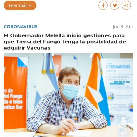
Leer más +
CORONAVIRUS
Jue 8. Abr
El Gobernador Melella inició gestiones para
que Tierra del Fuego tenga la posibilidad de
adquirir Vacunas