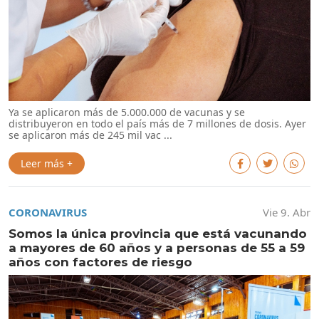
Ya se aplicaron más de 5.000.000 de vacunas y se
distribuyeron en todo el país más de 7 millones de dosis. Ayer
se aplicaron más de 245 mil vac ...
Leer más +
CORONAVIRUS
Vie 9. Abr
Somos la única provincia que está vacunando
a mayores de 60 años y a personas de 55 a 59
años con factores de riesgo