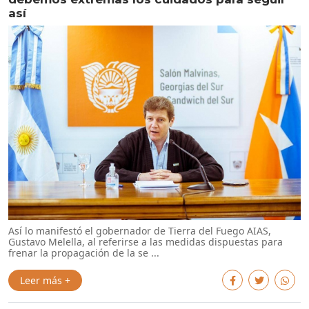
así
Así lo manifestó el gobernador de Tierra del Fuego AIAS,
Gustavo Melella, al referirse a las medidas dispuestas para
frenar la propagación de la se ...
Leer más +