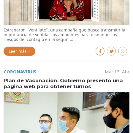
Estrenaron "Ventilate", una campaña que busca transmitir la
importancia de ventilar los ambientes para disminuir los
riesgos del contagio en la segun ...
Leer más +
CORONAVIRUS
Mar 13. Abr
Plan de Vacunación: Gobierno presentó una
página web para obtener turnos