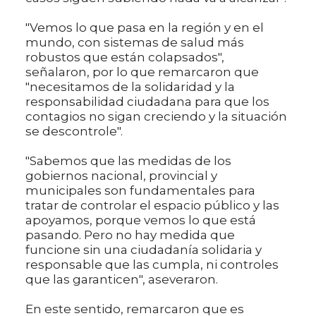
"Vemos lo que pasa en la región y en el
mundo, con sistemas de salud más
robustos que están colapsados",
señalaron, por lo que remarcaron que
"necesitamos de la solidaridad y la
responsabilidad ciudadana para que los
contagios no sigan creciendo y la situación
se descontrole".
"Sabemos que las medidas de los
gobiernos nacional, provincial y
municipales son fundamentales para
tratar de controlar el espacio público y las
apoyamos, porque vemos lo que está
pasando. Pero no hay medida que
funcione sin una ciudadanía solidaria y
responsable que las cumpla, ni controles
que las garanticen", aseveraron.
En este sentido, remarcaron que es