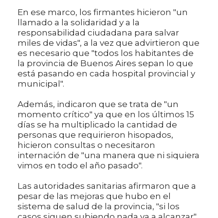
En ese marco, los firmantes hicieron "un
llamado a la solidaridad y a la
responsabilidad ciudadana para salvar
miles de vidas", a la vez que advirtieron que
es necesario que "todos los habitantes de
la provincia de Buenos Aires sepan lo que
está pasando en cada hospital provincial y
municipal".
Además, indicaron que se trata de "un
momento crítico" ya que en los últimos 15
días se ha multiplicado la cantidad de
personas que requirieron hisopados,
hicieron consultas o necesitaron
internación de "una manera que ni siquiera
vimos en todo el año pasado".
Las autoridades sanitarias afirmaron que a
pesar de las mejoras que hubo en el
sistema de salud de la provincia, "si los
casos siguen subiendo nada va a alcanzar".