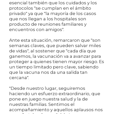
esencial también que los cuidados y los
protocolos "se cumplan en el ámbito
privado" ya que "la mayoría de los casos
que nos llegan a los hospitales son
producto de reuniones familiares y
encuentros con amigos".
Ante esta situación, remarcaron que "son
semanas claves, que pueden salvar miles
de vidas", al sostener que "cada día que
ganemos, la vacunación va a avanzar para
proteger a quienes tienen mayor riesgo. Es
un tiempo limitado pero clave, sabiendo
que la vacuna nos da una salida tan
cercana".
"Desde nuestro lugar, seguiremos
haciendo un esfuerzo extraordinario, que
pone en juego nuestra salud y la de
nuestras familias. Sentimos el
acompañamiento y aquellos aplausos nos