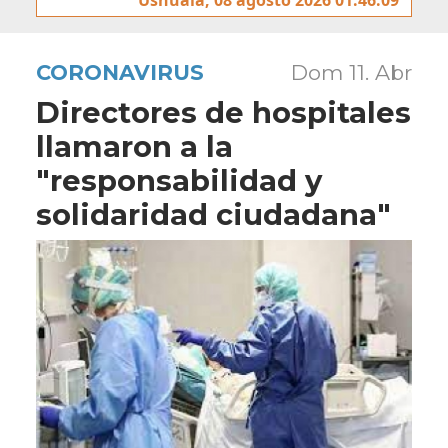
CORONAVIRUS
Dom 11. Abr
Directores de hospitales
llamaron a la
"responsabilidad y
solidaridad ciudadana"