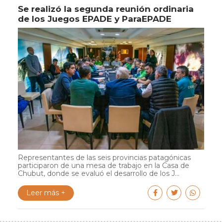
Se realizó la segunda reunión ordinaria
de los Juegos EPADE y ParaEPADE
Representantes de las seis provincias patagónicas
participaron de una mesa de trabajo en la Casa de
Chubut, donde se evaluó el desarrollo de los J...
Leer más +