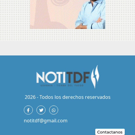
2026 - Todos los derechos reservados
notitdf@gmail.com