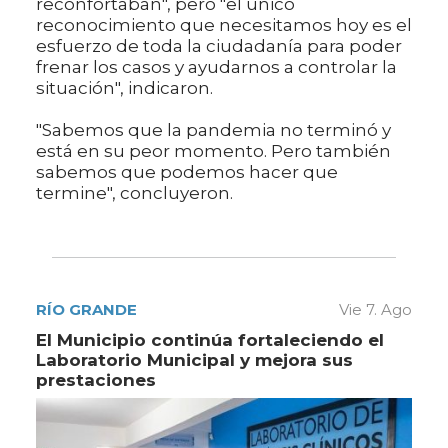
reconfortaban", pero "el único
reconocimiento que necesitamos hoy es el
esfuerzo de toda la ciudadanía para poder
frenar los casos y ayudarnos a controlar la
situación", indicaron.
"Sabemos que la pandemia no terminó y
está en su peor momento. Pero también
sabemos que podemos hacer que
termine", concluyeron.
RÍO GRANDE
Vie 7. Ago
El Municipio continúa fortaleciendo el
Laboratorio Municipal y mejora sus
prestaciones