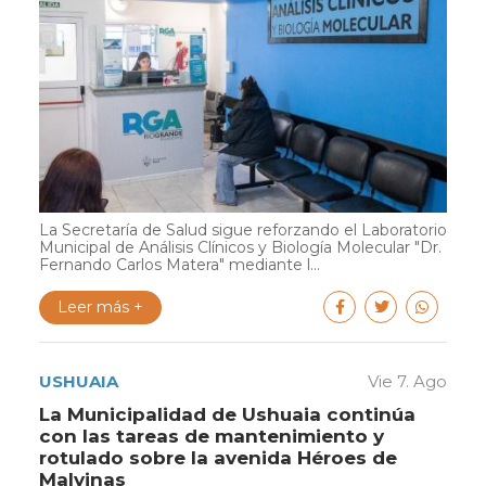
La Secretaría de Salud sigue reforzando el Laboratorio
Municipal de Análisis Clínicos y Biología Molecular "Dr.
Fernando Carlos Matera" mediante l...
Leer más +
USHUAIA
Vie 7. Ago
La Municipalidad de Ushuaia continúa
con las tareas de mantenimiento y
rotulado sobre la avenida Héroes de
Malvinas