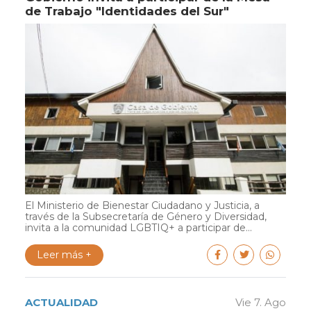
de Trabajo "Identidades del Sur"
El Ministerio de Bienestar Ciudadano y Justicia, a
través de la Subsecretaría de Género y Diversidad,
invita a la comunidad LGBTIQ+ a participar de...
Leer más +
ACTUALIDAD
Vie 7. Ago