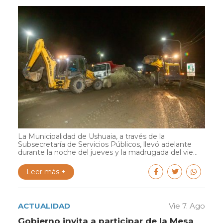
La Municipalidad de Ushuaia, a través de la
Subsecretaría de Servicios Públicos, llevó adelante
durante la noche del jueves y la madrugada del vie...
Leer más +
ACTUALIDAD
Vie 7. Ago
Gobierno invita a participar de la Mesa