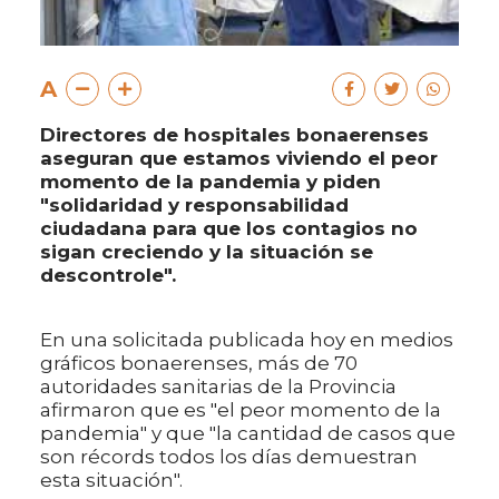
A
Directores de hospitales bonaerenses
aseguran que estamos viviendo el peor
momento de la pandemia y piden
"solidaridad y responsabilidad
ciudadana para que los contagios no
sigan creciendo y la situación se
descontrole".
En una solicitada publicada hoy en medios
gráficos bonaerenses, más de 70
autoridades sanitarias de la Provincia
afirmaron que es "el peor momento de la
pandemia" y que "la cantidad de casos que
son récords todos los días demuestran
esta situación".