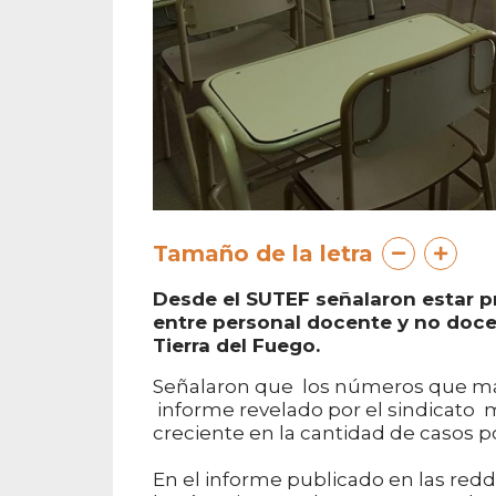
Tamaño de la letra
Desde el SUTEF señalaron estar p
entre personal docente y no docen
Tierra del Fuego.
Señalaron que los números que man
informe revelado por el sindicato 
creciente en la cantidad de casos po
En el informe publicado en las redd