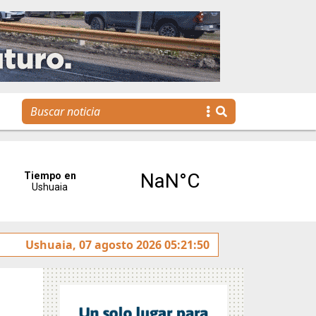
ra toda la familia
Ushuaia, 07 agosto 2026 05:21:50