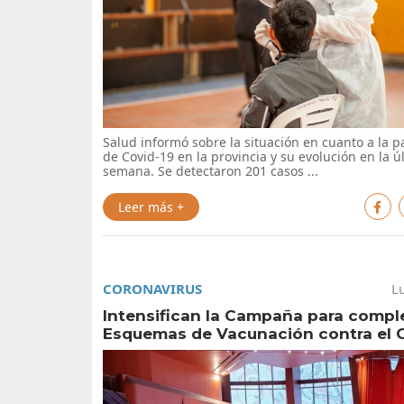
Salud informó sobre la situación en cuanto a la 
de Covid-19 en la provincia y su evolución en la ú
semana. Se detectaron 201 casos ...
Leer más +
CORONAVIRUS
L
Intensifican la Campaña para compl
Esquemas de Vacunación contra el C