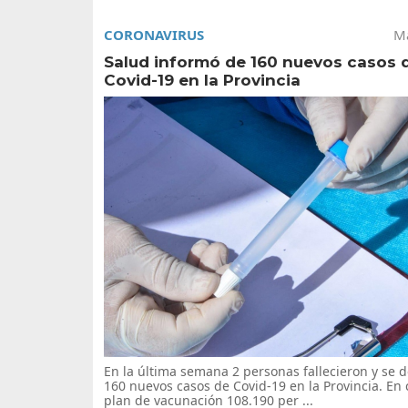
CORONAVIRUS
Ma
Salud informó de 160 nuevos casos 
Covid-19 en la Provincia
En la última semana 2 personas fallecieron y se 
160 nuevos casos de Covid-19 en la Provincia. En 
plan de vacunación 108.190 per ...