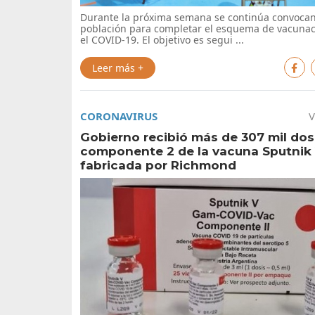
Durante la próxima semana se continúa convocan
población para completar el esquema de vacunac
el COVID-19. El objetivo es segui ...
Leer más +
CORONAVIRUS
V
Gobierno recibió más de 307 mil dos
componente 2 de la vacuna Sputnik
fabricada por Richmond