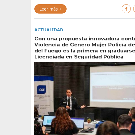
Leer más +
ACTUALIDAD
Con una propuesta innovadora contr
Violencia de Género Mujer Policía de
del Fuego es la primera en graduar
Licenciada en Seguridad Pública