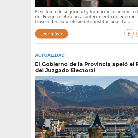
El sistema de seguridad y formación académica d
del Fuego celebró un acontecimiento de enorme
trascendencia profesional e institucional. La ...
Leer más +
ACTUALIDAD
El Gobierno de la Provincia apeló el 
del Juzgado Electoral