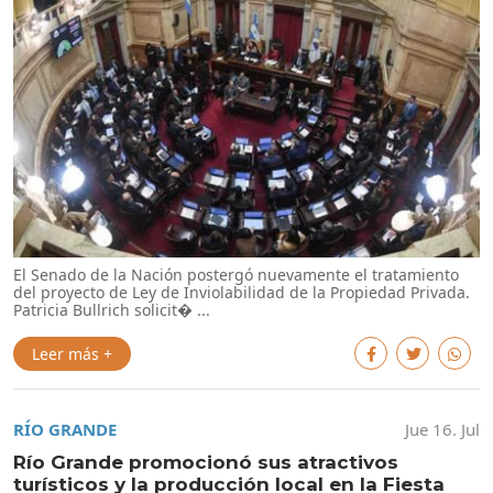
El Senado de la Nación postergó nuevamente el tratamiento
del proyecto de Ley de Inviolabilidad de la Propiedad Privada.
Patricia Bullrich solicit� ...
Leer más +
RÍO GRANDE
Jue 16. Jul
Río Grande promocionó sus atractivos
turísticos y la producción local en la Fiesta