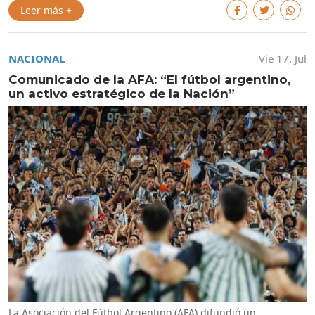
Leer más +
NACIONAL
Vie 17. Jul
Comunicado de la AFA: “El fútbol argentino,
un activo estratégico de la Nación”
La Asociación del Fútbol Argentino (AFA) difundió un