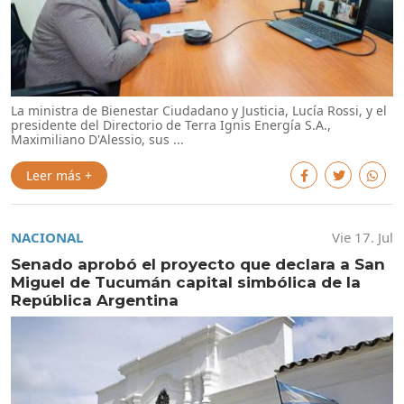
La ministra de Bienestar Ciudadano y Justicia, Lucía Rossi, y el
presidente del Directorio de Terra Ignis Energía S.A.,
Maximiliano D'Alessio, sus ...
Leer más +
NACIONAL
Vie 17. Jul
Senado aprobó el proyecto que declara a San
Miguel de Tucumán capital simbólica de la
República Argentina