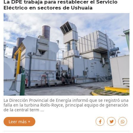
La DPE trabaja para restablecer el Servicio
Eléctrico en sectores de Ushuaia
La Dirección Provincial de Energía informó que se registró una
falla en la turbina Rolls-Royce, principal equipo de generación
de la central term ...
Leer más +