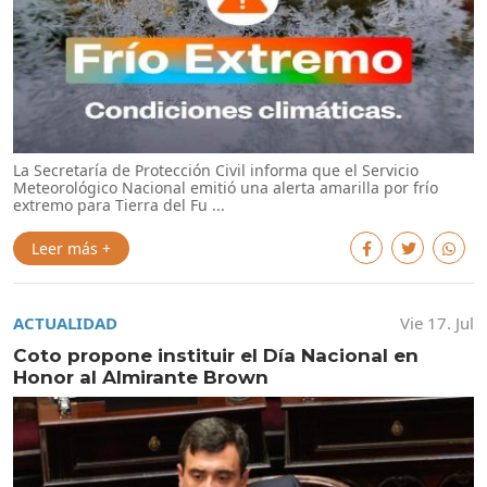
La Secretaría de Protección Civil informa que el Servicio
Meteorológico Nacional emitió una alerta amarilla por frío
extremo para Tierra del Fu ...
Leer más +
ACTUALIDAD
Vie 17. Jul
Coto propone instituir el Día Nacional en
Honor al Almirante Brown