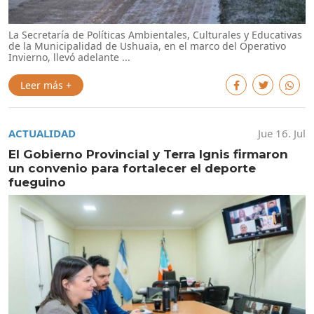
La Secretaría de Políticas Ambientales, Culturales y Educativas
de la Municipalidad de Ushuaia, en el marco del Operativo
Invierno, llevó adelante ...
Leer más +
ACTUALIDAD
Jue 16. Jul
El Gobierno Provincial y Terra Ignis firmaron
un convenio para fortalecer el deporte
fueguino