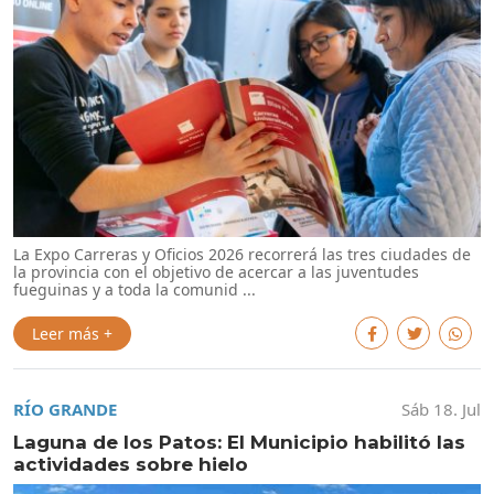
La Expo Carreras y Oficios 2026 recorrerá las tres ciudades de
la provincia con el objetivo de acercar a las juventudes
fueguinas y a toda la comunid ...
Leer más +
RÍO GRANDE
Sáb 18. Jul
Laguna de los Patos: El Municipio habilitó las
actividades sobre hielo