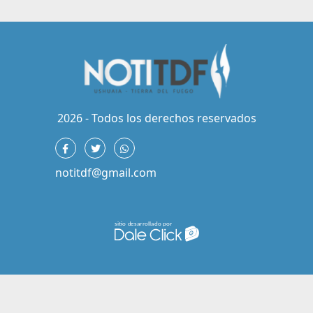
2026 - Todos los derechos reservados
notitdf@gmail.com