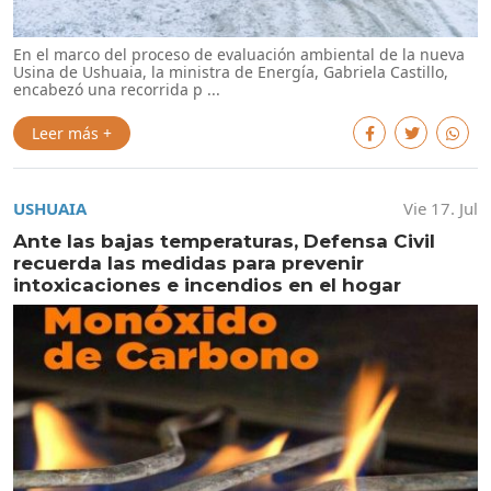
En el marco del proceso de evaluación ambiental de la nueva
Usina de Ushuaia, la ministra de Energía, Gabriela Castillo,
encabezó una recorrida p ...
Leer más +
USHUAIA
Vie 17. Jul
Ante las bajas temperaturas, Defensa Civil
recuerda las medidas para prevenir
intoxicaciones e incendios en el hogar