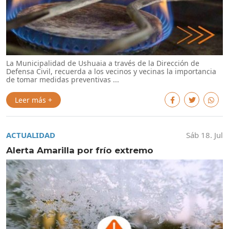
La Municipalidad de Ushuaia a través de la Dirección de
Defensa Civil, recuerda a los vecinos y vecinas la importancia
de tomar medidas preventivas ...
Leer más +
ACTUALIDAD
Sáb 18. Jul
Alerta Amarilla por frío extremo