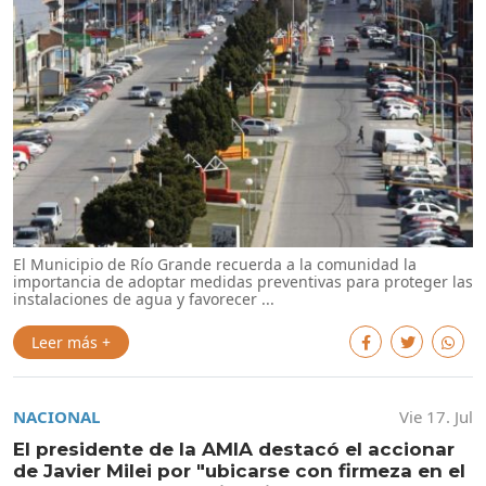
El Municipio de Río Grande recuerda a la comunidad la
importancia de adoptar medidas preventivas para proteger las
instalaciones de agua y favorecer ...
Leer más +
NACIONAL
Vie 17. Jul
El presidente de la AMIA destacó el accionar
de Javier Milei por "ubicarse con firmeza en el