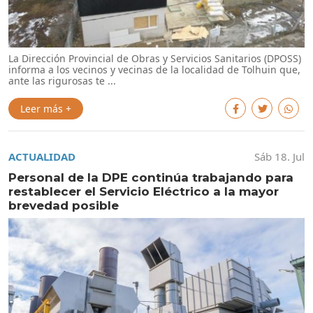
La Dirección Provincial de Obras y Servicios Sanitarios (DPOSS)
informa a los vecinos y vecinas de la localidad de Tolhuin que,
ante las rigurosas te ...
Leer más +
ACTUALIDAD
Sáb 18. Jul
Personal de la DPE continúa trabajando para
restablecer el Servicio Eléctrico a la mayor
brevedad posible