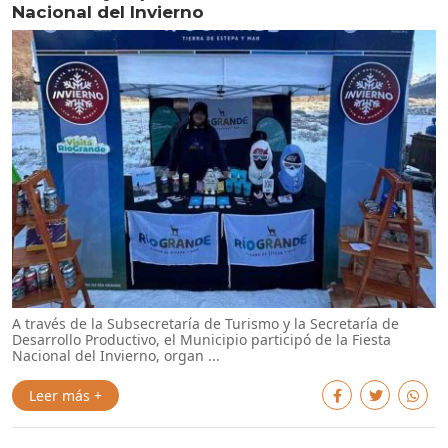
Nacional del Invierno
A través de la Subsecretaría de Turismo y la Secretaría de
Desarrollo Productivo, el Municipio participó de la Fiesta
Nacional del Invierno, organ ...
Leer más +