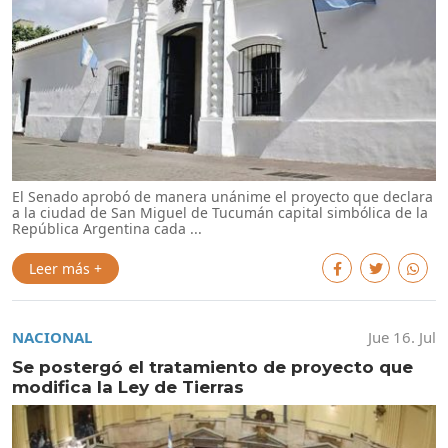
El Senado aprobó de manera unánime el proyecto que declara
a la ciudad de San Miguel de Tucumán capital simbólica de la
República Argentina cada ...
Leer más +
NACIONAL
Jue 16. Jul
Se postergó el tratamiento de proyecto que
modifica la Ley de Tierras