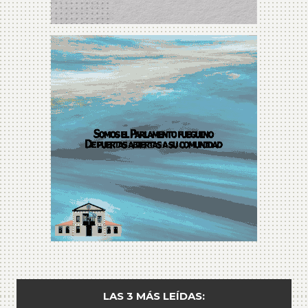
LAS 3 MÁS LEÍDAS: