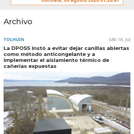
Archivo
TOLHUIN
Sáb 18. Jul
La DPOSS instó a evitar dejar canillas abiertas
como método anticongelante y a
implementar el aislamiento térmico de
cañerías expuestas