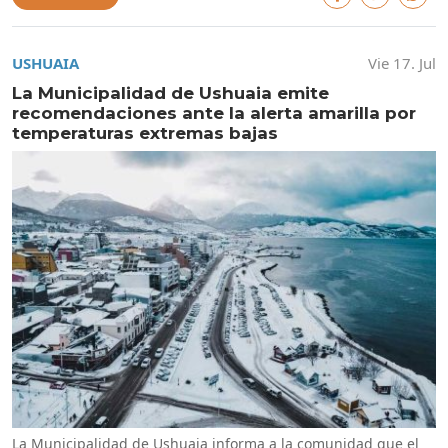
USHUAIA
Vie 17. Jul
La Municipalidad de Ushuaia emite
recomendaciones ante la alerta amarilla por
temperaturas extremas bajas
La Municipalidad de Ushuaia informa a la comunidad que el