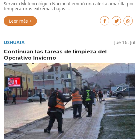
Servicio Meteorológico Nacional emitió una alerta amarilla por
temperaturas extremas bajas ...
Leer más +
USHUAIA
Jue 16. Jul
Continúan las tareas de limpieza del
Operativo Invierno