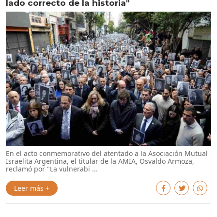
lado correcto de la historia"
En el acto conmemorativo del atentado a la Asociación Mutual
Israelita Argentina, el titular de la AMIA, Osvaldo Armoza,
reclamó por "La vulnerabi ...
Leer más +