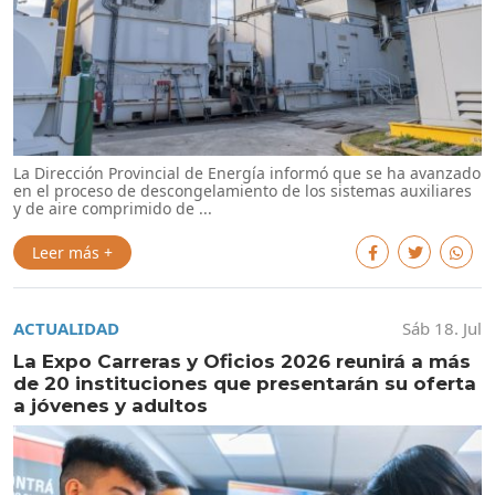
La Dirección Provincial de Energía informó que se ha avanzado
en el proceso de descongelamiento de los sistemas auxiliares
y de aire comprimido de ...
Leer más +
ACTUALIDAD
Sáb 18. Jul
La Expo Carreras y Oficios 2026 reunirá a más
de 20 instituciones que presentarán su oferta
a jóvenes y adultos