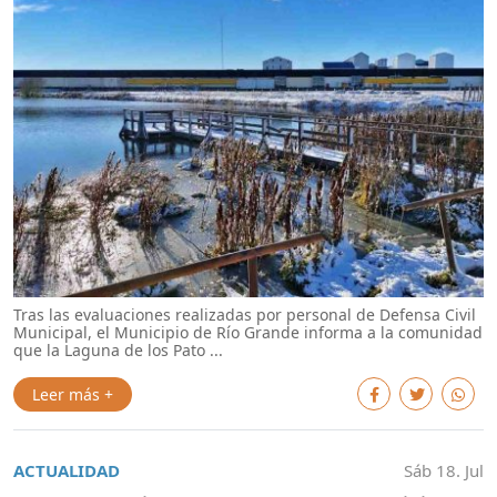
Tras las evaluaciones realizadas por personal de Defensa Civil
Municipal, el Municipio de Río Grande informa a la comunidad
que la Laguna de los Pato ...
Leer más +
ACTUALIDAD
Sáb 18. Jul