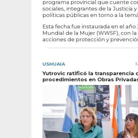
programa provincial que cuente con 
sociales, integrantes de la Justicia 
políticas públicas en torno a la temá
Esta fecha fue instaurada en el año
Mundial de la Mujer (WWSF), con la 
acciones de protección y prevenció
USHUAIA
M
Yutrovic ratificó la transparencia 
procedimientos en Obras Privada