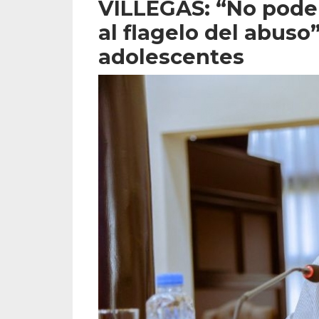
VILLEGAS: “No pode
al flagelo del abuso
adolescentes