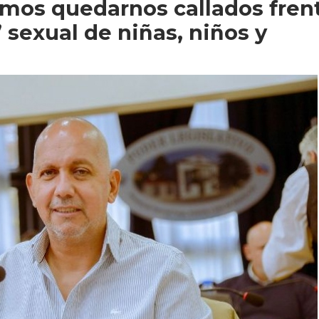
mos quedarnos callados fren
” sexual de niñas, niños y