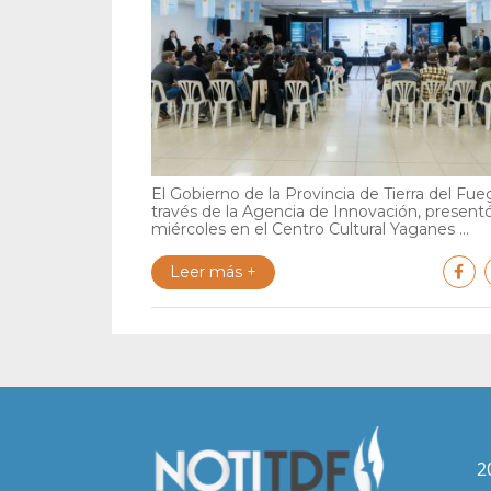
El Gobierno de la Provincia de Tierra del Fue
través de la Agencia de Innovación, present
miércoles en el Centro Cultural Yaganes ...
Leer más +
2