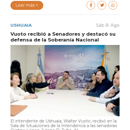
Leer más +
USHUAIA
Sáb 8. Ago
Vuoto recibió a Senadores y destacó su
defensa de la Soberanía Nacional
El intendente de Ushuaia, Walter Vuoto, recibió en la
Sala de Situaciones de la Intendencia a las senadoras