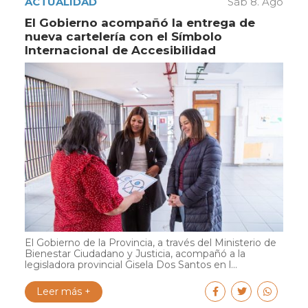
ACTUALIDAD
Sáb 8. Ago
El Gobierno acompañó la entrega de
nueva cartelería con el Símbolo
Internacional de Accesibilidad
El Gobierno de la Provincia, a través del Ministerio de
Bienestar Ciudadano y Justicia, acompañó a la
legisladora provincial Gisela Dos Santos en l...
Leer más +