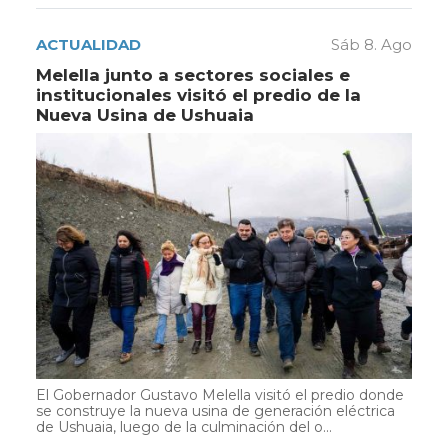
ACTUALIDAD
Sáb 8. Ago
Melella junto a sectores sociales e
institucionales visitó el predio de la
Nueva Usina de Ushuaia
El Gobernador Gustavo Melella visitó el predio donde
se construye la nueva usina de generación eléctrica
de Ushuaia, luego de la culminación del o...