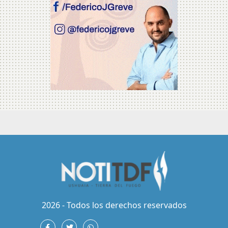
2026 - Todos los derechos reservados