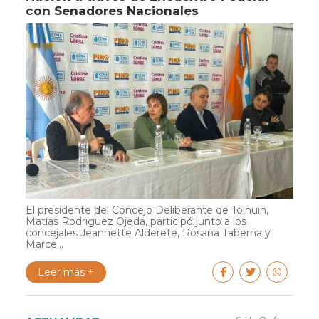
con Senadores Nacionales
El presidente del Concejo Deliberante de Tolhuin,
Matias Rodriguez Ojeda, participó junto a los
concejales Jeannette Alderete, Rosana Taberna y
Marce...
Leer más +