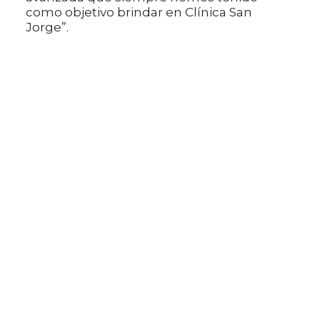
como objetivo brindar en Clínica San
Jorge”.