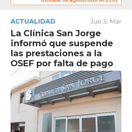
ACTUALIDAD
Jue 5. Mar
La Clínica San Jorge
informó que suspende
las prestaciones a la
OSEF por falta de pago