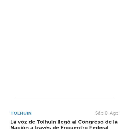
TOLHUIN
Sáb 8. Ago
La voz de Tolhuin llegó al Congreso de la
Nación a través de Encuentro Federal