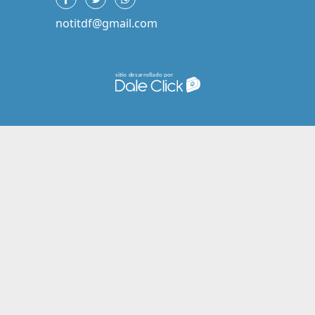
notitdf@gmail.com