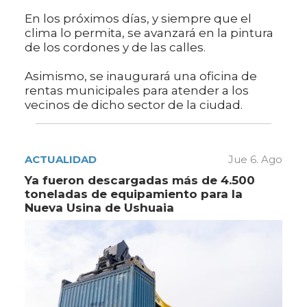
En los próximos días, y siempre que el
clima lo permita, se avanzará en la pintura
de los cordones y de las calles.
Asimismo, se inaugurará una oficina de
rentas municipales para atender a los
vecinos de dicho sector de la ciudad.
ACTUALIDAD
Jue 6. Ago
Ya fueron descargadas más de 4.500
toneladas de equipamiento para la
Nueva Usina de Ushuaia