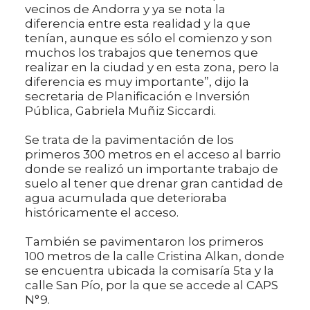
vecinos de Andorra y ya se nota la
diferencia entre esta realidad y la que
tenían, aunque es sólo el comienzo y son
muchos los trabajos que tenemos que
realizar en la ciudad y en esta zona, pero la
diferencia es muy importante”, dijo la
secretaria de Planificación e Inversión
Pública, Gabriela Muñiz Siccardi.
Se trata de la pavimentación de los
primeros 300 metros en el acceso al barrio
donde se realizó un importante trabajo de
suelo al tener que drenar gran cantidad de
agua acumulada que deterioraba
históricamente el acceso.
También se pavimentaron los primeros
100 metros de la calle Cristina Alkan, donde
se encuentra ubicada la comisaría 5ta y la
calle San Pío, por la que se accede al CAPS
N°9.