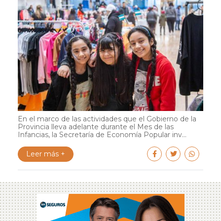
En el marco de las actividades que el Gobierno de la
Provincia lleva adelante durante el Mes de las
Infancias, la Secretaría de Economía Popular inv...
Leer más +