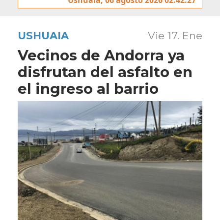
USHUAIA
Vie 17. Ene
Vecinos de Andorra ya
disfrutan del asfalto en
el ingreso al barrio