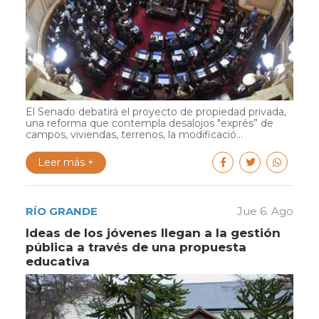
El Senado debatirá el proyecto de propiedad privada,
una reforma que contempla desalojos "exprés” de
campos, viviendas, terrenos, la modificació...
Leer más +
RÍO GRANDE
Jue 6. Ago
Ideas de los jóvenes llegan a la gestión
pública a través de una propuesta
educativa