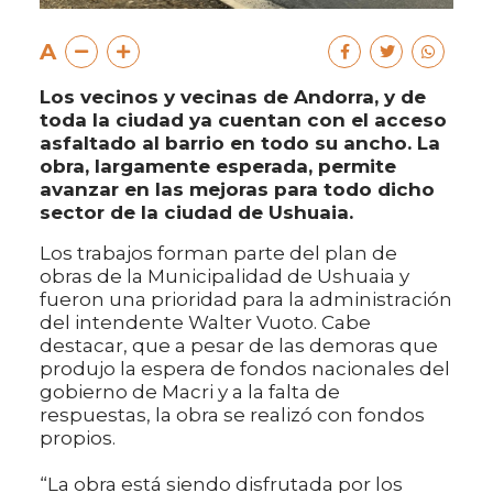
A
Los vecinos y vecinas de Andorra, y de
toda la ciudad ya cuentan con el acceso
asfaltado al barrio en todo su ancho. La
obra, largamente esperada, permite
avanzar en las mejoras para todo dicho
sector de la ciudad de Ushuaia.
Los trabajos forman parte del plan de
obras de la Municipalidad de Ushuaia y
fueron una prioridad para la administración
del intendente Walter Vuoto. Cabe
destacar, que a pesar de las demoras que
produjo la espera de fondos nacionales del
gobierno de Macri y a la falta de
respuestas, la obra se realizó con fondos
propios.
“La obra está siendo disfrutada por los