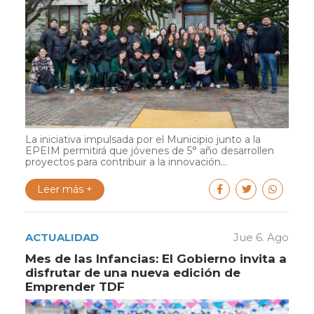
La iniciativa impulsada por el Municipio junto a la
EPEIM permitirá que jóvenes de 5° año desarrollen
proyectos para contribuir a la innovación...
Leer más +
ACTUALIDAD
Jue 6. Ago
Mes de las Infancias: El Gobierno invita a
disfrutar de una nueva edición de
Emprender TDF