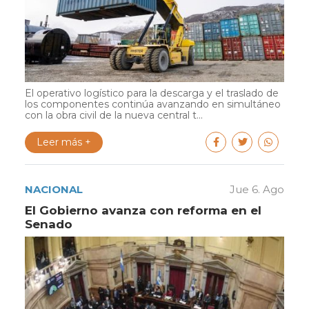
El operativo logístico para la descarga y el traslado de
los componentes continúa avanzando en simultáneo
con la obra civil de la nueva central t...
Leer más +
NACIONAL
Jue 6. Ago
El Gobierno avanza con reforma en el
Senado