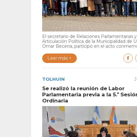
El secretario de Relaciones Parlamentarias y
Articulación Política de la Municipalidad de U
Omar Becerra, participó en el acto conmemor
Leer más +
TOLHUIN
J
Se realizó la reunión de Labor
Parlamentaria previa a la 5.ª Sesió
Ordinaria