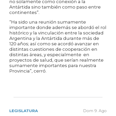
no solamente como conexión a la
Antártida sino también como paso entre
continentes”.
“Ha sido una reunión sumamente
importante donde además se abordó el rol
histórico y la vinculación entre la sociedad
Argentina y la Antártida durante más de
120 años; así como se acordó avanzar en
distintas cuestiones de cooperación en
distintas áreas, y especialmente en
proyectos de salud, que serían realmente
sumamente importantes para nuestra
Provincia”, cerró.
LEGISLATURA
Dom 9. Ago