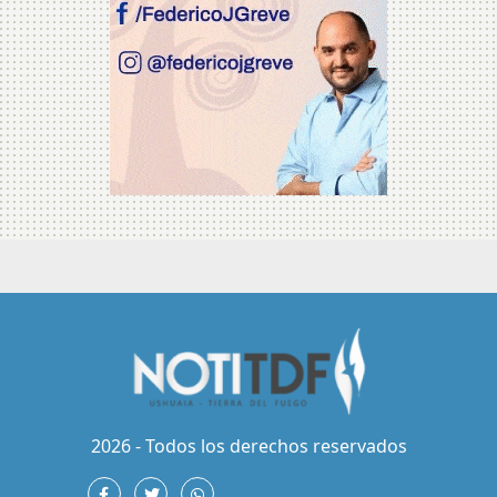
2026 - Todos los derechos reservados