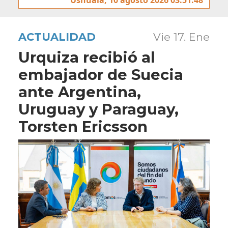
ACTUALIDAD
Vie 17. Ene
Urquiza recibió al
embajador de Suecia
ante Argentina,
Uruguay y Paraguay,
Torsten Ericsson