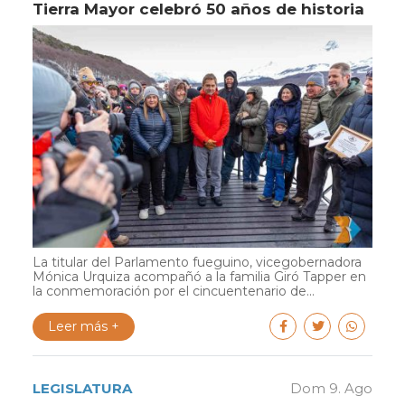
Tierra Mayor celebró 50 años de historia
La titular del Parlamento fueguino, vicegobernadora
Mónica Urquiza acompañó a la familia Giró Tapper en
la conmemoración por el cincuentenario de...
Leer más +
LEGISLATURA
Dom 9. Ago