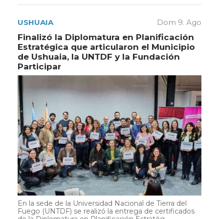
USHUAIA
Dom 9. Ago
Finalizó la Diplomatura en Planificación
Estratégica que articularon el Municipio
de Ushuaia, la UNTDF y la Fundación
Participar
En la sede de la Universidad Nacional de Tierra del
Fuego (UNTDF) se realizó la entrega de certificados
de la Diplomatura en Planificación Estratég...