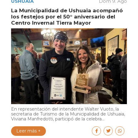
USHUAIA
Dom 9. Ago
La Municipalidad de Ushuaia acompañó
los festejos por el 50° aniversario del
Centro Invernal Tierra Mayor
En representación del intendente Walter Vuoto, la
secretaria de Turismo de la Municipalidad de Ushuaia,
Viviana Manfredotti, participó de la celebra...
Leer más +