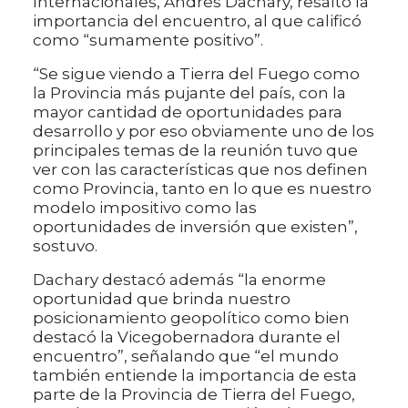
Internacionales, Andrés Dachary, resaltó la
importancia del encuentro, al que calificó
como “sumamente positivo”.
“Se sigue viendo a Tierra del Fuego como
la Provincia más pujante del país, con la
mayor cantidad de oportunidades para
desarrollo y por eso obviamente uno de los
principales temas de la reunión tuvo que
ver con las características que nos definen
como Provincia, tanto en lo que es nuestro
modelo impositivo como las
oportunidades de inversión que existen”,
sostuvo.
Dachary destacó además “la enorme
oportunidad que brinda nuestro
posicionamiento geopolítico como bien
destacó la Vicegobernadora durante el
encuentro”, señalando que “el mundo
también entiende la importancia de esta
parte de la Provincia de Tierra del Fuego,