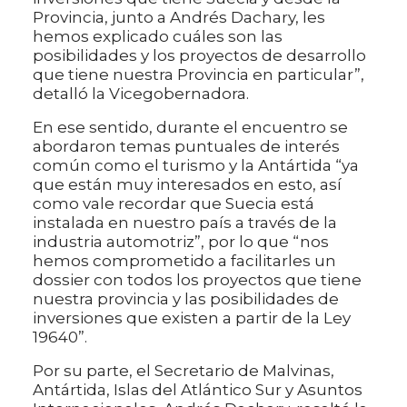
Provincia, junto a Andrés Dachary, les
hemos explicado cuáles son las
posibilidades y los proyectos de desarrollo
que tiene nuestra Provincia en particular”,
detalló la Vicegobernadora.
En ese sentido, durante el encuentro se
abordaron temas puntuales de interés
común como el turismo y la Antártida “ya
que están muy interesados en esto, así
como vale recordar que Suecia está
instalada en nuestro país a través de la
industria automotriz”, por lo que “nos
hemos comprometido a facilitarles un
dossier con todos los proyectos que tiene
nuestra provincia y las posibilidades de
inversiones que existen a partir de la Ley
19640”.
Por su parte, el Secretario de Malvinas,
Antártida, Islas del Atlántico Sur y Asuntos