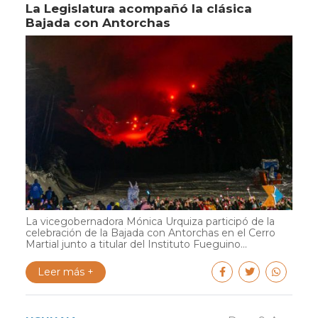
La Legislatura acompañó la clásica
Bajada con Antorchas
La vicegobernadora Mónica Urquiza participó de la
celebración de la Bajada con Antorchas en el Cerro
Martial junto a titular del Instituto Fueguino...
Leer más +