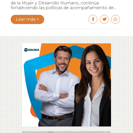
de la Mujer y Desarrollo Humano, continúa
fortaleciendo las políticas de acompañamiento de...
Leer más +