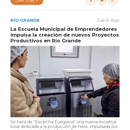
Leer más +
RÍO GRANDE
Jue 6. Ago
La Escuela Municipal de Emprendedores
impulsa la creación de nuevos Proyectos
Productivos en Río Grande
Se trata de “Escarcha Fueguina” una nueva iniciativa
local dedicada a la producción de hielo, impulsada por