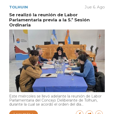
TOLHUIN
Jue 6. Ago
Se realizó la reunión de Labor
Parlamentaria previa a la 5.ª Sesión
Ordinaria
Este miércoles se llevó adelante la reunión de Labor
Parlamentaria del Concejo Deliberante de Tolhuin,
durante la cual se acordó el orden del día...