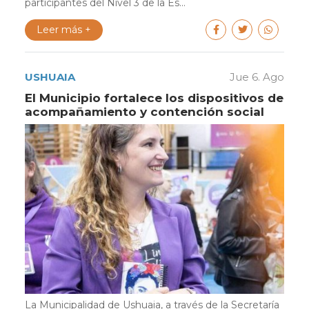
participantes del Nivel 3 de la Es...
Leer más +
USHUAIA
Jue 6. Ago
El Municipio fortalece los dispositivos de
acompañamiento y contención social
La Municipalidad de Ushuaia, a través de la Secretaría