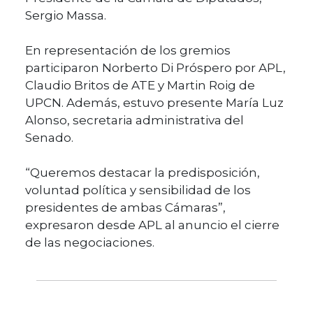
Sergio Massa.
En representación de los gremios
participaron Norberto Di Próspero por APL,
Claudio Britos de ATE y Martin Roig de
UPCN. Además, estuvo presente María Luz
Alonso, secretaria administrativa del
Senado.
“Queremos destacar la predisposición,
voluntad política y sensibilidad de los
presidentes de ambas Cámaras”,
expresaron desde APL al anuncio el cierre
de las negociaciones.