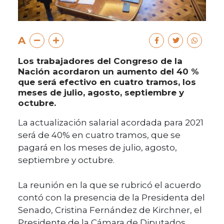
A
Los trabajadores del Congreso de la
Nación acordaron un aumento del 40 %
que será efectivo en cuatro tramos, los
meses de julio, agosto, septiembre y
octubre.
La actualización salarial acordada para 2021
será de 40% en cuatro tramos, que se
pagará en los meses de julio, agosto,
septiembre y octubre.
La reunión en la que se rubricó el acuerdo
contó con la presencia de la Presidenta del
Senado, Cristina Fernández de Kirchner, el
Presidente de la Cámara de Diputados,