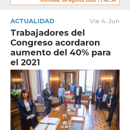
ACTUALIDAD
Vie 4. Jun
Trabajadores del
Congreso acordaron
aumento del 40% para
el 2021