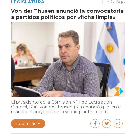
LEGISLATURA
Jue 6. Ago
Von der Thusen anunció la convocatoria
a partidos políticos por «ficha limpia»
El presidente de la Comisión Nº 1 de Legislación
General, Raúl von der Thusen (SF) anunció que, en el
marco del proyecto de Ley que plantea el cu...
Leer más +