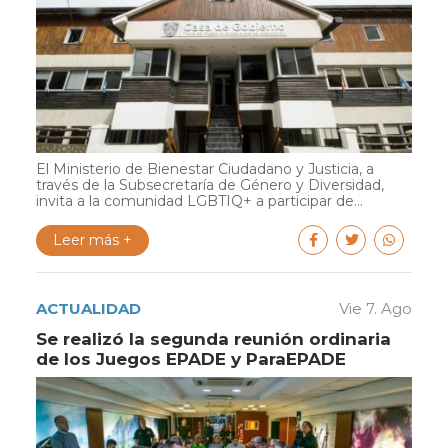
El Ministerio de Bienestar Ciudadano y Justicia, a
través de la Subsecretaría de Género y Diversidad,
invita a la comunidad LGBTIQ+ a participar de...
Leer más +
ACTUALIDAD
Vie 7. Ago
Se realizó la segunda reunión ordinaria
de los Juegos EPADE y ParaEPADE