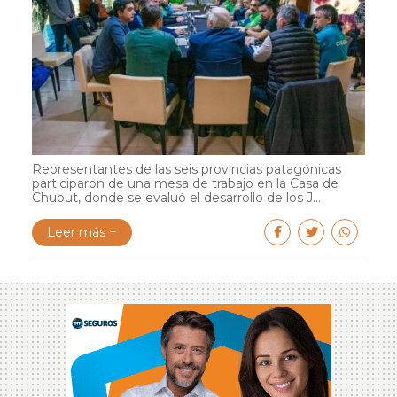
Representantes de las seis provincias patagónicas
participaron de una mesa de trabajo en la Casa de
Chubut, donde se evaluó el desarrollo de los J...
Leer más +