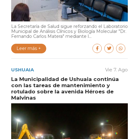
La Secretaría de Salud sigue reforzando el Laboratorio
Municipal de Análisis Clínicos y Biología Molecular "Dr.
Fernando Carlos Matera" mediante l...
Leer más +
USHUAIA
Vie 7. Ago
La Municipalidad de Ushuaia continúa
con las tareas de mantenimiento y
rotulado sobre la avenida Héroes de
Malvinas