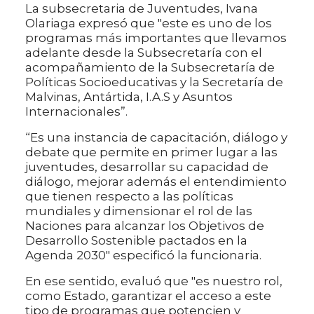
La subsecretaria de Juventudes, Ivana
Olariaga expresó que "este es uno de los
programas más importantes que llevamos
adelante desde la Subsecretaría con el
acompañamiento de la Subsecretaría de
Políticas Socioeducativas y la Secretaría de
Malvinas, Antártida, I.A.S y Asuntos
Internacionales”.
“Es una instancia de capacitación, diálogo y
debate que permite en primer lugar a las
juventudes, desarrollar su capacidad de
diálogo, mejorar además el entendimiento
que tienen respecto a las políticas
mundiales y dimensionar el rol de las
Naciones para alcanzar los Objetivos de
Desarrollo Sostenible pactados en la
Agenda 2030" especificó la funcionaria.
En ese sentido, evaluó que "es nuestro rol,
como Estado, garantizar el acceso a este
tipo de programas que potencien y