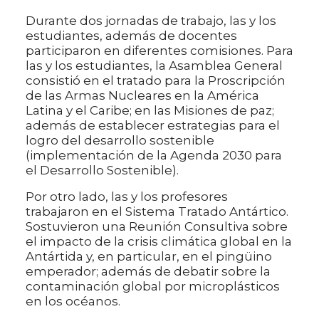
Durante dos jornadas de trabajo, las y los
estudiantes, además de docentes
participaron en diferentes comisiones. Para
las y los estudiantes, la Asamblea General
consistió en el tratado para la Proscripción
de las Armas Nucleares en la América
Latina y el Caribe; en las Misiones de paz;
además de establecer estrategias para el
logro del desarrollo sostenible
(implementación de la Agenda 2030 para
el Desarrollo Sostenible).
Por otro lado, las y los profesores
trabajaron en el Sistema Tratado Antártico.
Sostuvieron una Reunión Consultiva sobre
el impacto de la crisis climática global en la
Antártida y, en particular, en el pingüino
emperador; además de debatir sobre la
contaminación global por microplásticos
en los océanos.