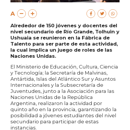
A
Alrededor de 150 jóvenes y docentes del
nivel secundario de Río Grande, Tolhuin y
Ushuaia se reunieron en la Fábrica de
Talento para ser parte de esta actividad,
la cual implica un juego de roles de las
Naciones Unidas.
El Ministerio de Educación, Cultura, Ciencia
y Tecnología; la Secretaría de Malvinas,
Antártida, Islas del Atlántico Sur y Asuntos
Internacionales y la Subsecretaría de
Juventudes, junto a la Asociación para las
Naciones Unidas de la República
Argentina, realizaron la actividad por
quinto año en la provincia, garantizando la
posibilidad a jóvenes estudiantes del nivel
secundario para participar de estas
instancias.