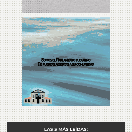
LAS 3 MÁS LEÍDAS: