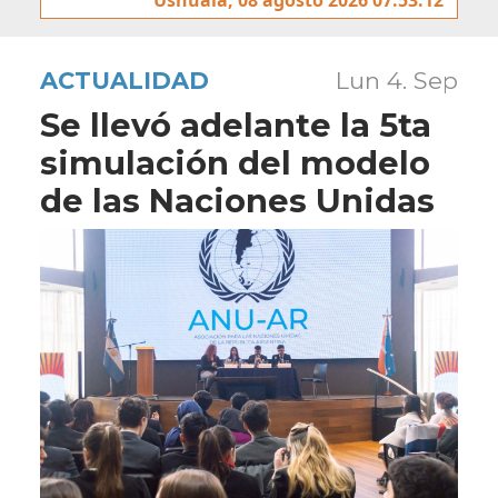
ACTUALIDAD
Lun 4. Sep
Se llevó adelante la 5ta
simulación del modelo
de las Naciones Unidas