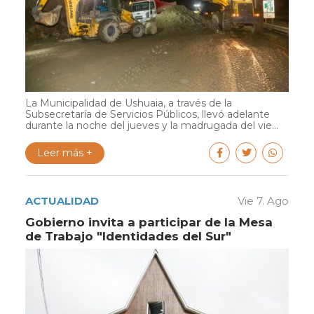
La Municipalidad de Ushuaia, a través de la
Subsecretaría de Servicios Públicos, llevó adelante
durante la noche del jueves y la madrugada del vie...
Leer más +
ACTUALIDAD
Vie 7. Ago
Gobierno invita a participar de la Mesa
de Trabajo "Identidades del Sur"