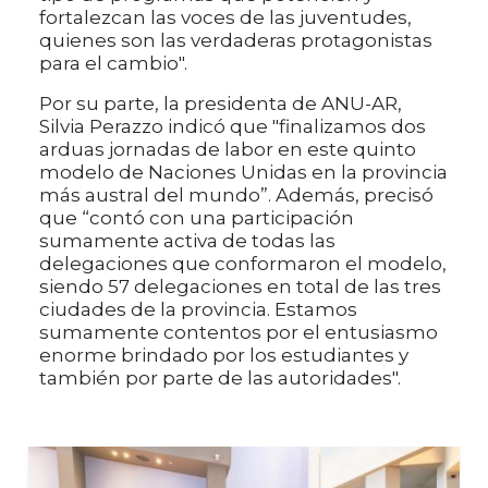
fortalezcan las voces de las juventudes,
quienes son las verdaderas protagonistas
para el cambio".
Por su parte, la presidenta de ANU-AR,
Silvia Perazzo indicó que "finalizamos dos
arduas jornadas de labor en este quinto
modelo de Naciones Unidas en la provincia
más austral del mundo”. Además, precisó
que “contó con una participación
sumamente activa de todas las
delegaciones que conformaron el modelo,
siendo 57 delegaciones en total de las tres
ciudades de la provincia. Estamos
sumamente contentos por el entusiasmo
enorme brindado por los estudiantes y
también por parte de las autoridades".