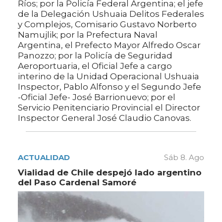
Ríos; por la Policía Federal Argentina; el jefe
de la Delegación Ushuaia Delitos Federales
y Complejos, Comisario Gustavo Norberto
Namujlik; por la Prefectura Naval
Argentina, el Prefecto Mayor Alfredo Oscar
Panozzo; por la Policía de Seguridad
Aeroportuaria, el Oficial Jefe a cargo
interino de la Unidad Operacional Ushuaia
Inspector, Pablo Alfonso y el Segundo Jefe
-Oficial Jefe- José Barrionuevo; por el
Servicio Penitenciario Provincial el Director
Inspector General José Claudio Canovas.
ACTUALIDAD
Sáb 8. Ago
Vialidad de Chile despejó lado argentino
del Paso Cardenal Samoré