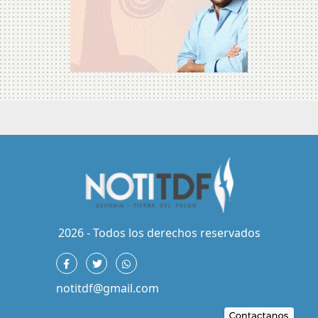
2026 - Todos los derechos reservados
notitdf@gmail.com