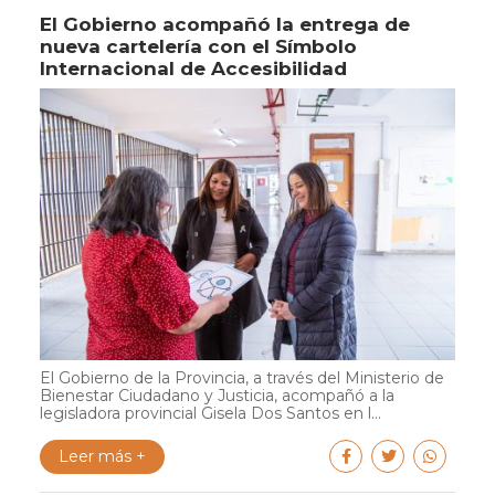
El Gobierno acompañó la entrega de
nueva cartelería con el Símbolo
Internacional de Accesibilidad
El Gobierno de la Provincia, a través del Ministerio de
Bienestar Ciudadano y Justicia, acompañó a la
legisladora provincial Gisela Dos Santos en l...
Leer más +