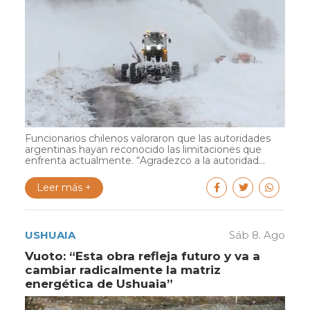
Funcionarios chilenos valoraron que las autoridades
argentinas hayan reconocido las limitaciones que
enfrenta actualmente. “Agradezco a la autoridad...
Leer más +
USHUAIA
Sáb 8. Ago
Vuoto: “Esta obra refleja futuro y va a
cambiar radicalmente la matriz
energética de Ushuaia”