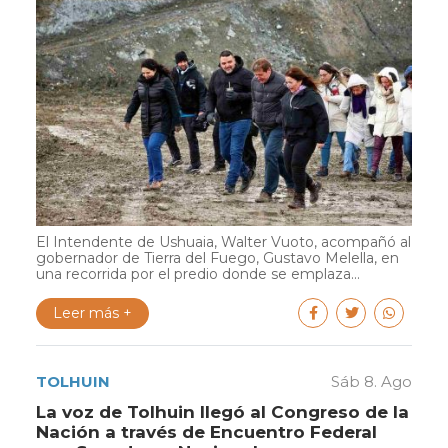
El Intendente de Ushuaia, Walter Vuoto, acompañó al
gobernador de Tierra del Fuego, Gustavo Melella, en
una recorrida por el predio donde se emplaza...
Leer más +
TOLHUIN
Sáb 8. Ago
La voz de Tolhuin llegó al Congreso de la
Nación a través de Encuentro Federal