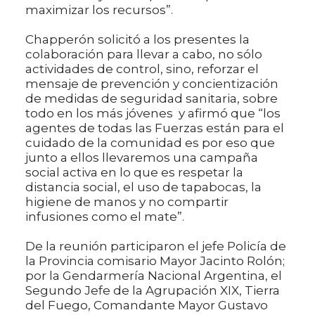
maximizar los recursos”.
Chapperón solicitó a los presentes la
colaboración para llevar a cabo, no sólo
actividades de control, sino, reforzar el
mensaje de prevención y concientización
de medidas de seguridad sanitaria, sobre
todo en los más jóvenes y afirmó que “los
agentes de todas las Fuerzas están para el
cuidado de la comunidad es por eso que
junto a ellos llevaremos una campaña
social activa en lo que es respetar la
distancia social, el uso de tapabocas, la
higiene de manos y no compartir
infusiones como el mate”.
De la reunión participaron el jefe Policía de
la Provincia comisario Mayor Jacinto Rolón;
por la Gendarmería Nacional Argentina, el
Segundo Jefe de la Agrupación XIX, Tierra
del Fuego, Comandante Mayor Gustavo