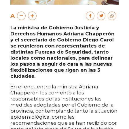
A
La ministra de Gobierno Justicia y
Derechos Humanos Adriana Chapperón
y el secretario de Gobierno Diego Carol
se reunieron con representantes de
distintas Fuerzas de Seguridad, tanto
locales como nacionales, para delinear
los pasos a seguir de cara a las nuevas
flexibilizaciones que rigen en las 3
ciudades.
En el encuentro la ministra Adriana
Chapperón les comentó a los
responsables de las instituciones las
medidas adoptadas por el Gobierno de la
provincia, contemplando tanto la situación
epidemiológica, como las
recomendaciones que se han recibido por
parte del Ministerio de Salud de la Nación