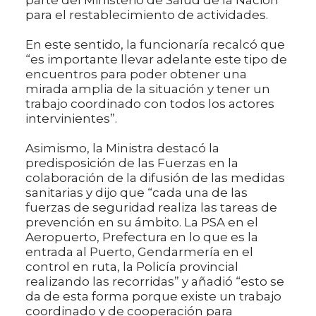
para el restablecimiento de actividades.
En este sentido, la funcionaría recalcó que
“es importante llevar adelante este tipo de
encuentros para poder obtener una
mirada amplia de la situación y tener un
trabajo coordinado con todos los actores
intervinientes”.
Asimismo, la Ministra destacó la
predisposición de las Fuerzas en la
colaboración de la difusión de las medidas
sanitarias y dijo que “cada una de las
fuerzas de seguridad realiza las tareas de
prevención en su ámbito. La PSA en el
Aeropuerto, Prefectura en lo que es la
entrada al Puerto, Gendarmería en el
control en ruta, la Policía provincial
realizando las recorridas” y añadió “esto se
da de esta forma porque existe un trabajo
coordinado y de cooperación para