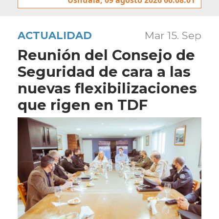
ACTUALIDAD
Mar 15. Sep
Reunión del Consejo de
Seguridad de cara a las
nuevas flexibilizaciones
que rigen en TDF