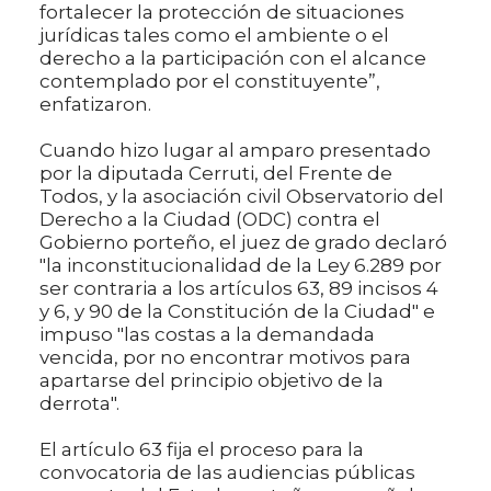
fortalecer la protección de situaciones
jurídicas tales como el ambiente o el
derecho a la participación con el alcance
contemplado por el constituyente”,
enfatizaron.
Cuando hizo lugar al amparo presentado
por la diputada Cerruti, del Frente de
Todos, y la asociación civil Observatorio del
Derecho a la Ciudad (ODC) contra el
Gobierno porteño, el juez de grado declaró
"la inconstitucionalidad de la Ley 6.289 por
ser contraria a los artículos 63, 89 incisos 4
y 6, y 90 de la Constitución de la Ciudad" e
impuso "las costas a la demandada
vencida, por no encontrar motivos para
apartarse del principio objetivo de la
derrota".
El artículo 63 fija el proceso para la
convocatoria de las audiencias públicas