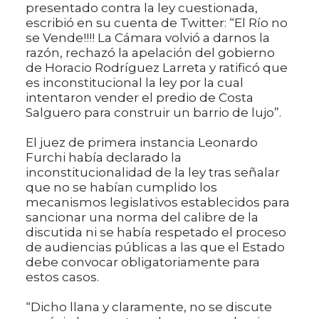
presentado contra la ley cuestionada,
escribió en su cuenta de Twitter: “El Río no
se Vende!!!! La Cámara volvió a darnos la
razón, rechazó la apelación del gobierno
de Horacio Rodríguez Larreta y ratificó que
es inconstitucional la ley por la cual
intentaron vender el predio de Costa
Salguero para construir un barrio de lujo”.
El juez de primera instancia Leonardo
Furchi había declarado la
inconstitucionalidad de la ley tras señalar
que no se habían cumplido los
mecanismos legislativos establecidos para
sancionar una norma del calibre de la
discutida ni se había respetado el proceso
de audiencias públicas a las que el Estado
debe convocar obligatoriamente para
estos casos.
“Dicho llana y claramente, no se discute