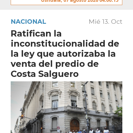
NACIONAL
Mié 13. Oct
Ratifican la
inconstitucionalidad de
la ley que autorizaba la
venta del predio de
Costa Salguero