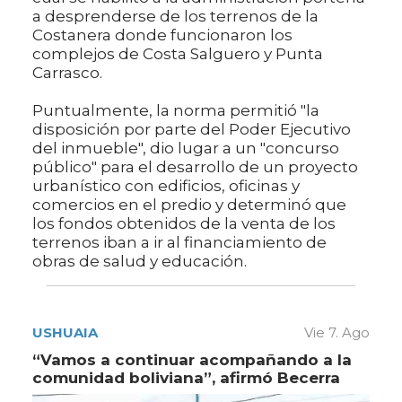
a desprenderse de los terrenos de la
Costanera donde funcionaron los
complejos de Costa Salguero y Punta
Carrasco.
Puntualmente, la norma permitió "la
disposición por parte del Poder Ejecutivo
del inmueble", dio lugar a un "concurso
público" para el desarrollo de un proyecto
urbanístico con edificios, oficinas y
comercios en el predio y determinó que
los fondos obtenidos de la venta de los
terrenos iban a ir al financiamiento de
obras de salud y educación.
USHUAIA
Vie 7. Ago
“Vamos a continuar acompañando a la
comunidad boliviana”, afirmó Becerra