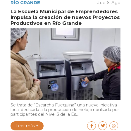
RÍO GRANDE
Jue 6. Ago
La Escuela Municipal de Emprendedores
impulsa la creación de nuevos Proyectos
Productivos en Río Grande
Se trata de “Escarcha Fueguina” una nueva iniciativa
local dedicada a la producción de hielo, impulsada por
participantes del Nivel 3 de la Es...
Leer más +