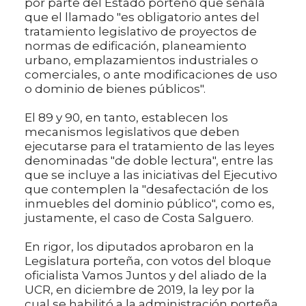
por parte del Estado porteño que señala
que el llamado "es obligatorio antes del
tratamiento legislativo de proyectos de
normas de edificación, planeamiento
urbano, emplazamientos industriales o
comerciales, o ante modificaciones de uso
o dominio de bienes públicos".
El 89 y 90, en tanto, establecen los
mecanismos legislativos que deben
ejecutarse para el tratamiento de las leyes
denominadas "de doble lectura", entre las
que se incluye a las iniciativas del Ejecutivo
que contemplen la "desafectación de los
inmuebles del dominio público", como es,
justamente, el caso de Costa Salguero.
En rigor, los diputados aprobaron en la
Legislatura porteña, con votos del bloque
oficialista Vamos Juntos y del aliado de la
UCR, en diciembre de 2019, la ley por la
cual se habilitó a la administración porteña