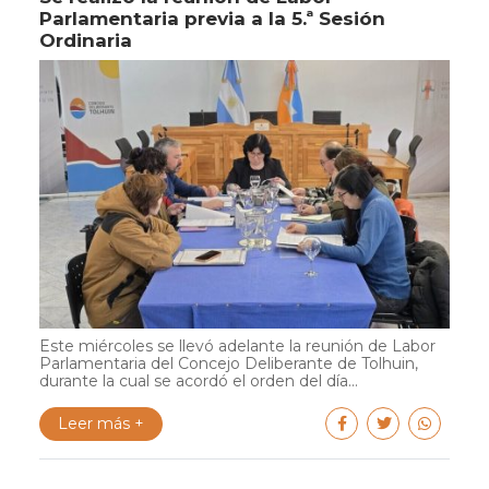
Parlamentaria previa a la 5.ª Sesión
Ordinaria
Este miércoles se llevó adelante la reunión de Labor
Parlamentaria del Concejo Deliberante de Tolhuin,
durante la cual se acordó el orden del día...
Leer más +