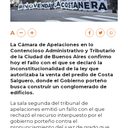
A
La Cámara de Apelaciones en lo
Contencioso Administrativo y Tributario
de la Ciudad de Buenos Aires confirmo
hoy el fallo con el que se declaró la
inconstitucionalidad de la ley que
autorizaba la venta del predio de Costa
Salguero, donde el Gobierno porteño
busca construir un conglomerado de
edificios.
La sala segunda del tribunal de
apelaciones emitió un fallo con el que
rechazó el recurso interpuesto por el
gobierno porteño contra el
pronunciamiento del juez de grado que