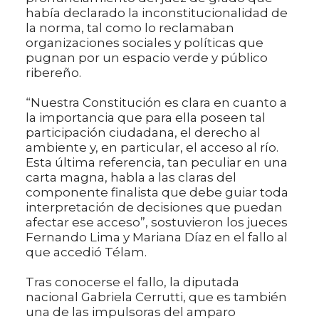
había declarado la inconstitucionalidad de
la norma, tal como lo reclamaban
organizaciones sociales y políticas que
pugnan por un espacio verde y público
ribereño.
“Nuestra Constitución es clara en cuanto a
la importancia que para ella poseen tal
participación ciudadana, el derecho al
ambiente y, en particular, el acceso al río.
Esta última referencia, tan peculiar en una
carta magna, habla a las claras del
componente finalista que debe guiar toda
interpretación de decisiones que puedan
afectar ese acceso”, sostuvieron los jueces
Fernando Lima y Mariana Díaz en el fallo al
que accedió Télam.
Tras conocerse el fallo, la diputada
nacional Gabriela Cerrutti, que es también
una de las impulsoras del amparo