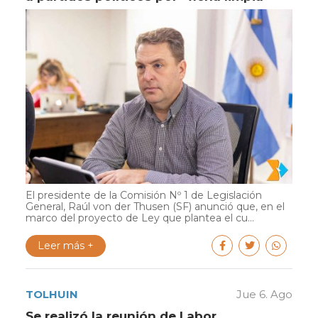
El presidente de la Comisión Nº 1 de Legislación
General, Raúl von der Thusen (SF) anunció que, en el
marco del proyecto de Ley que plantea el cu...
Leer más +
TOLHUIN
Jue 6. Ago
Se realizó la reunión de Labor