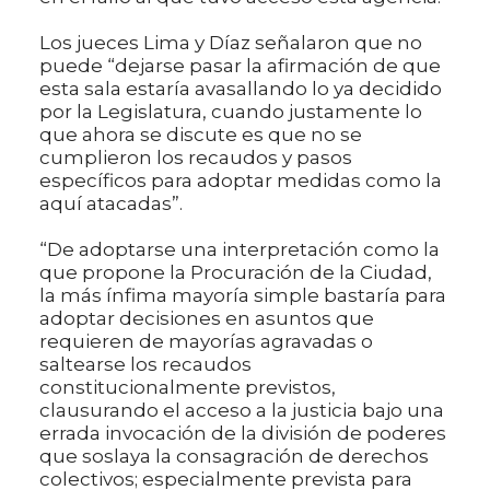
Los jueces Lima y Díaz señalaron que no
puede “dejarse pasar la afirmación de que
esta sala estaría avasallando lo ya decidido
por la Legislatura, cuando justamente lo
que ahora se discute es que no se
cumplieron los recaudos y pasos
específicos para adoptar medidas como la
aquí atacadas”.
“De adoptarse una interpretación como la
que propone la Procuración de la Ciudad,
la más ínfima mayoría simple bastaría para
adoptar decisiones en asuntos que
requieren de mayorías agravadas o
saltearse los recaudos
constitucionalmente previstos,
clausurando el acceso a la justicia bajo una
errada invocación de la división de poderes
que soslaya la consagración de derechos
colectivos; especialmente prevista para