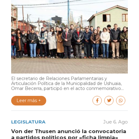
El secretario de Relaciones Parlamentarias y
Articulación Política de la Municipalidad de Ushuaia,
Omar Becerra, participó en el acto conmemorativo...
Leer más +
LEGISLATURA
Jue 6. Ago
Von der Thusen anunció la convocatoria
a partidos políticos por «ficha limpia»