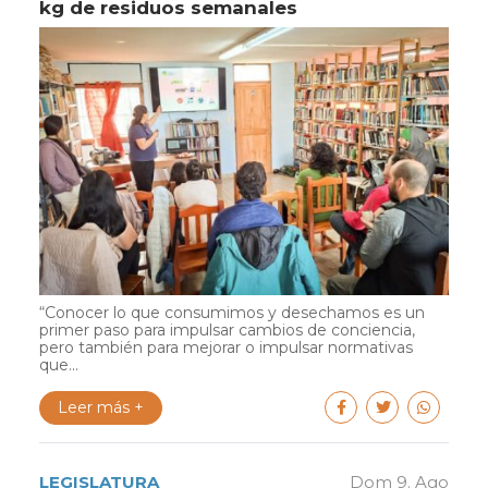
kg de residuos semanales
“Conocer lo que consumimos y desechamos es un
primer paso para impulsar cambios de conciencia,
pero también para mejorar o impulsar normativas
que...
Leer más +
LEGISLATURA
Dom 9. Ago