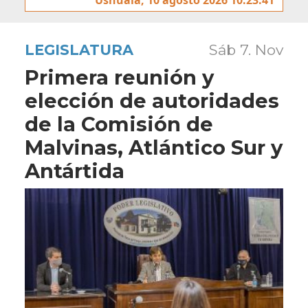
LEGISLATURA
Sáb 7. Nov
Primera reunión y
elección de autoridades
de la Comisión de
Malvinas, Atlántico Sur y
Antártida