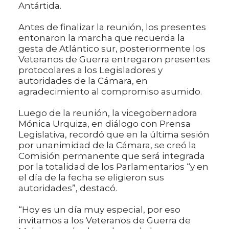
Antártida.
Antes de finalizar la reunión, los presentes
entonaron la marcha que recuerda la
gesta de Atlántico sur, posteriormente los
Veteranos de Guerra entregaron presentes
protocolares a los Legisladores y
autoridades de la Cámara, en
agradecimiento al compromiso asumido.
Luego de la reunión, la vicegobernadora
Mónica Urquiza, en diálogo con Prensa
Legislativa, recordó que en la última sesión
por unanimidad de la Cámara, se creó la
Comisión permanente que será integrada
por la totalidad de los Parlamentarios “y en
el día de la fecha se eligieron sus
autoridades”, destacó.
“Hoy es un día muy especial, por eso
invitamos a los Veteranos de Guerra de