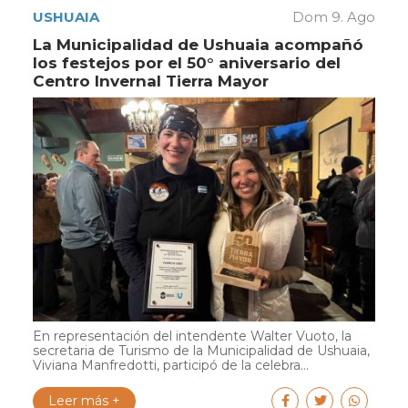
USHUAIA
Dom 9. Ago
La Municipalidad de Ushuaia acompañó
los festejos por el 50° aniversario del
Centro Invernal Tierra Mayor
En representación del intendente Walter Vuoto, la
secretaria de Turismo de la Municipalidad de Ushuaia,
Viviana Manfredotti, participó de la celebra...
Leer más +