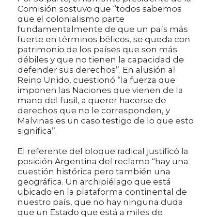
Comisión sostuvo que “todos sabemos
que el colonialismo parte
fundamentalmente de que un país más
fuerte en términos bélicos, se queda con
patrimonio de los países que son más
débiles y que no tienen la capacidad de
defender sus derechos”. En alusión al
Reino Unido, cuestionó “la fuerza que
imponen las Naciones que vienen de la
mano del fusil, a querer hacerse de
derechos que no le corresponden, y
Malvinas es un caso testigo de lo que esto
significa”.
El referente del bloque radical justificó la
posición Argentina del reclamo “hay una
cuestión histórica pero también una
geográfica. Un archipiélago que está
ubicado en la plataforma continental de
nuestro país, que no hay ninguna duda
que un Estado que está a miles de