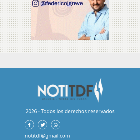
2026 - Todos los derechos reservados
notitdf@gmail.com