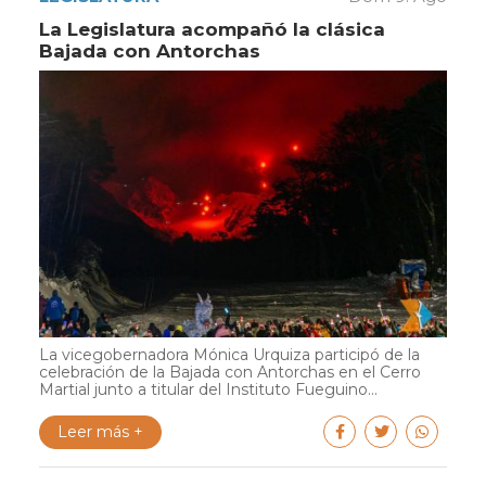
La Legislatura acompañó la clásica
Bajada con Antorchas
La vicegobernadora Mónica Urquiza participó de la
celebración de la Bajada con Antorchas en el Cerro
Martial junto a titular del Instituto Fueguino...
Leer más +