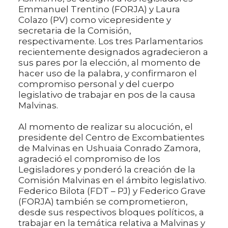
Emmanuel Trentino (FORJA) y Laura
Colazo (PV) como vicepresidente y
secretaria de la Comisión,
respectivamente. Los tres Parlamentarios
recientemente designados agradecieron a
sus pares por la elección, al momento de
hacer uso de la palabra, y confirmaron el
compromiso personal y del cuerpo
legislativo de trabajar en pos de la causa
Malvinas.
Al momento de realizar su alocución, el
presidente del Centro de Excombatientes
de Malvinas en Ushuaia Conrado Zamora,
agradeció el compromiso de los
Legisladores y ponderó la creación de la
Comisión Malvinas en el ámbito legislativo.
Federico Bilota (FDT – PJ) y Federico Grave
(FORJA) también se comprometieron,
desde sus respectivos bloques políticos, a
trabajar en la temática relativa a Malvinas y