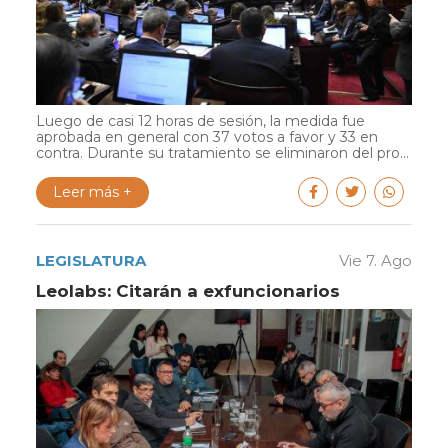
Luego de casi 12 horas de sesión, la medida fue
aprobada en general con 37 votos a favor y 33 en
contra. Durante su tratamiento se eliminaron del pro...
Leer más +
LEGISLATURA
Vie 7. Ago
Leolabs: Citarán a exfuncionarios