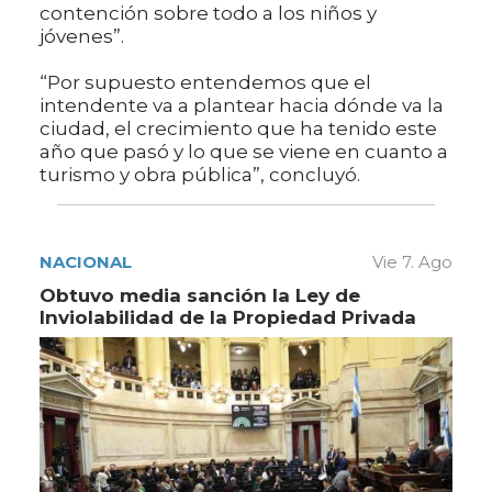
contención sobre todo a los niños y
jóvenes”.
“Por supuesto entendemos que el
intendente va a plantear hacia dónde va la
ciudad, el crecimiento que ha tenido este
año que pasó y lo que se viene en cuanto a
turismo y obra pública”, concluyó.
NACIONAL
Vie 7. Ago
Obtuvo media sanción la Ley de
Inviolabilidad de la Propiedad Privada