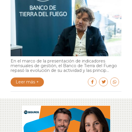
En el marco de la presentación de indicadores
mensuales de gestión, el Banco de Tierra del Fuego
repasó la evolución de su actividad y las princip...
Leer más +