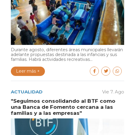
Durante agosto, diferentes áreas municipales llevarán
adelante propuestas destinada a las infancias y sus
familias. Habrá actividades recreativas...
Leer más +
ACTUALIDAD
Vie 7. Ago
"Seguimos consolidando al BTF como
una Banca de Fomento cercana a las
familias y a las empresas"