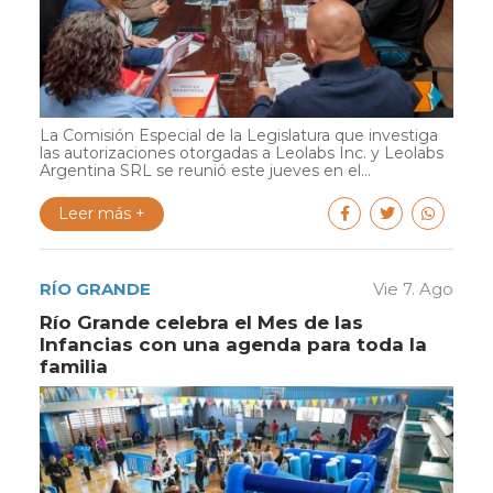
La Comisión Especial de la Legislatura que investiga
las autorizaciones otorgadas a Leolabs Inc. y Leolabs
Argentina SRL se reunió este jueves en el...
Leer más +
RÍO GRANDE
Vie 7. Ago
Río Grande celebra el Mes de las
Infancias con una agenda para toda la
familia