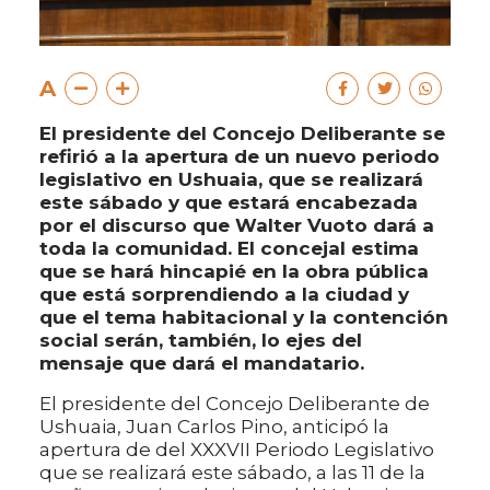
A
El presidente del Concejo Deliberante se
refirió a la apertura de un nuevo periodo
legislativo en Ushuaia, que se realizará
este sábado y que estará encabezada
por el discurso que Walter Vuoto dará a
toda la comunidad. El concejal estima
que se hará hincapié en la obra pública
que está sorprendiendo a la ciudad y
que el tema habitacional y la contención
social serán, también, lo ejes del
mensaje que dará el mandatario.
El presidente del Concejo Deliberante de
Ushuaia, Juan Carlos Pino, anticipó la
apertura de del XXXVII Periodo Legislativo
que se realizará este sábado, a las 11 de la