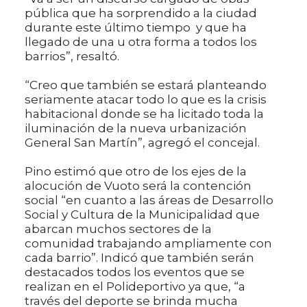
pública que ha sorprendido a la ciudad
durante este último tiempo y que ha
llegado de una u otra forma a todos los
barrios”, resaltó.
“Creo que también se estará planteando
seriamente atacar todo lo que es la crisis
habitacional donde se ha licitado toda la
iluminación de la nueva urbanización
General San Martín”, agregó el concejal.
Pino estimó que otro de los ejes de la
alocución de Vuoto será la contención
social “en cuanto a las áreas de Desarrollo
Social y Cultura de la Municipalidad que
abarcan muchos sectores de la
comunidad trabajando ampliamente con
cada barrio”. Indicó que también serán
destacados todos los eventos que se
realizan en el Polideportivo ya que, “a
través del deporte se brinda mucha