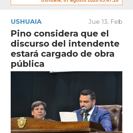
USHUAIA
Jue 13. Feb
Pino considera que el
discurso del intendente
estará cargado de obra
pública