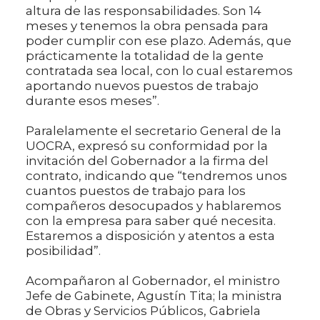
altura de las responsabilidades. Son 14
meses y tenemos la obra pensada para
poder cumplir con ese plazo. Además, que
prácticamente la totalidad de la gente
contratada sea local, con lo cual estaremos
aportando nuevos puestos de trabajo
durante esos meses”.
Paralelamente el secretario General de la
UOCRA, expresó su conformidad por la
invitación del Gobernador a la firma del
contrato, indicando que “tendremos unos
cuantos puestos de trabajo para los
compañeros desocupados y hablaremos
con la empresa para saber qué necesita.
Estaremos a disposición y atentos a esta
posibilidad”.
Acompañaron al Gobernador, el ministro
Jefe de Gabinete, Agustín Tita; la ministra
de Obras y Servicios Públicos, Gabriela