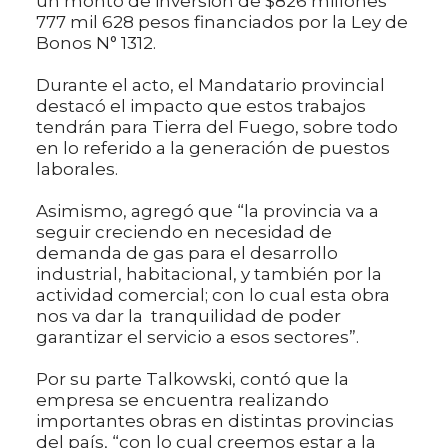
un monto de inversión de $826 millones
777 mil 628 pesos financiados por la Ley de
Bonos N° 1312.
Durante el acto, el Mandatario provincial
destacó el impacto que estos trabajos
tendrán para Tierra del Fuego, sobre todo
en lo referido a la generación de puestos
laborales.
Asimismo, agregó que “la provincia va a
seguir creciendo en necesidad de
demanda de gas para el desarrollo
industrial, habitacional, y también por la
actividad comercial; con lo cual esta obra
nos va dar la tranquilidad de poder
garantizar el servicio a esos sectores”.
Por su parte Talkowski, contó que la
empresa se encuentra realizando
importantes obras en distintas provincias
del país, “con lo cual creemos estar a la