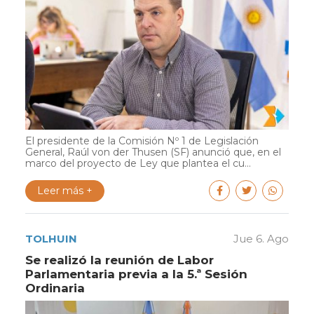
El presidente de la Comisión Nº 1 de Legislación
General, Raúl von der Thusen (SF) anunció que, en el
marco del proyecto de Ley que plantea el cu...
Leer más +
TOLHUIN
Jue 6. Ago
Se realizó la reunión de Labor
Parlamentaria previa a la 5.ª Sesión
Ordinaria