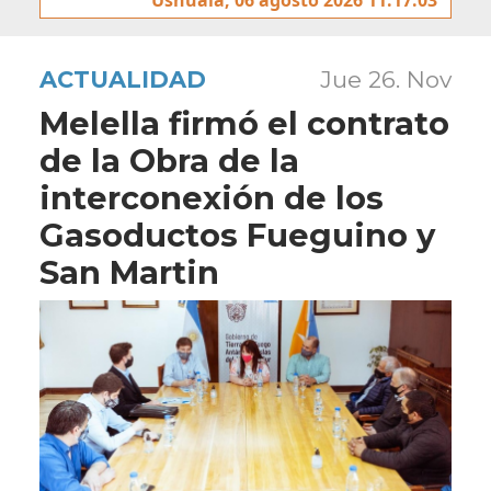
ACTUALIDAD
Jue 26. Nov
Melella firmó el contrato
de la Obra de la
interconexión de los
Gasoductos Fueguino y
San Martin