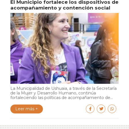
El Municipio fortalece los dispositivos de
acompañamiento y contención social
La Municipalidad de Ushuaia, a través de la Secretaría
de la Mujer y Desarrollo Humano, continúa
fortaleciendo las políticas de acompañamiento de...
Leer más +