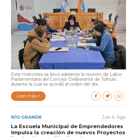
Este miércoles se llevó adelante la reunión de Labor
Parlamentaria del Concejo Deliberante de Tolhuin,
durante la cual se acordó el orden del día...
Leer más +
RÍO GRANDE
Jue 6. Ago
La Escuela Municipal de Emprendedores
impulsa la creación de nuevos Proyectos