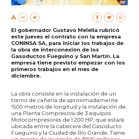
A
El gobernador Gustavo Melella rubricó
este jueves el contrato con la empresa
CONINSA SA, para iniciar los trabajos de
la obra de interconexión de los
Gasoductos Fueguino y San Martín. La
empresa tiene previsto empezar con los
primeros trabajos en el mes de
diciembre.
La obra consiste en la instalación de un
tramo de cañería de aproximadamente
1500 metros de longitud y la instalación de
una Planta Compresora de 3 equipos
Motocompresores de 1.200 HP, que estará
ubicada entre la cabecera del Gasoducto
Fueguino y la Ciudad de Río Grande. Tiene