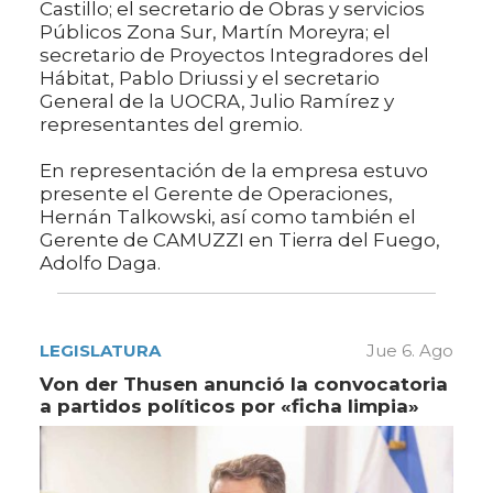
Castillo; el secretario de Obras y servicios
Públicos Zona Sur, Martín Moreyra; el
secretario de Proyectos Integradores del
Hábitat, Pablo Driussi y el secretario
General de la UOCRA, Julio Ramírez y
representantes del gremio.
En representación de la empresa estuvo
presente el Gerente de Operaciones,
Hernán Talkowski, así como también el
Gerente de CAMUZZI en Tierra del Fuego,
Adolfo Daga.
LEGISLATURA
Jue 6. Ago
Von der Thusen anunció la convocatoria
a partidos políticos por «ficha limpia»