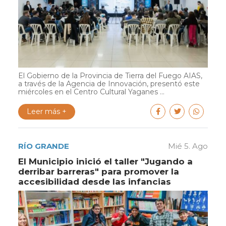
El Gobierno de la Provincia de Tierra del Fuego AIAS,
a través de la Agencia de Innovación, presentó este
miércoles en el Centro Cultural Yaganes ...
Leer más +
RÍO GRANDE
Mié 5. Ago
El Municipio inició el taller "Jugando a
derribar barreras" para promover la
accesibilidad desde las infancias