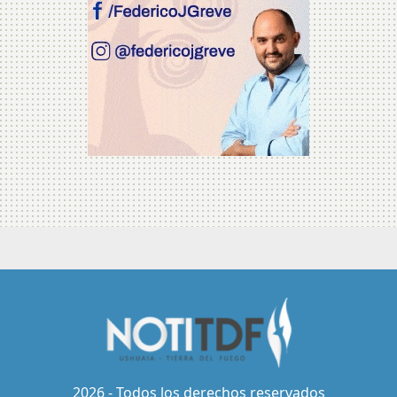
2026 - Todos los derechos reservados