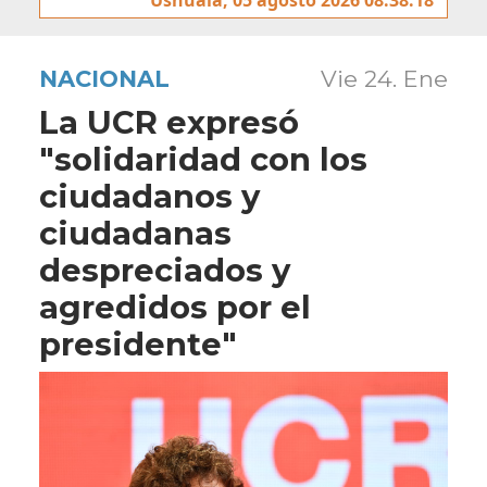
NACIONAL
Vie 24. Ene
La UCR expresó
"solidaridad con los
ciudadanos y
ciudadanas
despreciados y
agredidos por el
presidente"