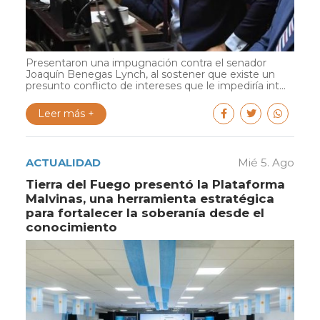
Presentaron una impugnación contra el senador
Joaquín Benegas Lynch, al sostener que existe un
presunto conflicto de intereses que le impediría int...
Leer más +
ACTUALIDAD
Mié 5. Ago
Tierra del Fuego presentó la Plataforma
Malvinas, una herramienta estratégica
para fortalecer la soberanía desde el
conocimiento