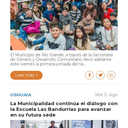
El Municipio de Río Grande, a través de la Secretaría
de Género y Desarrollo Comunitario, llevó adelante
este viernes la primera jornada del ta...
Leer más +
USHUAIA
Mié 5. Ago
La Municipalidad continúa el diálogo con
la Escuela Las Bandurrias para avanzar
en su futura sede