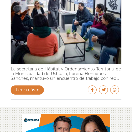
La secretaria de Hábitat y Ordenamiento Territorial de
la Municipalidad de Ushuaia, Lorena Henriques
Sanches, mantuvo un encuentro de trabajo con rep...
Leer más +