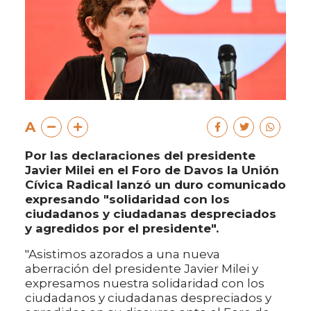
A
Por las declaraciones del presidente
Javier Milei en el Foro de Davos la Unión
Cívica Radical lanzó un duro comunicado
expresando "solidaridad con los
ciudadanos y ciudadanas despreciados
y agredidos por el presidente".
"Asistimos azorados a una nueva
aberración del presidente Javier Milei y
expresamos nuestra solidaridad con los
ciudadanos y ciudadanas despreciados y