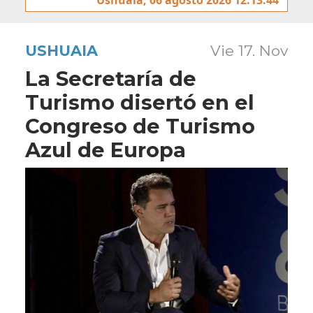
USHUAIA
Vie 17. Nov
La Secretaría de
Turismo disertó en el
Congreso de Turismo
Azul de Europa