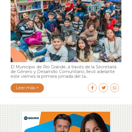
El Municipio de Río Grande, a través de la Secretaría
de Género y Desarrollo Comunitario, llevó adelante
este viernes la primera jornada del ta...
Leer más +