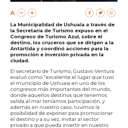
A
La Municipalidad de Ushuaia a través de
la Secretaría de Turismo expuso en el
Congreso de Turismo Azul, sobre el
destino, los cruceros que se dirigen a la
Antártida y coordinó acciones para la
promoción e inversión privada en la
ciudad.
El secretario de Turismo, Gustavo Ventura
evaluó como “excelente el lugar que tuvo
el municipio de Ushuaia en uno de los
congresos más importantes del mundo,
donde aquellos destinos que tenemos
salida al mar teníamos participación, y
además en nuestro caso, tuvimos la
posibilidad de exponer para promocionar
el destino y a su vez, invitar al sector
privado a que pueda invertir en nuestro