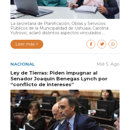
La secretaria de Planificación, Obras y Servicios
Públicos de la Municipalidad de Ushuaia, Carolina
Yutrovic, aclaró distintos aspectos vinculados ...
Leer más +
NACIONAL
Mié 5. Ago
Ley de Tierras: Piden impugnar al
Senador Joaquín Benegas Lynch por
“conflicto de intereses”