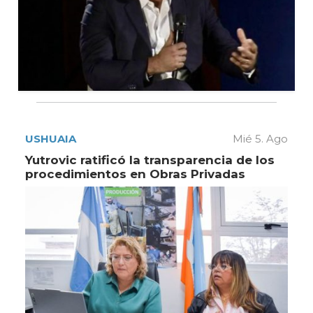
USHUAIA
Mié 5. Ago
Yutrovic ratificó la transparencia de los
procedimientos en Obras Privadas