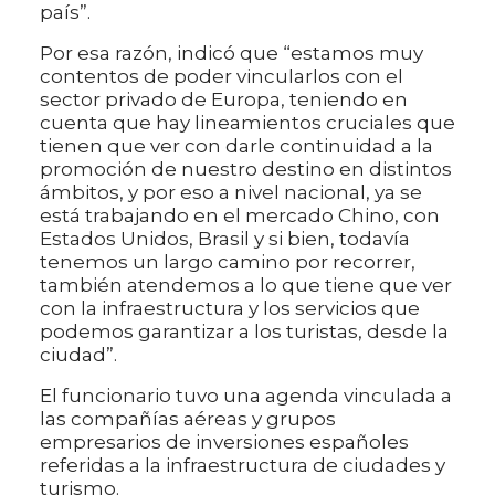
país”.
Por esa razón, indicó que “estamos muy
contentos de poder vincularlos con el
sector privado de Europa, teniendo en
cuenta que hay lineamientos cruciales que
tienen que ver con darle continuidad a la
promoción de nuestro destino en distintos
ámbitos, y por eso a nivel nacional, ya se
está trabajando en el mercado Chino, con
Estados Unidos, Brasil y si bien, todavía
tenemos un largo camino por recorrer,
también atendemos a lo que tiene que ver
con la infraestructura y los servicios que
podemos garantizar a los turistas, desde la
ciudad”.
El funcionario tuvo una agenda vinculada a
las compañías aéreas y grupos
empresarios de inversiones españoles
referidas a la infraestructura de ciudades y
turismo.