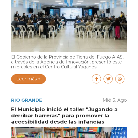
El Gobierno de la Provincia de Tierra del Fuego AIAS,
a través de la Agencia de Innovación, presentó este
miércoles en el Centro Cultural Yaganes ...
Leer más +
RÍO GRANDE
Mié 5. Ago
El Municipio inició el taller "Jugando a
derribar barreras" para promover la
accesibilidad desde las infancias