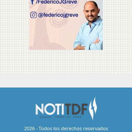
2026 - Todos los derechos reservados