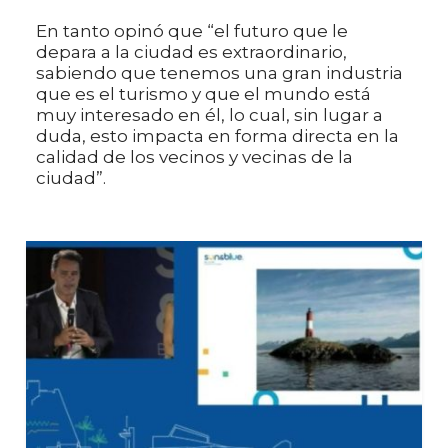
En tanto opinó que “el futuro que le
depara a la ciudad es extraordinario,
sabiendo que tenemos una gran industria
que es el turismo y que el mundo está
muy interesado en él, lo cual, sin lugar a
duda, esto impacta en forma directa en la
calidad de los vecinos y vecinas de la
ciudad”.