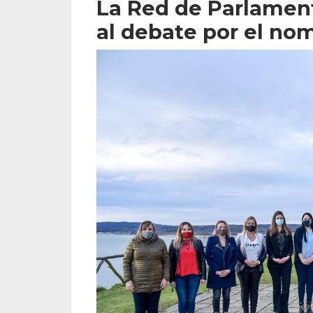
La Red de Parlamen
al debate por el nom