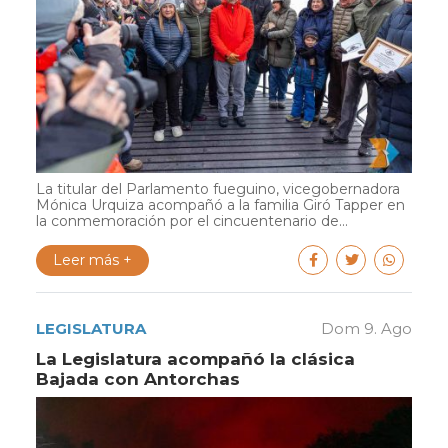
La titular del Parlamento fueguino, vicegobernadora
Mónica Urquiza acompañó a la familia Giró Tapper en
la conmemoración por el cincuentenario de...
Leer más +
LEGISLATURA
Dom 9. Ago
La Legislatura acompañó la clásica
Bajada con Antorchas