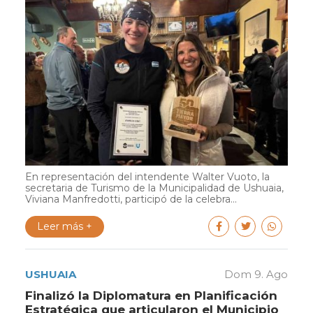
En representación del intendente Walter Vuoto, la
secretaria de Turismo de la Municipalidad de Ushuaia,
Viviana Manfredotti, participó de la celebra...
Leer más +
USHUAIA
Dom 9. Ago
Finalizó la Diplomatura en Planificación
Estratégica que articularon el Municipio