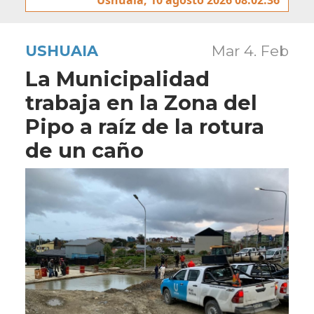
USHUAIA
Mar 4. Feb
La Municipalidad
trabaja en la Zona del
Pipo a raíz de la rotura
de un caño