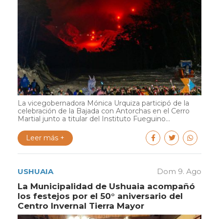
La vicegobernadora Mónica Urquiza participó de la
celebración de la Bajada con Antorchas en el Cerro
Martial junto a titular del Instituto Fueguino...
Leer más +
USHUAIA
Dom 9. Ago
La Municipalidad de Ushuaia acompañó
los festejos por el 50° aniversario del
Centro Invernal Tierra Mayor