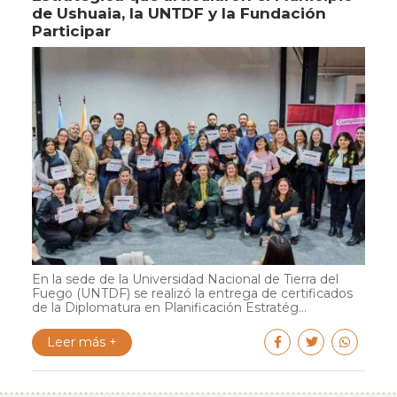
de Ushuaia, la UNTDF y la Fundación
Participar
En la sede de la Universidad Nacional de Tierra del
Fuego (UNTDF) se realizó la entrega de certificados
de la Diplomatura en Planificación Estratég...
Leer más +