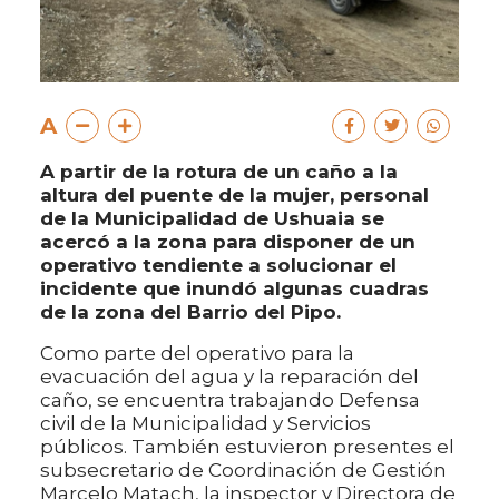
A
A partir de la rotura de un caño a la
altura del puente de la mujer, personal
de la Municipalidad de Ushuaia se
acercó a la zona para disponer de un
operativo tendiente a solucionar el
incidente que inundó algunas cuadras
de la zona del Barrio del Pipo.
Como parte del operativo para la
evacuación del agua y la reparación del
caño, se encuentra trabajando Defensa
civil de la Municipalidad y Servicios
públicos. También estuvieron presentes el
subsecretario de Coordinación de Gestión
Marcelo Matach, la inspector y Directora de