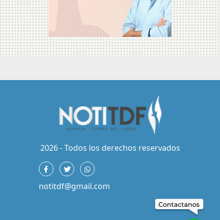
2026 - Todos los derechos reservados
notitdf@gmail.com