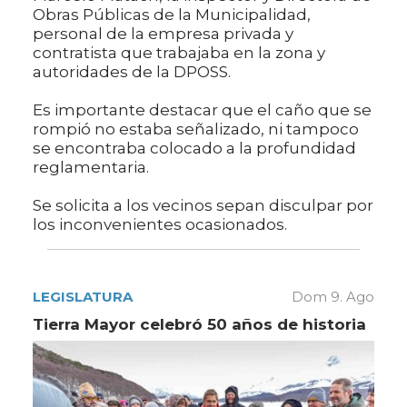
Obras Públicas de la Municipalidad,
personal de la empresa privada y
contratista que trabajaba en la zona y
autoridades de la DPOSS.
Es importante destacar que el caño que se
rompió no estaba señalizado, ni tampoco
se encontraba colocado a la profundidad
reglamentaria.
Se solicita a los vecinos sepan disculpar por
los inconvenientes ocasionados.
LEGISLATURA
Dom 9. Ago
Tierra Mayor celebró 50 años de historia