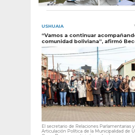
USHUAIA
“Vamos a continuar acompañando
comunidad boliviana”, afirmó Bec
El secretario de Relaciones Parlamentarias y
Articulación Política de la Municipalidad de U