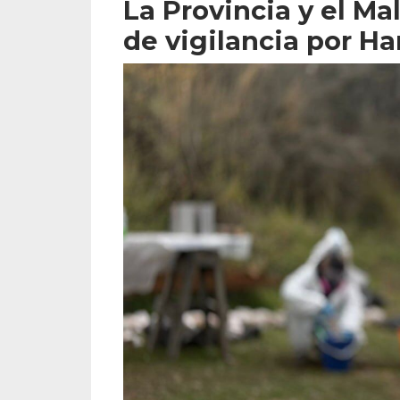
La Provincia y el Ma
de vigilancia por H