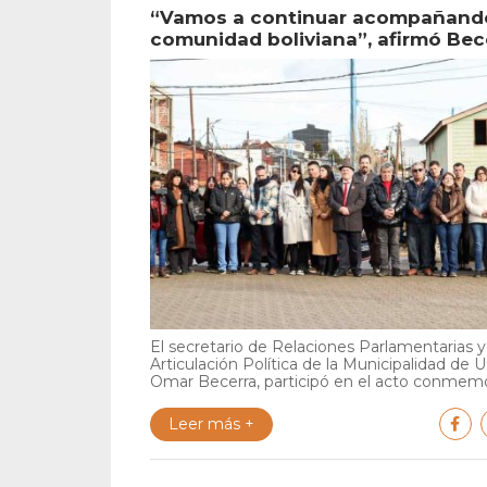
“Vamos a continuar acompañando
comunidad boliviana”, afirmó Bec
El secretario de Relaciones Parlamentarias y
Articulación Política de la Municipalidad de U
Omar Becerra, participó en el acto conmemor
Leer más +