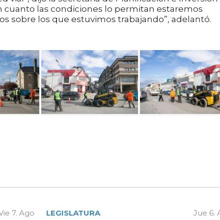
“En cuanto las condiciones lo permitan estaremos
mos sobre los que estuvimos trabajando”, adelantó.
Vie 7. Ago
LEGISLATURA
Jue 6.