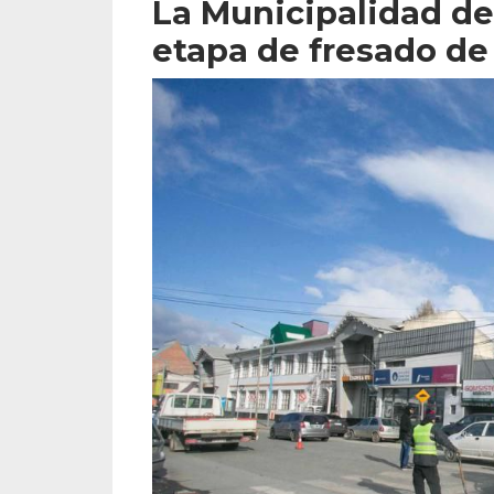
La Municipalidad de 
etapa de fresado de