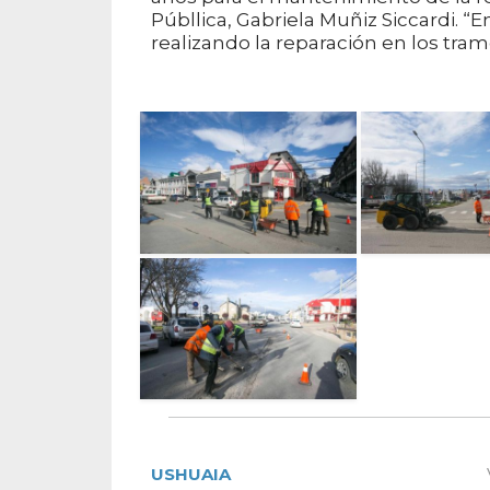
Públlica, Gabriela Muñiz Siccardi. 
realizando la reparación en los tra
USHUAIA