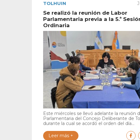
TOLHUIN
J
Se realizó la reunión de Labor
Parlamentaria previa a la 5.ª Sesió
Ordinaria
Este miércoles se llevó adelante la reunión 
Parlamentaria del Concejo Deliberante de To
durante la cual se acordó el orden del día...
Leer más +