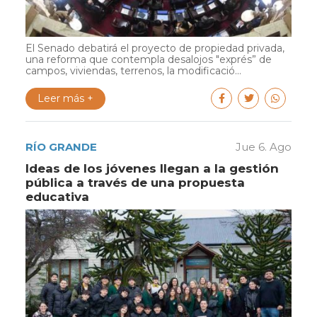
El Senado debatirá el proyecto de propiedad privada,
una reforma que contempla desalojos "exprés” de
campos, viviendas, terrenos, la modificació...
Leer más +
RÍO GRANDE
Jue 6. Ago
Ideas de los jóvenes llegan a la gestión
pública a través de una propuesta
educativa