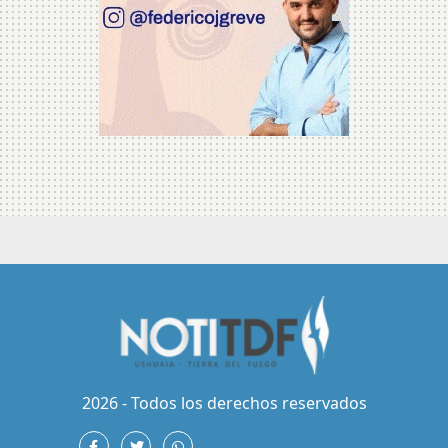
2026 - Todos los derechos reservados