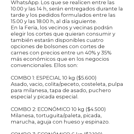
WhatsApp. Los que se realicen entre las
10.00 y las 14 h, serán entregados durante la
tarde y los pedidos formulados entre las
15.00 y las 18.00 h, al día siguiente.
En la Feria, los vecinos y vecinas podrán
elegir los cortes que quieran consumir y
también estarán disponibles cuatro
opciones de bolsones con cortes de
carnes con precios entre un 40% y 35%
más económicos que en los negocios
convencionales. Ellos son:
COMBO 1: ESPECIAL 10 kg ($5.600)
Asado, vacio, colita/peceto, costeleta, pulpa
para milanesa, tapa de asado, puchero
especial y picada especial.
COMBO 2: ECONÓMICO 10 kg ($4.500)
Milanesa, tortuguita/paleta, picada,
marucha, aguja con hueso y espinazo.