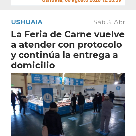
USHUAIA
Sáb 3. Abr
La Feria de Carne vuelve
a atender con protocolo
y continúa la entrega a
domicilio