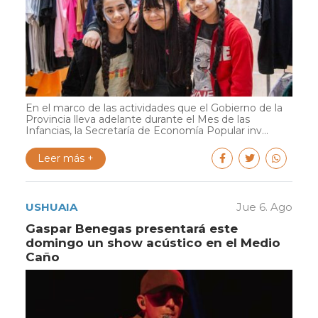
En el marco de las actividades que el Gobierno de la
Provincia lleva adelante durante el Mes de las
Infancias, la Secretaría de Economía Popular inv...
Leer más +
USHUAIA
Jue 6. Ago
Gaspar Benegas presentará este
domingo un show acústico en el Medio
Caño