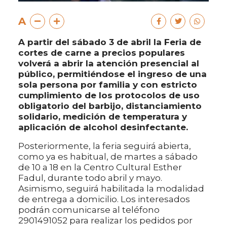
A
A partir del sábado 3 de abril la Feria de
cortes de carne a precios populares
volverá a abrir la atención presencial al
público, permitiéndose el ingreso de una
sola persona por familia y con estricto
cumplimiento de los protocolos de uso
obligatorio del barbijo, distanciamiento
solidario, medición de temperatura y
aplicación de alcohol desinfectante.
Posteriormente, la feria seguirá abierta,
como ya es habitual, de martes a sábado
de 10 a 18 en la Centro Cultural Esther
Fadul, durante todo abril y mayo.
Asimismo, seguirá habilitada la modalidad
de entrega a domicilio. Los interesados
podrán comunicarse al teléfono
2901491052 para realizar los pedidos por