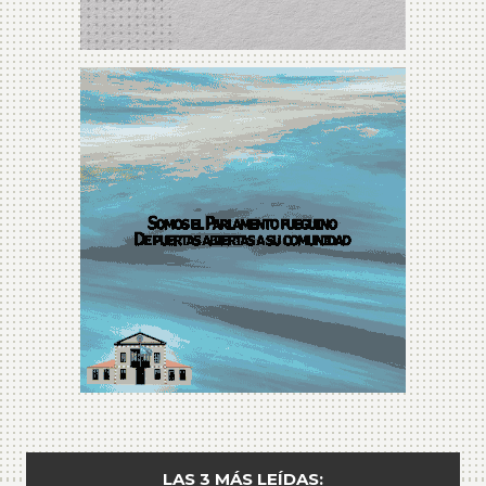
LAS 3 MÁS LEÍDAS: