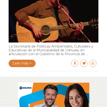
La Secretaría de Políticas Ambientales, Culturales y
Educativas de la Municipalidad de Ushuaia, en
articulación con el Gobierno de la Provincia de ...
Leer más +