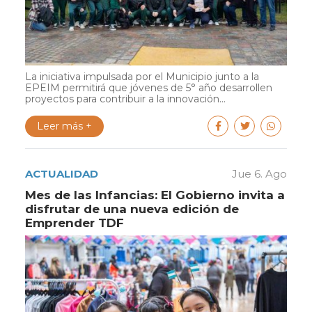
La iniciativa impulsada por el Municipio junto a la
EPEIM permitirá que jóvenes de 5° año desarrollen
proyectos para contribuir a la innovación...
Leer más +
ACTUALIDAD
Jue 6. Ago
Mes de las Infancias: El Gobierno invita a
disfrutar de una nueva edición de
Emprender TDF