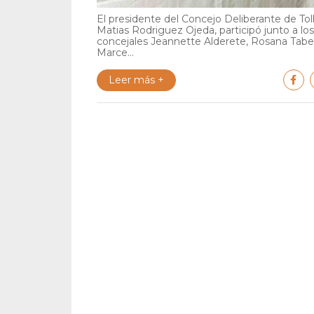
El presidente del Concejo Deliberante de Tol
Matias Rodriguez Ojeda, participó junto a los
concejales Jeannette Alderete, Rosana Tabe
Marce...
Leer más +