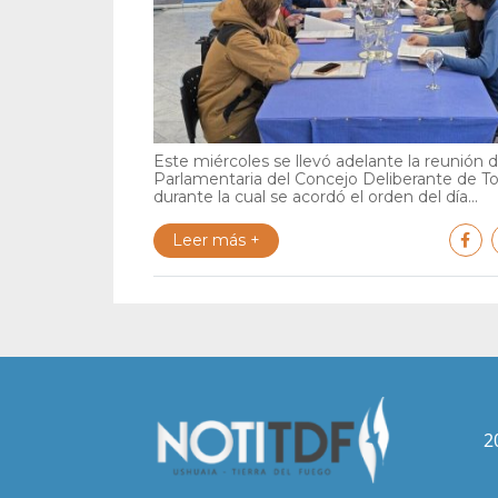
Este miércoles se llevó adelante la reunión 
Parlamentaria del Concejo Deliberante de To
durante la cual se acordó el orden del día...
Leer más +
2