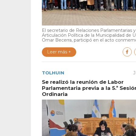
El secretario de Relaciones Parlamentarias y
Articulación Política de la Municipalidad de U
Omar Becerra, participó en el acto conmemor
Leer más +
TOLHUIN
J
Se realizó la reunión de Labor
Parlamentaria previa a la 5.ª Sesió
Ordinaria