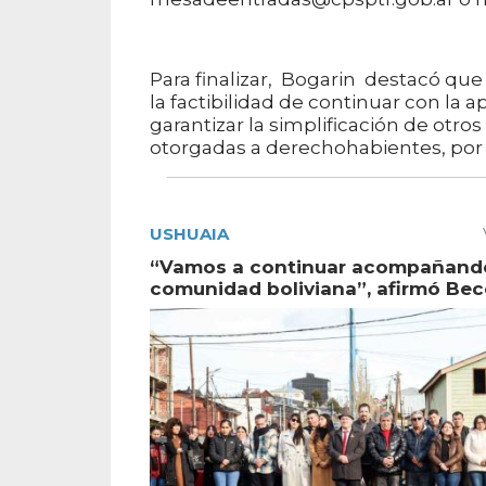
Para finalizar, Bogarin destacó que 
la factibilidad de continuar con la
garantizar la simplificación de otro
otorgadas a derechohabientes, por
USHUAIA
“Vamos a continuar acompañando
comunidad boliviana”, afirmó Bec