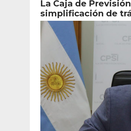
La Caja de Previsión
simplificación de t