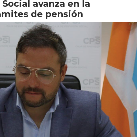
 Social avanza en la
rámites de pensión