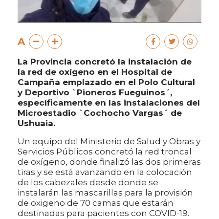
A
La Provincia concretó la instalación de
la red de oxígeno en el Hospital de
Campaña emplazado en el Polo Cultural
y Deportivo `Pioneros Fueguinos´,
específicamente en las instalaciones del
Microestadio `Cochocho Vargas´ de
Ushuaia.
Un equipo del Ministerio de Salud y Obras y
Servicios Públicos concretó la red troncal
de oxígeno, donde finalizó las dos primeras
tiras y se está avanzando en la colocación
de los cabezales desde donde se
instalarán las mascarillas para la provisión
de oxigeno de 70 camas que estarán
destinadas para pacientes con COVID-19.