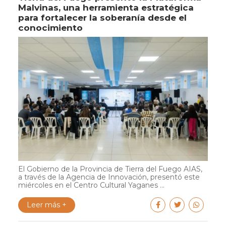
Malvinas, una herramienta estratégica
para fortalecer la soberanía desde el
conocimiento
El Gobierno de la Provincia de Tierra del Fuego AIAS,
a través de la Agencia de Innovación, presentó este
miércoles en el Centro Cultural Yaganes ...
Leer más +