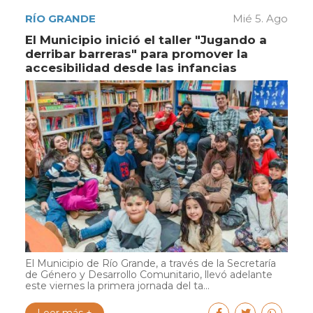
RÍO GRANDE
Mié 5. Ago
El Municipio inició el taller "Jugando a
derribar barreras" para promover la
accesibilidad desde las infancias
El Municipio de Río Grande, a través de la Secretaría
de Género y Desarrollo Comunitario, llevó adelante
este viernes la primera jornada del ta...