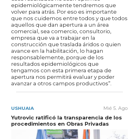
epidemiológicamente tendremos que
volver para atrás. Por eso es importante
que nos cuidemos entre todos y que todos
aquellos que dan apertura a un área
comercial, sea comercio, consultorio,
empresa que va a trabajar en la
construcción que traslada áridos o quien
avance en la habilitación, lo hagan
responsablemente, porque de los
resultados epidemiológicos que
tengamos con esta primera etapa de
apertura nos permitirá evaluar y poder
avanzar a otros campos productivos”.
USHUAIA
Mié 5. Ago
Yutrovic ratificó la transparencia de los
procedimientos en Obras Privadas