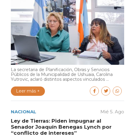
La secretaria de Planificación, Obras y Servicios
Públicos de la Municipalidad de Ushuaia, Carolina
Yutrovic, aclaró distintos aspectos vinculados ...
Leer más +
NACIONAL
Mié 5. Ago
Ley de Tierras: Piden impugnar al
Senador Joaquín Benegas Lynch por
“conflicto de intereses”