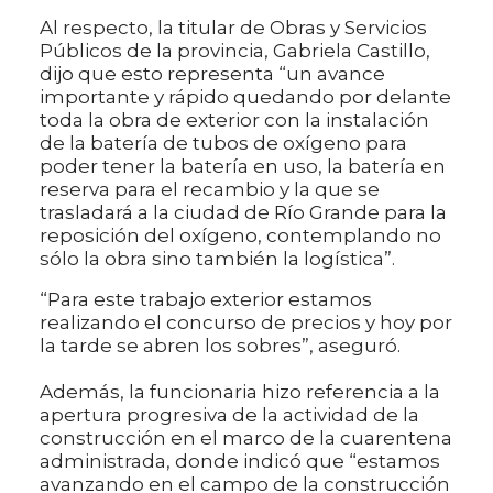
Al respecto, la titular de Obras y Servicios
Públicos de la provincia, Gabriela Castillo,
dijo que esto representa “un avance
importante y rápido quedando por delante
toda la obra de exterior con la instalación
de la batería de tubos de oxígeno para
poder tener la batería en uso, la batería en
reserva para el recambio y la que se
trasladará a la ciudad de Río Grande para la
reposición del oxígeno, contemplando no
sólo la obra sino también la logística”.
“Para este trabajo exterior estamos
realizando el concurso de precios y hoy por
la tarde se abren los sobres”, aseguró.
Además, la funcionaria hizo referencia a la
apertura progresiva de la actividad de la
construcción en el marco de la cuarentena
administrada, donde indicó que “estamos
avanzando en el campo de la construcción