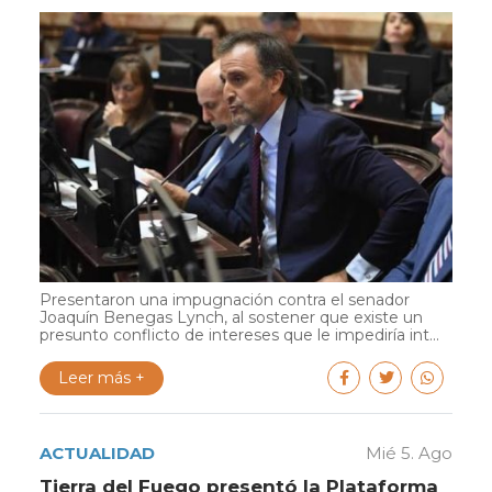
Presentaron una impugnación contra el senador
Joaquín Benegas Lynch, al sostener que existe un
presunto conflicto de intereses que le impediría int...
Leer más +
ACTUALIDAD
Mié 5. Ago
Tierra del Fuego presentó la Plataforma