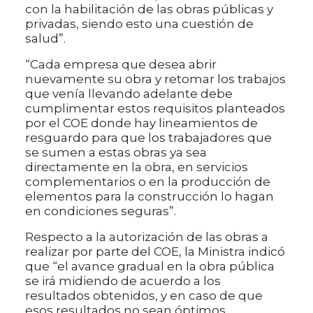
con la habilitación de las obras públicas y
privadas, siendo esto una cuestión de
salud”.
“Cada empresa que desea abrir
nuevamente su obra y retomar los trabajos
que venía llevando adelante debe
cumplimentar estos requisitos planteados
por el COE donde hay lineamientos de
resguardo para que los trabajadores que
se sumen a estas obras ya sea
directamente en la obra, en servicios
complementarios o en la producción de
elementos para la construcción lo hagan
en condiciones seguras”.
Respecto a la autorización de las obras a
realizar por parte del COE, la Ministra indicó
que “el avance gradual en la obra pública
se irá midiendo de acuerdo a los
resultados obtenidos, y en caso de que
esos resultados no sean óptimos