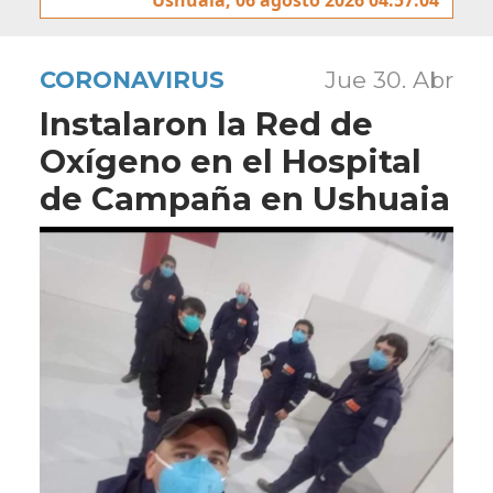
CORONAVIRUS
Jue 30. Abr
Instalaron la Red de
Oxígeno en el Hospital
de Campaña en Ushuaia