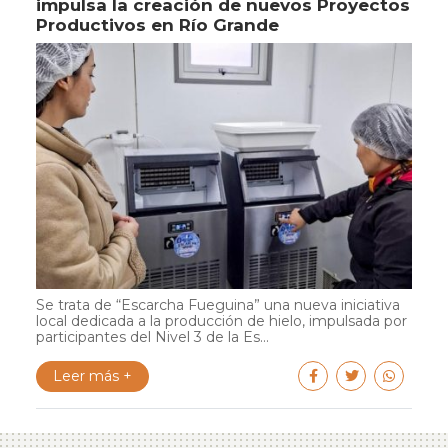
impulsa la creación de nuevos Proyectos
Productivos en Río Grande
Se trata de “Escarcha Fueguina” una nueva iniciativa
local dedicada a la producción de hielo, impulsada por
participantes del Nivel 3 de la Es...
Leer más +