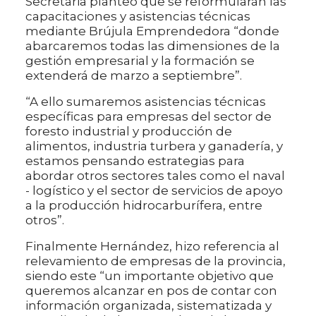
Secretaria planteó que se reformularán las
capacitaciones y asistencias técnicas
mediante Brújula Emprendedora “donde
abarcaremos todas las dimensiones de la
gestión empresarial y la formación se
extenderá de marzo a septiembre”.
“A ello sumaremos asistencias técnicas
específicas para empresas del sector de
foresto industrial y producción de
alimentos, industria turbera y ganadería, y
estamos pensando estrategias para
abordar otros sectores tales como el naval
- logístico y el sector de servicios de apoyo
a la producción hidrocarburífera, entre
otros”.
Finalmente Hernández, hizo referencia al
relevamiento de empresas de la provincia,
siendo este “un importante objetivo que
queremos alcanzar en pos de contar con
información organizada, sistematizada y