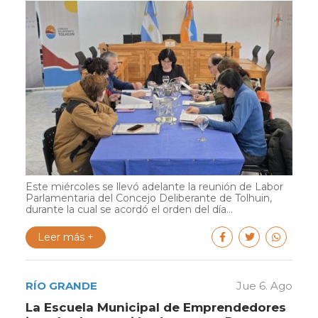
Este miércoles se llevó adelante la reunión de Labor
Parlamentaria del Concejo Deliberante de Tolhuin,
durante la cual se acordó el orden del día...
Leer más +
RÍO GRANDE
Jue 6. Ago
La Escuela Municipal de Emprendedores