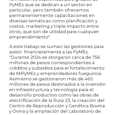
PyMEs que se dedican a un sector en
particular, pero también ofrecemos
permanentemente capacitaciones en
diversas temáticas como planificación y
costos, marketing y triple impacto entre
otros, que son de utilidad para cualquier
emprendimiento".
A este trabajo se suman las gestiones para
asistir financieramente a las PyMEs.
"Durante 2024 se otorgaron cerca de 756
millones de pesos correspondientes a
créditos y subsidios para el fortalecimiento
de MiPyMEs y emprendedores fueguinos.
Asimismo se gestionaron más de 465
millones de pesos destinados a la inversión
en infraestructura y tecnología para el
desarrollo productivo como las obras de
electrificación de la Ruta 23, la creación del
Centro de Reproducción y Genética Bovina
y Ovina y la ampliación del Laboratorio de