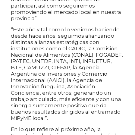
participar, así como seguiremos
promoviendo el mercado local en nuestra
provincia”.
“Este año y tal como lo venimos haciendo
desde hace años, seguimos afianzando
distintas alianzas estratégicas con
instituciones como el CADIC, la Comisión
Nacional de Alimentos (CONAL), FOGADEF,
IPATEC, UNTDF, INTA, INTI, INFUETUR,
BTF, CAMUZZI, CIEFAP, la Agencia
Argentina de Inversiones y Comercio
Internacional (AAICI), la Agencia de
Innovación fueguina, Asociación
Conciencia, entre otros; generando un
trabajo articulado, más eficiente y con una
sinergia sumamente positiva que da
buenos resultados dirigidos al entramado
MiPyME local”.
En lo que refiere al próximo año, la