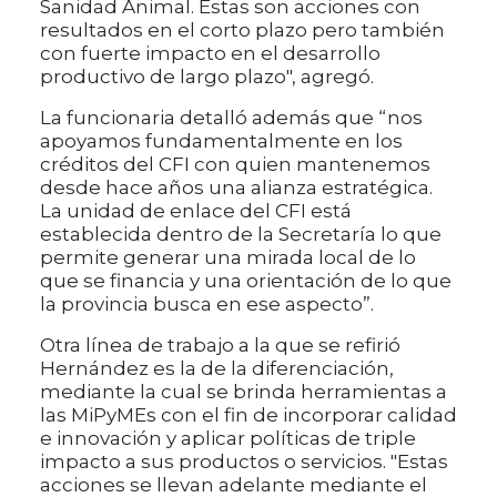
Sanidad Animal. Estas son acciones con
resultados en el corto plazo pero también
con fuerte impacto en el desarrollo
productivo de largo plazo", agregó.
La funcionaria detalló además que “nos
apoyamos fundamentalmente en los
créditos del CFI con quien mantenemos
desde hace años una alianza estratégica.
La unidad de enlace del CFI está
establecida dentro de la Secretaría lo que
permite generar una mirada local de lo
que se financia y una orientación de lo que
la provincia busca en ese aspecto”.
Otra línea de trabajo a la que se refirió
Hernández es la de la diferenciación,
mediante la cual se brinda herramientas a
las MiPyMEs con el fin de incorporar calidad
e innovación y aplicar políticas de triple
impacto a sus productos o servicios. "Estas
acciones se llevan adelante mediante el