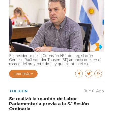
El presidente de la Comisión Nº 1 de Legislación
General, Raúl von der Thusen (SF) anunció que, en el
marco del proyecto de Ley que plantea el cu...
Leer más +
TOLHUIN
Jue 6. Ago
Se realizó la reunión de Labor
Parlamentaria previa a la 5.ª Sesión
Ordinaria