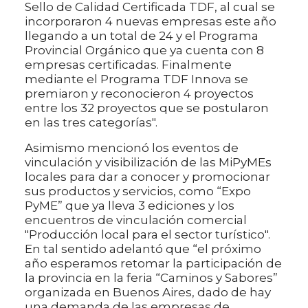
Sello de Calidad Certificada TDF, al cual se
incorporaron 4 nuevas empresas este año
llegando a un total de 24 y el Programa
Provincial Orgánico que ya cuenta con 8
empresas certificadas. Finalmente
mediante el Programa TDF Innova se
premiaron y reconocieron 4 proyectos
entre los 32 proyectos que se postularon
en las tres categorías".
Asimismo mencionó los eventos de
vinculación y visibilización de las MiPyMEs
locales para dar a conocer y promocionar
sus productos y servicios, como “Expo
PyME” que ya lleva 3 ediciones y los
encuentros de vinculación comercial
"Producción local para el sector turístico".
En tal sentido adelantó que “el próximo
año esperamos retomar la participación de
la provincia en la feria “Caminos y Sabores”
organizada en Buenos Aires, dado de hay
una demanda de las empresas de