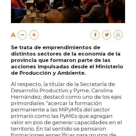
A
Se trata de emprendimientos de
distintos sectores de la economía de la
provincia que formaron parte de las
acciones impulsadas desde el Ministerio
de Producción y Ambiente.
Al respecto, la titular de la Secretaría de
Desarrollo Productivo y Pyme, Carolina
Hernández, destacó como uno de los ejes
primordiales “acercar la formación
permanente a las MiPyMEs del sector
primario como las PyMEs que agregan
valor en pos de generar capacidades en el
territorio. En tal sentido se pensaron
formaciones específicas para grupos de