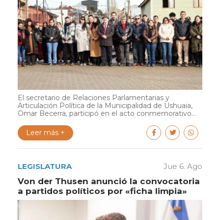
El secretario de Relaciones Parlamentarias y
Articulación Política de la Municipalidad de Ushuaia,
Omar Becerra, participó en el acto conmemorativo...
Leer más +
LEGISLATURA
Jue 6. Ago
Von der Thusen anunció la convocatoria
a partidos políticos por «ficha limpia»