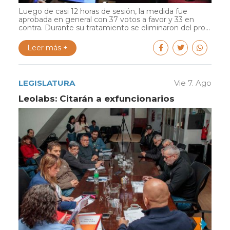
Luego de casi 12 horas de sesión, la medida fue
aprobada en general con 37 votos a favor y 33 en
contra. Durante su tratamiento se eliminaron del pro...
Leer más +
LEGISLATURA
Vie 7. Ago
Leolabs: Citarán a exfuncionarios