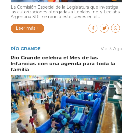
La Comisión Especial de la Legislatura que investiga
las autorizaciones otorgadas a Leolabs Inc. y Leolabs
Argentina SRL se reunió este jueves en el...
Leer más +
RÍO GRANDE
Vie 7. Ago
Río Grande celebra el Mes de las
Infancias con una agenda para toda la
familia