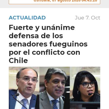
ACTUALIDAD
Jue 7. Oct
Fuerte y unánime
defensa de los
senadores fueguinos
por el conflicto con
Chile