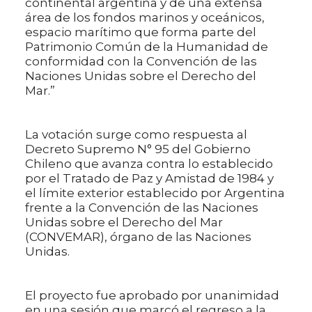
continental argentina y de una extensa
área de los fondos marinos y oceánicos,
espacio marítimo que forma parte del
Patrimonio Común de la Humanidad de
conformidad con la Convención de las
Naciones Unidas sobre el Derecho del
Mar.”
La votación surge como respuesta al
Decreto Supremo N° 95 del Gobierno
Chileno que avanza contra lo establecido
por el Tratado de Paz y Amistad de 1984 y
el límite exterior establecido por Argentina
frente a la Convención de las Naciones
Unidas sobre el Derecho del Mar
(CONVEMAR), órgano de las Naciones
Unidas.
El proyecto fue aprobado por unanimidad
en una sesión que marcó el regreso a la