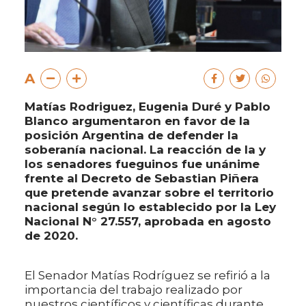
A
Matías Rodriguez, Eugenia Duré y Pablo
Blanco argumentaron en favor de la
posición Argentina de defender la
soberanía nacional. La reacción de la y
los senadores fueguinos fue unánime
frente al Decreto de Sebastian Piñera
que pretende avanzar sobre el territorio
nacional según lo establecido por la Ley
Nacional N° 27.557, aprobada en agosto
de 2020.
El Senador Matías Rodríguez se refirió a la
importancia del trabajo realizado por
nuestros científicos y científicas durante