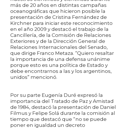
más de 20 años en distintas campañas
oceanográficas que hicieron posible la
presentación de Cristina Fernández de
Kirchner para iniciar este reconocimiento
en el año 2009 y destacó el trabajo de la
Cancillería, de la Comisión de Relaciones
Exteriores y de la Dirección General de
Relaciones Internacionales del Senado,
que dirige Franco Metaza. “Quiero resaltar
la importancia de una defensa unánime
porque esto es una política de Estado y
debe encontrarnos a las y los argentinos,
unidos” mencionó.
Por su parte Eugenía Duré expresó la
importancia del Tratado de Paz y Amistad
de 1984, destacó la presentación de Daniel
Filmus y Felipe Solá durante la comisión al
tiempo que destacó que “no se puede
poner en igualdad un decreto