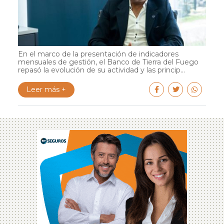
En el marco de la presentación de indicadores
mensuales de gestión, el Banco de Tierra del Fuego
repasó la evolución de su actividad y las princip...
Leer más +