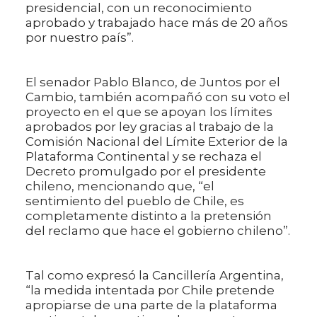
presidencial, con un reconocimiento
aprobado y trabajado hace más de 20 años
por nuestro país”.
El senador Pablo Blanco, de Juntos por el
Cambio, también acompañó con su voto el
proyecto en el que se apoyan los límites
aprobados por ley gracias al trabajo de la
Comisión Nacional del Límite Exterior de la
Plataforma Continental y se rechaza el
Decreto promulgado por el presidente
chileno, mencionando que, “el
sentimiento del pueblo de Chile, es
completamente distinto a la pretensión
del reclamo que hace el gobierno chileno”.
Tal como expresó la Cancillería Argentina,
“la medida intentada por Chile pretende
apropiarse de una parte de la plataforma