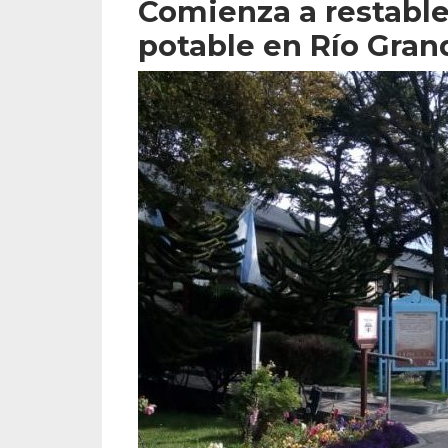
Comienza a restable
potable en Río Gran