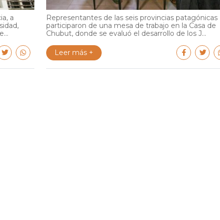
ia, a
Representantes de las seis provincias patagónicas
sidad,
participaron de una mesa de trabajo en la Casa de
...
Chubut, donde se evaluó el desarrollo de los J...
Leer más +