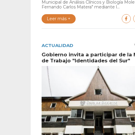
Municipal de Análisis Clínicos y Biología Mole
Fernando Carlos Matera" mediante l...
Leer más +
ACTUALIDAD
Gobierno invita a participar de la
de Trabajo "Identidades del Sur"