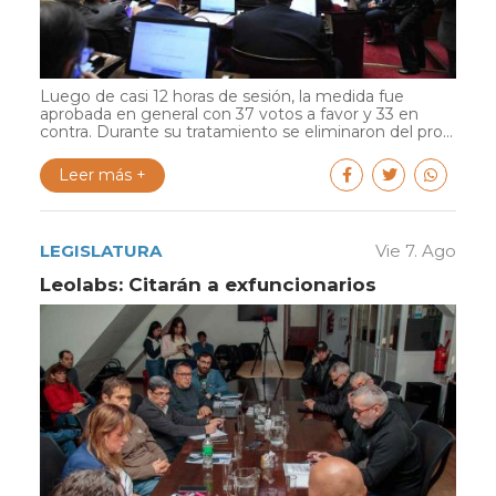
Luego de casi 12 horas de sesión, la medida fue
aprobada en general con 37 votos a favor y 33 en
contra. Durante su tratamiento se eliminaron del pro...
Leer más +
LEGISLATURA
Vie 7. Ago
Leolabs: Citarán a exfuncionarios