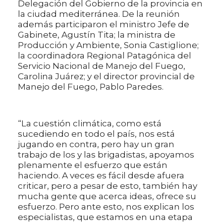
Delegación del Gobierno de la provincia en
la ciudad mediterránea. De la reunión
además participaron el ministro Jefe de
Gabinete, Agustín Tita; la ministra de
Producción y Ambiente, Sonia Castiglione;
la coordinadora Regional Patagónica del
Servicio Nacional de Manejo del Fuego,
Carolina Juárez; y el director provincial de
Manejo del Fuego, Pablo Paredes.
“La cuestión climática, como está
sucediendo en todo el país, nos está
jugando en contra, pero hay un gran
trabajo de los y las brigadistas, apoyamos
plenamente el esfuerzo que están
haciendo. A veces es fácil desde afuera
criticar, pero a pesar de esto, también hay
mucha gente que acerca ideas, ofrece su
esfuerzo. Pero ante esto, nos explican los
especialistas, que estamos en una etapa