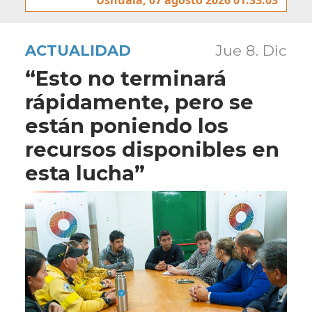
ACTUALIDAD
Jue 8. Dic
“Esto no terminará
rápidamente, pero se
están poniendo los
recursos disponibles en
esta lucha”