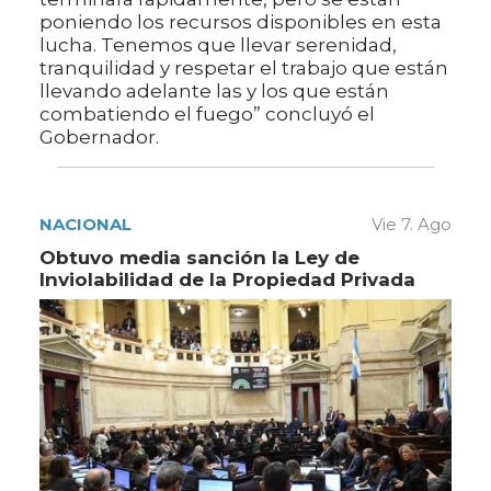
poniendo los recursos disponibles en esta
lucha. Tenemos que llevar serenidad,
tranquilidad y respetar el trabajo que están
llevando adelante las y los que están
combatiendo el fuego” concluyó el
Gobernador.
NACIONAL
Vie 7. Ago
Obtuvo media sanción la Ley de
Inviolabilidad de la Propiedad Privada