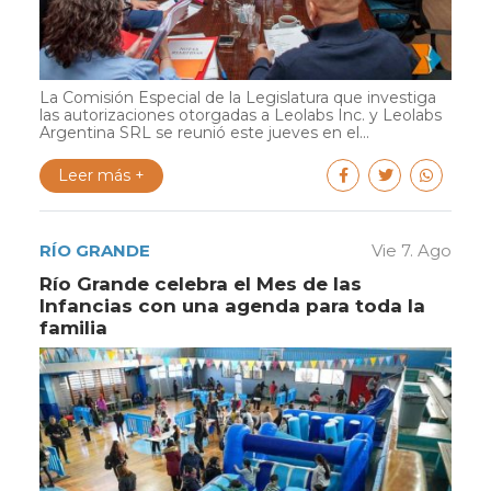
La Comisión Especial de la Legislatura que investiga
las autorizaciones otorgadas a Leolabs Inc. y Leolabs
Argentina SRL se reunió este jueves en el...
Leer más +
RÍO GRANDE
Vie 7. Ago
Río Grande celebra el Mes de las
Infancias con una agenda para toda la
familia