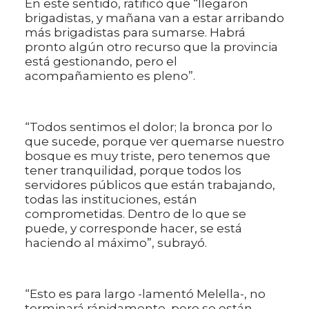
En este sentido, ratificó que “llegaron
brigadistas, y mañana van a estar arribando
más brigadistas para sumarse. Habrá
pronto algún otro recurso que la provincia
está gestionando, pero el
acompañamiento es pleno”.
“Todos sentimos el dolor; la bronca por lo
que sucede, porque ver quemarse nuestro
bosque es muy triste, pero tenemos que
tener tranquilidad, porque todos los
servidores públicos que están trabajando,
todas las instituciones, están
comprometidas. Dentro de lo que se
puede, y corresponde hacer, se está
haciendo al máximo”, subrayó.
“Esto es para largo -lamentó Melella-, no
terminará rápidamente, pero se están