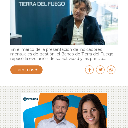
En el marco de la presentación de indicadores
mensuales de gestión, el Banco de Tierra del Fuego
repasó la evolución de su actividad y las princip...
Leer más +