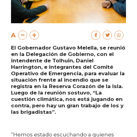
A
El Gobernador Gustavo Melella, se reunió
en la Delegación de Gobierno, con el
intendente de Tolhuin, Daniel
Harrington, e integrantes del Comité
Operativo de Emergencia, para evaluar la
situación frente al incendio que se
registra en la Reserva Corazón de la Isla.
Luego de la reunión sostuvo, “La
cuestión climática, nos está jugando en
contra, pero hay un gran trabajo de los y
las brigadistas”.
“Hemos estado escuchando a quienes