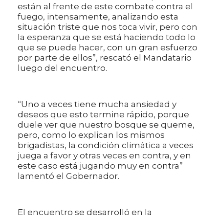
están al frente de este combate contra el
fuego, intensamente, analizando esta
situación triste que nos toca vivir, pero con
la esperanza que se está haciendo todo lo
que se puede hacer, con un gran esfuerzo
por parte de ellos”, rescató el Mandatario
luego del encuentro.
“Uno a veces tiene mucha ansiedad y
deseos que esto termine rápido, porque
duele ver que nuestro bosque se queme,
pero, como lo explican los mismos
brigadistas, la condición climática a veces
juega a favor y otras veces en contra, y en
este caso está jugando muy en contra”
lamentó el Gobernador.
El encuentro se desarrolló en la