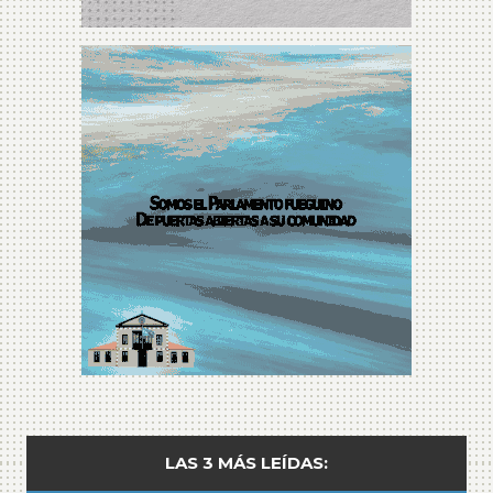
LAS 3 MÁS LEÍDAS: