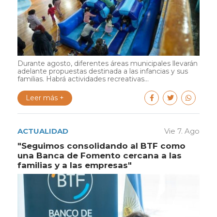
Durante agosto, diferentes áreas municipales llevarán
adelante propuestas destinada a las infancias y sus
familias. Habrá actividades recreativas...
Leer más +
ACTUALIDAD
Vie 7. Ago
"Seguimos consolidando al BTF como
una Banca de Fomento cercana a las
familias y a las empresas"