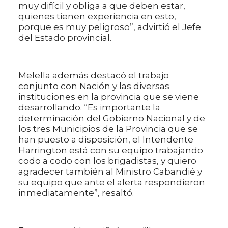
muy difícil y obliga a que deben estar,
quienes tienen experiencia en esto,
porque es muy peligroso”, advirtió el Jefe
del Estado provincial.
Melella además destacó el trabajo
conjunto con Nación y las diversas
instituciones en la provincia que se viene
desarrollando. “Es importante la
determinación del Gobierno Nacional y de
los tres Municipios de la Provincia que se
han puesto a disposición, el Intendente
Harrington está con su equipo trabajando
codo a codo con los brigadistas, y quiero
agradecer también al Ministro Cabandié y
su equipo que ante el alerta respondieron
inmediatamente”, resaltó.