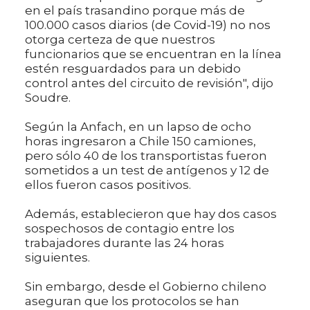
en el país trasandino porque más de
100.000 casos diarios (de Covid-19) no nos
otorga certeza de que nuestros
funcionarios que se encuentran en la línea
estén resguardados para un debido
control antes del circuito de revisión", dijo
Soudre.
Según la Anfach, en un lapso de ocho
horas ingresaron a Chile 150 camiones,
pero sólo 40 de los transportistas fueron
sometidos a un test de antígenos y 12 de
ellos fueron casos positivos.
Además, establecieron que hay dos casos
sospechosos de contagio entre los
trabajadores durante las 24 horas
siguientes.
Sin embargo, desde el Gobierno chileno
aseguran que los protocolos se han