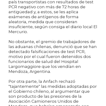
país transportistas con resultados de test
PCR negativo con más de 72 horas de
antigüedad y, a estos, se les aplica
exámenes de antígenos de forma
aleatoria, medida que consideran
insuficiente, según consiga el diario local El
Mercurio.
No obstante, el gremio de trabajadores de
las aduanas chilenas, denunció que se han
detectado falsificaciones de test PCR,
motivo por el cual fueron detenidos dos
funcionarios de salud del Hospital
Largomaggiore que los vendían en
Mendoza, Argentina.
Por otra parte, la Anfach rechazó
"tajantemente" las medidas adoptadas por
el Gobierno chileno, al argumentar que
son producto de las presiones de la
Asociación Camioneros Unidos de