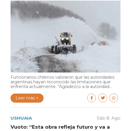
Funcionarios chilenos valoraron que las autoridades
argentinas hayan reconocido las limitaciones que
enfrenta actualmente. “Agradezco a la autoridad...
Leer más +
USHUAIA
Sáb 8. Ago
Vuoto: “Esta obra refleja futuro y va a