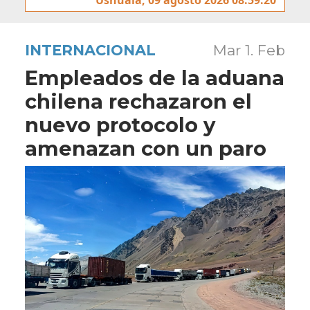
INTERNACIONAL
Mar 1. Feb
Empleados de la aduana
chilena rechazaron el
nuevo protocolo y
amenazan con un paro