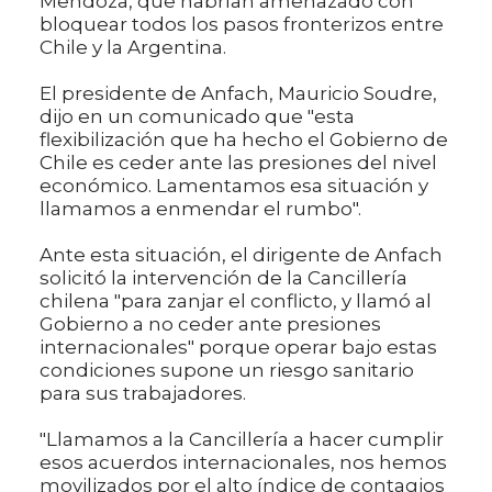
Mendoza, que habrían amenazado con
bloquear todos los pasos fronterizos entre
Chile y la Argentina.
El presidente de Anfach, Mauricio Soudre,
dijo en un comunicado que "esta
flexibilización que ha hecho el Gobierno de
Chile es ceder ante las presiones del nivel
económico. Lamentamos esa situación y
llamamos a enmendar el rumbo".
Ante esta situación, el dirigente de Anfach
solicitó la intervención de la Cancillería
chilena "para zanjar el conflicto, y llamó al
Gobierno a no ceder ante presiones
internacionales" porque operar bajo estas
condiciones supone un riesgo sanitario
para sus trabajadores.
"Llamamos a la Cancillería a hacer cumplir
esos acuerdos internacionales, nos hemos
movilizados por el alto índice de contagios