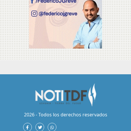
2026 - Todos los derechos reservados