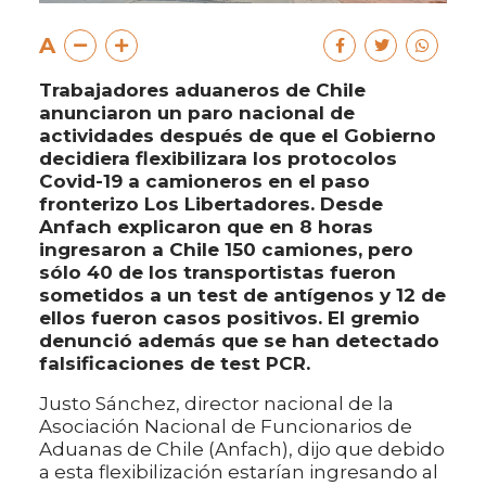
A
Trabajadores aduaneros de Chile
anunciaron un paro nacional de
actividades después de que el Gobierno
decidiera flexibilizara los protocolos
Covid-19 a camioneros en el paso
fronterizo Los Libertadores. Desde
Anfach explicaron que en 8 horas
ingresaron a Chile 150 camiones, pero
sólo 40 de los transportistas fueron
sometidos a un test de antígenos y 12 de
ellos fueron casos positivos. El gremio
denunció además que se han detectado
falsificaciones de test PCR.
Justo Sánchez, director nacional de la
Asociación Nacional de Funcionarios de
Aduanas de Chile (Anfach), dijo que debido
a esta flexibilización estarían ingresando al