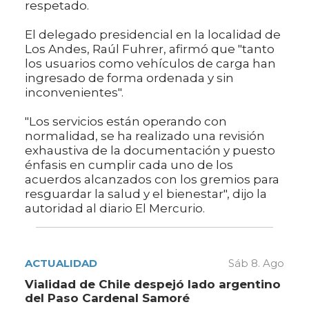
respetado.
El delegado presidencial en la localidad de
Los Andes, Raúl Fuhrer, afirmó que "tanto
los usuarios como vehículos de carga han
ingresado de forma ordenada y sin
inconvenientes".
"Los servicios están operando con
normalidad, se ha realizado una revisión
exhaustiva de la documentación y puesto
énfasis en cumplir cada uno de los
acuerdos alcanzados con los gremios para
resguardar la salud y el bienestar", dijo la
autoridad al diario El Mercurio.
ACTUALIDAD
Sáb 8. Ago
Vialidad de Chile despejó lado argentino
del Paso Cardenal Samoré