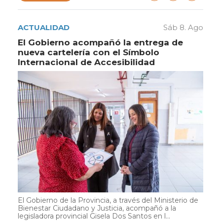
ACTUALIDAD
Sáb 8. Ago
El Gobierno acompañó la entrega de
nueva cartelería con el Símbolo
Internacional de Accesibilidad
El Gobierno de la Provincia, a través del Ministerio de
Bienestar Ciudadano y Justicia, acompañó a la
legisladora provincial Gisela Dos Santos en l...